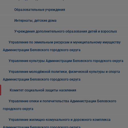
Образовательные учреждения
Интернаты, детские дома
Учреждения дополнительного образования детей и взрослых
Управление по земельным ресурсам и муниципальному имуществу
Администрации Беловского городского округа
Управление культуры Администрации Беловского городского округа
Управление молодёжной политики, физической культуры и спорта
Администрации Беловского городского округа
Комитет социальной защиты населения
Управление опеки и попечительства Администрации Беловского
городского округа
Управление жилищно-комунального и дорожного комплекса
Администрации Беловского городского округа