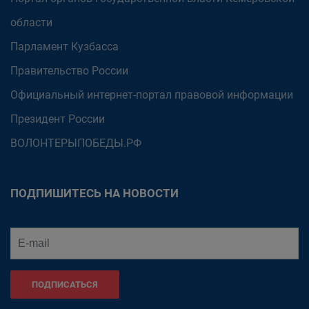
области
Парламент Кузбасса
Правительство России
Официальный интернет-портал правовой информации
Президент России
ВОЛОНТЕРЫПОБЕДЫ.РФ
ПОДПИШИТЕСЬ НА НОВОСТИ
ПОДПИСАТЬСЯ