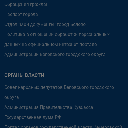
Обращения граждан
Паспорт города
Отдел "Мои документы" город Белово
Политика в отношении обработки персональных
данных на официальном интернет-портале
Администрации Беловского городского округа
ОРГАНЫ ВЛАСТИ
Совет народных депутатов Беловского городского
округа
Администрация Правительства Кузбасса
Государственная дума РФ
Портал органов государственной власти Кемеровской