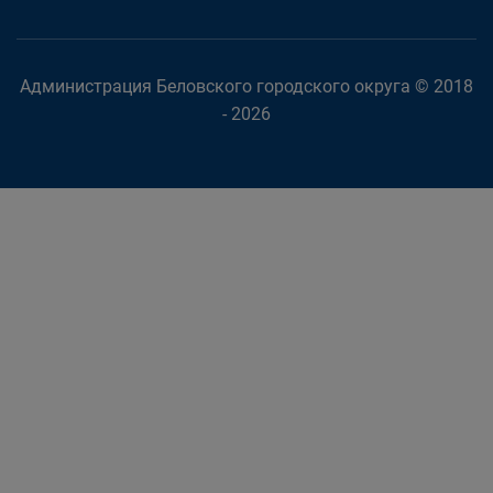
Администрация Беловского городского округа © 2018
- 2026