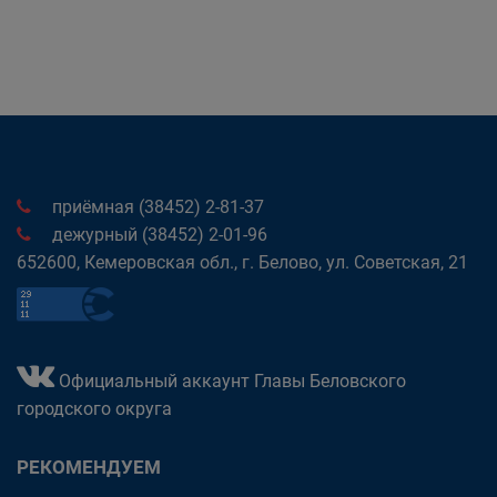
приёмная (38452) 2-81-37
дежурный (38452) 2-01-96
652600, Кемеровская обл., г. Белово, ул. Советская, 21
Официальный аккаунт Главы Беловского
городского округа
РЕКОМЕНДУЕМ