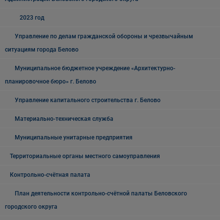
2023 год
Управление по делам гражданской обороны и чрезвычайным
ситуациям города Белово
Муниципальное бюджетное учреждение «Архитектурно-
планировочное бюро» г. Белово
Управление капитального строительства г. Белово
Материально-техническая служба
Муниципальные унитарные предприятия
Территориальные органы местного самоуправления
Контрольно-счётная палата
План деятельности контрольно-счётной палаты Беловского
городского округа