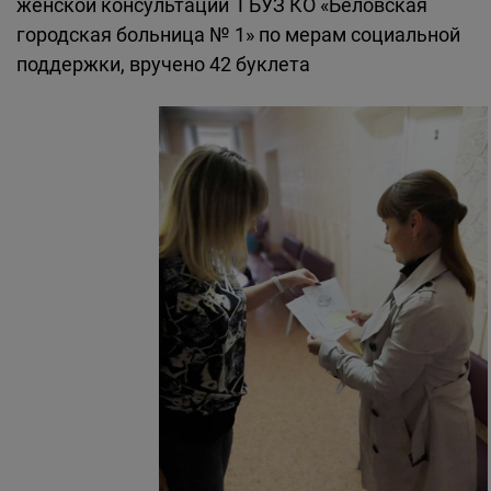
женской консультации ГБУЗ КО «Беловская
городская больница № 1» по мерам социальной
поддержки, вручено 42 буклета