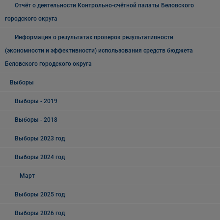
Отчёт о деятельности Контрольно-счётной палаты Беловского
городского округа
Информация о результатах проверок результативности
(экономности и эффективности) использования средств бюджета
Беловского городского округа
Выборы
Выборы - 2019
Выборы - 2018
Выборы 2023 год
Выборы 2024 год
Март
Выборы 2025 год
Выборы 2026 год