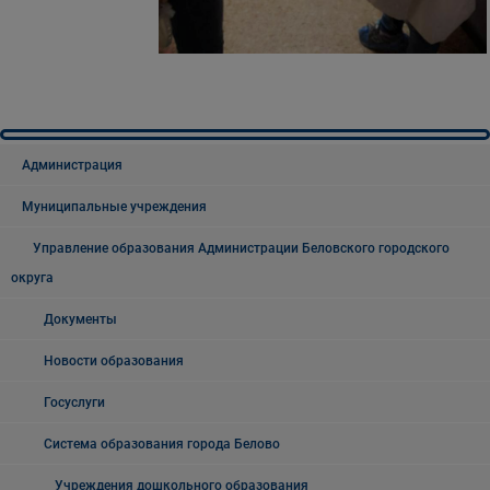
Администрация
Муниципальные учреждения
Управление образования Администрации Беловского городского
округа
Документы
Новости образования
Госуслуги
Система образования города Белово
Учреждения дошкольного образования