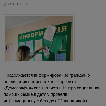
25.09.2019
Продолжается информирование граждан о
реализации национального проекта
«Демография» специалисты Центра социальной
помощи семье и детям провели
информационную беседу с 21 женщиной в