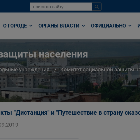
О ГОРОДЕ
ОРГАНЫ ВЛАСТИ
ОФИЦИАЛЬНО
 защиты населения
альные учреждения
Комитет социальной защиты н
кты "Дистанция" и "Путешествие в страну сказ
09.2019