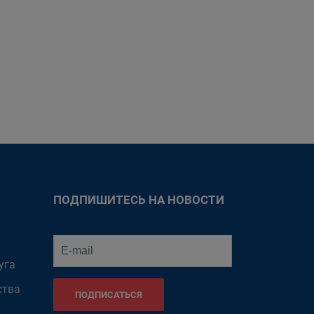
ПОДПИШИТЕСЬ НА НОВОСТИ
уга
ства
ПОДПИСАТЬСЯ