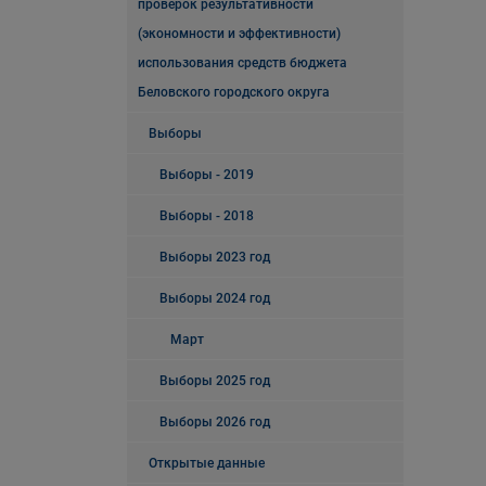
проверок результативности
(экономности и эффективности)
использования средств бюджета
Беловского городского округа
Выборы
Выборы - 2019
Выборы - 2018
Выборы 2023 год
Выборы 2024 год
Март
Выборы 2025 год
Выборы 2026 год
Открытые данные