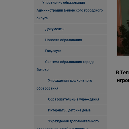
Управление образования
Администрации Беловского городского
округа
Документы
Новости образования
Госуслуги
Система образования города
Белово
В Те
игро
Учреждения дошкольного
образования
Образовательные учреждения
Интернаты, детские дома
Учреждения дополнительного