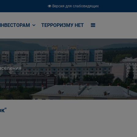
Версия для слабовидящих
ИНВЕСТОРАМ
ТЕРРОРИЗМУ НЕТ
аселения
ок"