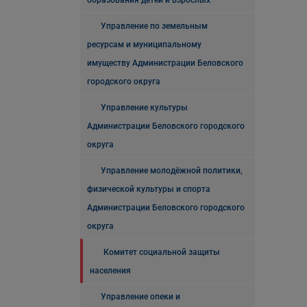
образования детей и взрослых
Управление по земельным
ресурсам и муниципальному
имуществу Администрации Беловского
городского округа
Управление культуры
Администрации Беловского городского
округа
Управление молодёжной политики,
физической культуры и спорта
Администрации Беловского городского
округа
Комитет социальной защиты
населения
Управление опеки и