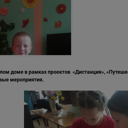
плом доме в рамках проектов «Дистанция», «Путеше
вые мероприятия.