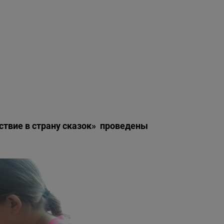
ствие в страну сказок» проведены