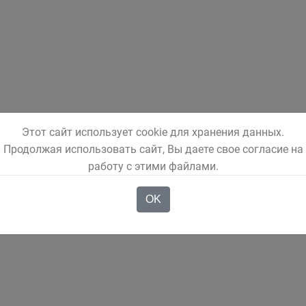
Этот сайт использует cookie для хранения данных.
Продолжая использовать сайт, Вы даете свое согласие на
работу с этими файлами.
OK