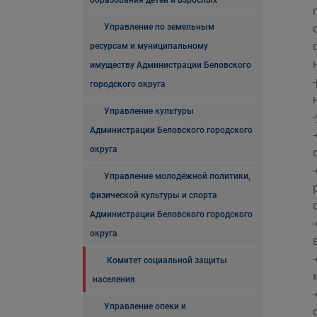
образования детей и взрослых
Управление по земельным
ресурсам и муниципальному
имуществу Администрации Беловского
городского округа
Управление культуры
Администрации Беловского городского
округа
Управление молодёжной политики,
физической культуры и спорта
Администрации Беловского городского
округа
Комитет социальной защиты
населения
Управление опеки и