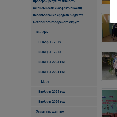
проверок результативности
(экономности и эффективности)
использования средств бюджета
Беловского городского округа
Выборы
Выборы - 2019
Выборы - 2018
Выборы 2023 год
Выборы 2024 год
Март
Выборы 2025 год
Выборы 2026 год
Открытые данные