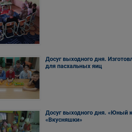
Досуг выходного дня. Изготов
для пасхальных яиц
Досуг выходного дня. «Юный к
«Вкусняшки»