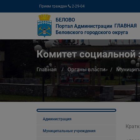
Прием граждан
2-29-04
БЕЛОВО
ГЛАВНАЯ
Портал Администрации
Беловского городского округа
Комитет социальной
Главная
Органы власти
Муницип
Администрация
Кратк
Муниципальные учреждения