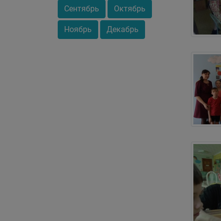
Сентябрь
Октябрь
Ноябрь
Декабрь