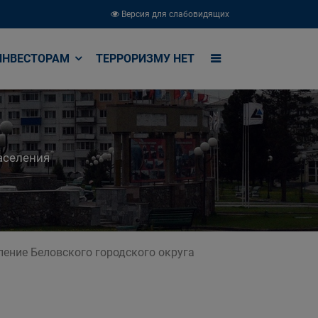
Версия для слабовидящих
ИНВЕСТОРАМ
ТЕРРОРИЗМУ НЕТ
аселения
ение Беловского городского округа