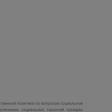
ственной политики по вопросам социальной
еспечению социальных гарантий граждан