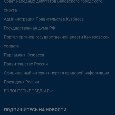
Совет народных депутатов Беловского городского
округа
Администрация Правительства Кузбасса
Государственная дума РФ
Портал органов государственной власти Кемеровской
области
Парламент Кузбасса
Правительство России
Официальный интернет-портал правовой информации
Президент России
ВОЛОНТЕРЫПОБЕДЫ.РФ
ПОДПИШИТЕСЬ НА НОВОСТИ