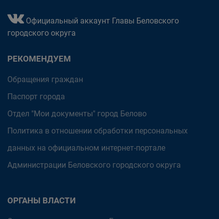
Официальный аккаунт Главы Беловского
городского округа
РЕКОМЕНДУЕМ
Обращения граждан
Паспорт города
Отдел "Мои документы" город Белово
Политика в отношении обработки персональных
данных на официальном интернет-портале
Администрации Беловского городского округа
ОРГАНЫ ВЛАСТИ