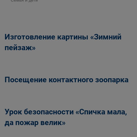
Семья и дети
Изготовление картины «Зимний
пейзаж»
Посещение контактного зоопарка
Урок безопасности «Спичка мала,
да пожар велик»