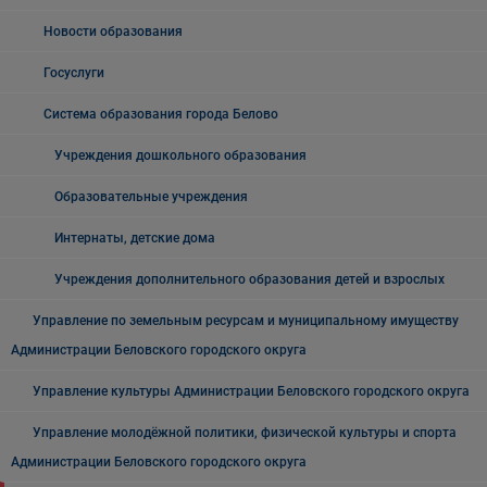
Новости образования
Госуслуги
Система образования города Белово
Учреждения дошкольного образования
Образовательные учреждения
Интернаты, детские дома
Учреждения дополнительного образования детей и взрослых
Управление по земельным ресурсам и муниципальному имуществу
Администрации Беловского городского округа
Управление культуры Администрации Беловского городского округа
Управление молодёжной политики, физической культуры и спорта
Администрации Беловского городского округа