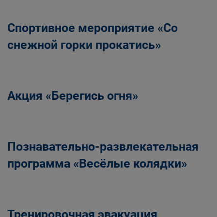
Спортивное мероприятие «Со
снежной горки прокатись»
Акция «Берегись огня»
Познавательно-развлекательная
программа «Весёлые колядки»
Тренировочная эвакуация