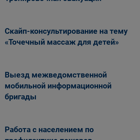
Скайп-консультирование на тему
«Точечный массаж для детей»
Выезд межведомственной
мобильной информационной
бригады
Работа с населением по