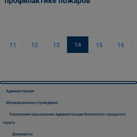
профилактике пожаров
14
11
12
13
15
16
Администрация
Муниципальные учреждения
Управление образования Администрации Беловского городского
округа
Документы