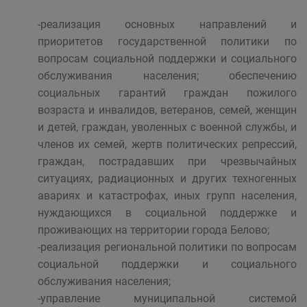
-реализация основных направлений и
приоритетов государственной политики по
вопросам социальной поддержки и социального
обслуживания населения; обеспечению
социальных гарантий граждан пожилого
возраста и инвалидов, ветеранов, семей, женщин
и детей, граждан, уволенных с военной службы, и
членов их семей, жертв политических репрессий,
граждан, пострадавших при чрезвычайных
ситуациях, радиационных и других техногенных
авариях и катастрофах, иных групп населения,
нуждающихся в социальной поддержке и
проживающих на территории города Белово;
-реализация региональной политики по вопросам
социальной поддержки и социального
обслуживания населения;
-управление муниципальной системой