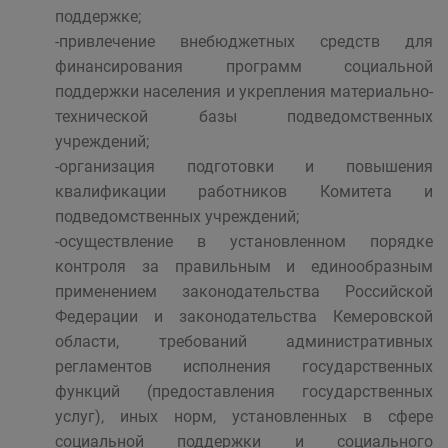
поддержке;
-привлечение внебюджетных средств для
финансирования программ социальной
поддержки населения и укрепления материально-
технической базы подведомственных
учреждений;
-организация подготовки и повышения
квалификации работников Комитета и
подведомственных учреждений;
-осуществление в установленном порядке
контроля за правильным и единообразным
применением законодательства Российской
Федерации и законодательства Кемеровской
области, требований административных
регламентов исполнения государственных
функций (предоставления государственных
услуг), иных норм, установленных в сфере
социальной поддержки и социального