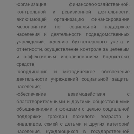
-организация финансово-хозяйственной,
контрольной и ревизионной деятельности,
включающей организацию финансирования
мероприятий по социальной поддержке
населения и деятельности подведомственных
учреждений, ведению бухгалтерского учета и
отчетности, осуществление контроля за целевым
и эффективным использованием бюджетных
средств;
-координация и методическое обеспечение
деятельности учреждений социальной защиты
населения;
-обеспечение взаимодействия с
благотворительными и другими общественными
объединениями и фондами с целью социальной
поддержки граждан пожилого возраста и
инвалидов, семей с детьми и других категорий
населения, нуждающихся в государственной