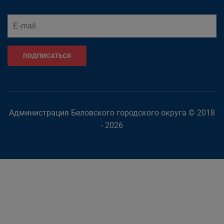
ПОДПИСАТЬСЯ
Администрация Беловского городского округа © 2018
- 2026