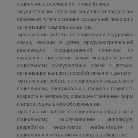
социальных учреждений города Белова;
-осуществление адресной социальной поддержки
населения путем оказания социальной помощи и
организации социальных выплат;
-организация работы по социальной поддержке
семьи, женщин и детей, предусматривающей
реализацию государственной политики по
улучшению положения семьи, женщин и детей;
социальному обслуживанию семей с детьми,
организации выплаты пособий семьям с детьми;
-организация работы по социальной поддержке и
социальному обслуживанию граждан пожилого
возраста и ветеранов, совершенствованию форм
и видов социального обслуживания;
-организация работы по социальной поддержке и
социальному обслуживанию инвалидов,
разработке механизмов реабилитации и
социальной интеграции инвалидов в обществе;