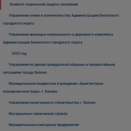
Комитет социальной защиты населения
Управление опеки и попечительства Администрации Беловского
городского округа
Управление жилищно-комунального и дорожного комплекса
Администрации Беловского городского округа
2023 год
Управление по делам гражданской обороны и чрезвычайным
ситуациям города Белово
Муниципальное бюджетное учреждение «Архитектурно-
планировочное бюро» г. Белово
Управление капитального строительства г. Белово
Материально-техническая служба
Муниципальные унитарные предприятия