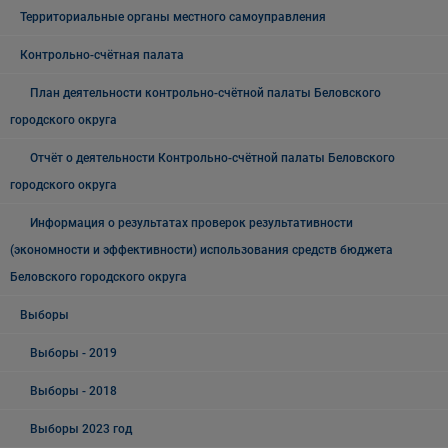
Территориальные органы местного самоуправления
Контрольно-счётная палата
План деятельности контрольно-счётной палаты Беловского
городского округа
Отчёт о деятельности Контрольно-счётной палаты Беловского
городского округа
Информация о результатах проверок результативности
(экономности и эффективности) использования средств бюджета
Беловского городского округа
Выборы
Выборы - 2019
Выборы - 2018
Выборы 2023 год