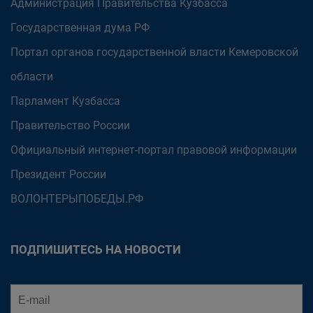
Администрация Правительства Кузбасса
Государственная дума РФ
Портал органов государственной власти Кемеровской
области
Парламент Кузбасса
Правительство России
Официальный интернет-портал правовой информации
Президент России
ВОЛОНТЕРЫПОБЕДЫ.РФ
ПОДПИШИТЕСЬ НА НОВОСТИ