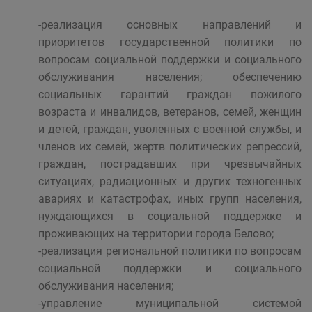
-реализация основных направлений и
приоритетов государственной политики по
вопросам социальной поддержки и социального
обслуживания населения; обеспечению
социальных гарантий граждан пожилого
возраста и инвалидов, ветеранов, семей, женщин
и детей, граждан, уволенных с военной службы, и
членов их семей, жертв политических репрессий,
граждан, пострадавших при чрезвычайных
ситуациях, радиационных и других техногенных
авариях и катастрофах, иных групп населения,
нуждающихся в социальной поддержке и
проживающих на территории города Белово;
-реализация региональной политики по вопросам
социальной поддержки и социального
обслуживания населения;
-управление муниципальной системой