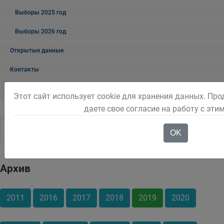
Выборы 2025 год
Выборы 2026 год
Открытые данные
Контакты
Контакты коммунальных служб
Этот сайт использует cookie для хранения данных. Пр
даете свое согласие на работу с эти
OK
Архив
2011
2016
2017
2018
2019
2020