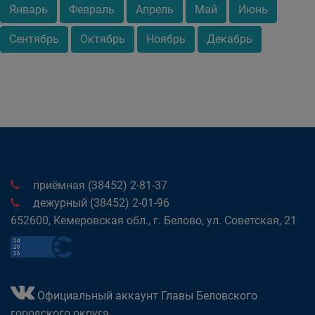
Январь
Февраль
Апрель
Май
Июнь
Сентябрь
Октябрь
Ноябрь
Декабрь
приёмная (38452) 2-81-37
дежурный (38452) 2-01-96
652600, Кемеровская обл., г. Белово, ул. Советская, 21
Официальный аккаунт Главы Беловского
городского округа