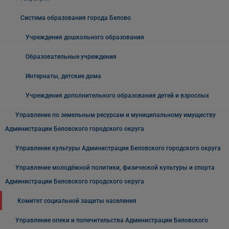
Система образования города Белово
Учреждения дошкольного образования
Образовательные учреждения
Интернаты, детские дома
Учреждения дополнительного образования детей и взрослых
Управление по земельным ресурсам и муниципальному имуществу
Администрации Беловского городского округа
Управление культуры Администрации Беловского городского округа
Управление молодёжной политики, физической культуры и спорта
Администрации Беловского городского округа
Комитет социальной защиты населения
Управление опеки и попечительства Администрации Беловского