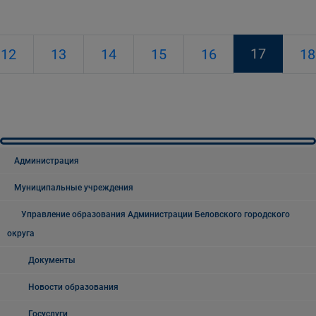
17
12
13
14
15
16
18
Администрация
Муниципальные учреждения
Управление образования Администрации Беловского городского
округа
Документы
Новости образования
Госуслуги