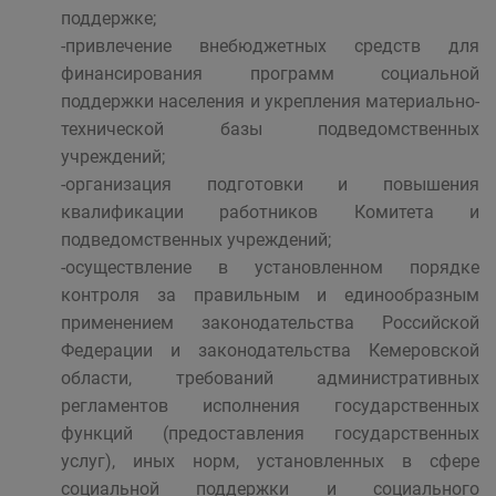
поддержке;
-привлечение внебюджетных средств для
финансирования программ социальной
поддержки населения и укрепления материально-
технической базы подведомственных
учреждений;
-организация подготовки и повышения
квалификации работников Комитета и
подведомственных учреждений;
-осуществление в установленном порядке
контроля за правильным и единообразным
применением законодательства Российской
Федерации и законодательства Кемеровской
области, требований административных
регламентов исполнения государственных
функций (предоставления государственных
услуг), иных норм, установленных в сфере
социальной поддержки и социального