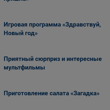
Игровая программа «Здравствуй,
Новый год»
Приятный сюрприз и интересные
мультфильмы
Приготовление салата «Загадка»