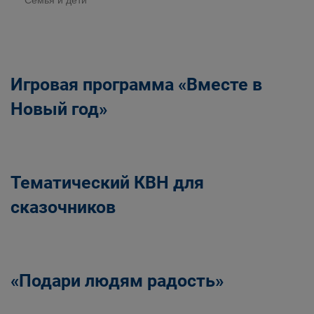
Семья и дети
Игровая программа «Вместе в
Новый год»
Тематический КВН для
сказочников
«Подари людям радость»