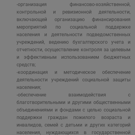
-организация финансово-хозяйственной,
контрольной и ревизионной деятельности,
включающей организацию финансирования
мероприятий по социальной поддержке
населения и деятельности подведомственных
учреждений, ведению бухгалтерского учета и
отчетности, осуществление контроля за целевым
и эффективным использованием бюджетных
средств;
-координация и методическое обеспечение
деятельности учреждений социальной защиты
населения;
-обеспечение взаимодействия с
благотворительными и другими общественными
объединениями и фондами с целью социальной
поддержки граждан пожилого возраста и
инвалидов, семей с детьми и других категорий
населения, нуждающихся в государственной