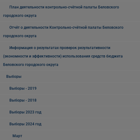
План деятельности контрольно-счётной палаты Беловского
городского округа
Отчёт о деятельности Контрольно-счётной палаты Беловского
городского округа
Информация о результатах проверок результативности
(экономности и эффективности) использования средств бюджета
Беловского городского округа
Выборы
Выборы - 2019
Выборы - 2018
Выборы 2023 год
Выборы 2024 год
Март