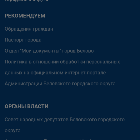
РЕКОМЕНДУЕМ
Обращения граждан
Паспорт города
Отдел "Мои документы" город Белово
Политика в отношении обработки персональных
данных на официальном интернет-портале
Администрации Беловского городского округа
ОРГАНЫ ВЛАСТИ
Совет народных депутатов Беловского городского
округа