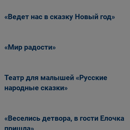
«Ведет нас в сказку Новый год»
«Мир радости»
Театр для малышей «Русские
народные сказки»
«Веселись детвора, в гости Елочка
пришла»