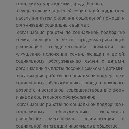
социальных учреждений города Белова;
-осуществление адресной социальной поддержки
населения путем оказания социальной помощи и
организации социальных выплат;
-организация работы по социальной поддержке
семьи, женщин и детей, предусматривающей
реализацию государственной политики по
улучшению положения семьи, женщин и детей;
социальному обслуживанию семей с детьми,
организации выплаты пособий семьям с детьми;
-организация работы по социальной поддержке и
социальному обслуживанию граждан пожилого
возраста и ветеранов, совершенствованию форм
и видов социального обслуживания;
-организация работы по социальной поддержке и
социальному обслуживанию инвалидов,
разработке механизмов реабилитации и
социальной интеграции инвалидов в обществе;