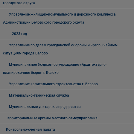
городского округа
Управление жилищно-комунального и дорожного комплекса
Администрации Беловского городского округа
2023 год
Управление по делам гражданской обороны и чрезвычайным
ситуациям города Белово
Муниципальное бюджетное учреждение «Архитектурно-
планировочное бюро» г. Белово
Управление капитального строительства г. Белово
Материально-техническая служба
Муниципальные унитарные предприятия
Территориальные органы местного самоуправления
Контрольно-счётная палата