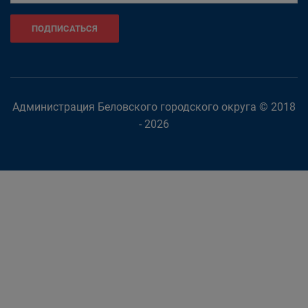
ПОДПИСАТЬСЯ
Администрация Беловского городского округа © 2018
- 2026