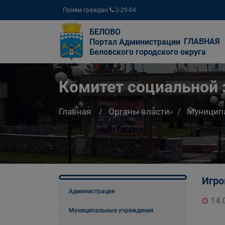
Прием граждан
2-29-04
БЕЛОВО
ГЛАВНАЯ
Портал Администрации
Беловского городского округа
Комитет социальной
Главная
Органы власти
Муницип
Игро
Администрация
14.
Муниципальные учреждения