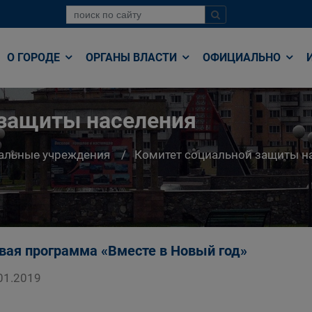
О ГОРОДЕ
ОРГАНЫ ВЛАСТИ
ОФИЦИАЛЬНО
 защиты населения
альные учреждения
Комитет социальной защиты н
вая программа «Вместе в Новый год»
01.2019