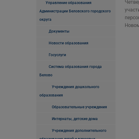
Четве
Управление образования
участ
Администрации Беловского городского
персо
округа
Новом
Документы
Новости образования
Госуслуги
Система образования города
Белово
Учреждения дошкольного
образования
Образовательные учреждения
Интернаты, детские дома
Учреждения дополнительного