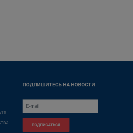
ПОДПИШИТЕСЬ НА НОВОСТИ
уга
ства
ПОДПИСАТЬСЯ