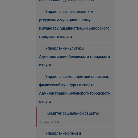
образования детей и взрослых
Управление по земельным
ресурсам и муниципальному
имуществу Администрации Беловского
городского округа
Управление культуры
Администрации Беловского городского
округа
Управление молодёжной политики,
физической культуры и спорта
Администрации Беловского городского
округа
Комитет социальной защиты
населения
Управление опеки и