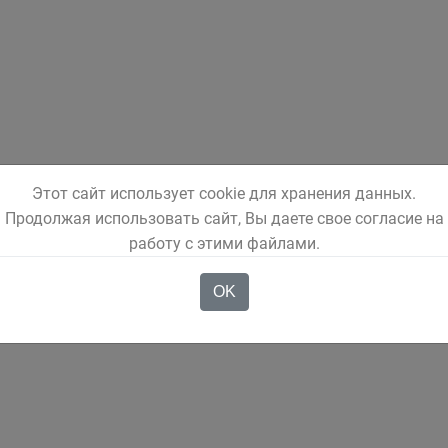
Этот сайт использует cookie для хранения данных.
Продолжая использовать сайт, Вы даете свое согласие на
работу с этими файлами.
OK