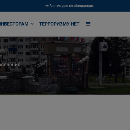
Версия для слабовидящих
ИНВЕСТОРАМ
ТЕРРОРИЗМУ НЕТ
аселения