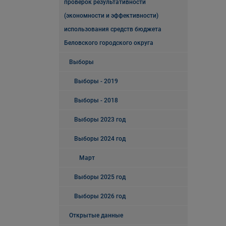
проверок результативности
(экономности и эффективности)
использования средств бюджета
Беловского городского округа
Выборы
Выборы - 2019
Выборы - 2018
Выборы 2023 год
Выборы 2024 год
Март
Выборы 2025 год
Выборы 2026 год
Открытые данные