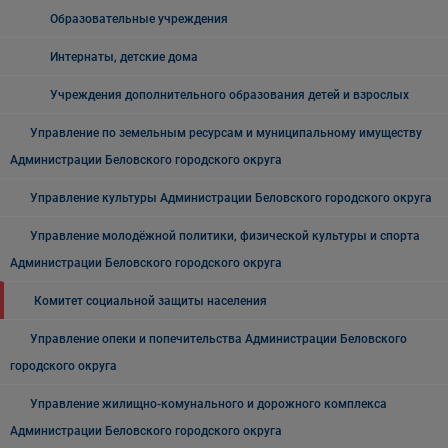
Образовательные учреждения
Интернаты, детские дома
Учреждения дополнительного образования детей и взрослых
Управление по земельным ресурсам и муниципальному имуществу
Администрации Беловского городского округа
Управление культуры Администрации Беловского городского округа
Управление молодёжной политики, физической культуры и спорта
Администрации Беловского городского округа
Комитет социальной защиты населения
Управление опеки и попечительства Администрации Беловского
городского округа
Управление жилищно-комунального и дорожного комплекса
Администрации Беловского городского округа