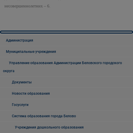
несовершеннолетних – 6.
Администрация
Муниципальные учреждения
Управление образования Администрации Беловского городского
округа
Документы
Новости образования
Госуслуги
Система образования города Белово
Учреждения дошкольного образования