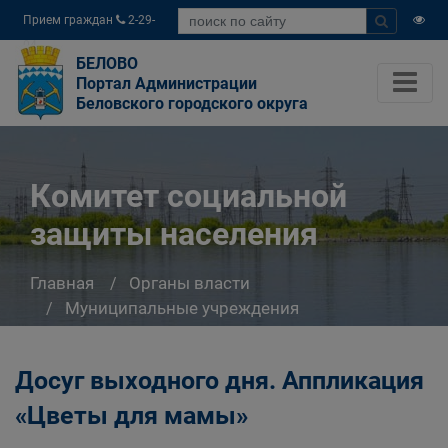
Прием граждан
2-29-
04
БЕЛОВО
Портал Администрации
Беловского городского округа
Комитет социальной
защиты населения
Главная
Органы власти
Муниципальные учреждения
Комитет социальной защиты населения
Досуг выходного дня. Аппликация
«Цветы для мамы»