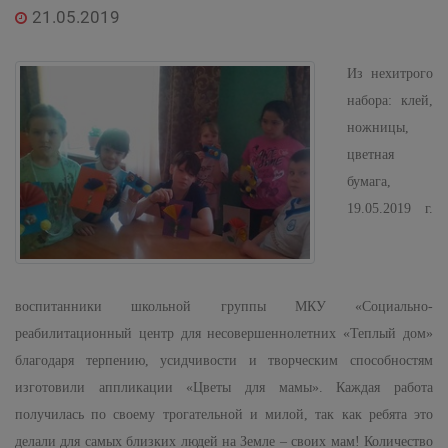
21.05.2019
Из нехитрого
набора: клей,
ножницы,
цветная
бумага,
19.05.2019 г.
воспитанники школьной группы МКУ «Социально-
реабилитационный центр для несовершеннолетних «Теплый дом»
благодаря терпению, усидчивости и творческим способностям
изготовили аппликации «Цветы для мамы». Каждая работа
получилась по своему трогательной и милой, так как ребята это
делали для самых близких людей на Земле – своих мам!
Количество