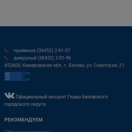
приёмная (38452) 2-81-37
дежурный (38452) 2-01-96
652600, Кемеровская обл., г. Белово, ул. Советская, 21
Официальный аккаунт Главы Беловского
городского округа
РЕКОМЕНДУЕМ