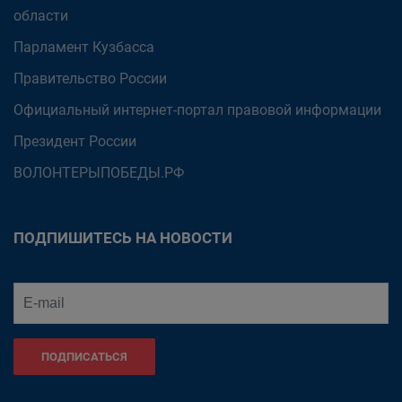
области
Парламент Кузбасса
Правительство России
Официальный интернет-портал правовой информации
Президент России
ВОЛОНТЕРЫПОБЕДЫ.РФ
ПОДПИШИТЕСЬ НА НОВОСТИ
ПОДПИСАТЬСЯ