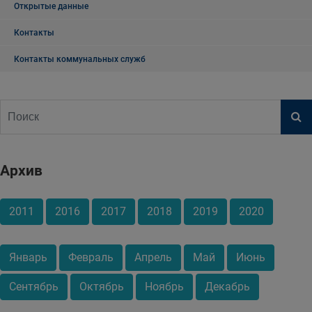
Открытые данные
Контакты
Контакты коммунальных служб
Архив
2011
2016
2017
2018
2019
2020
Январь
Февраль
Апрель
Май
Июнь
Сентябрь
Октябрь
Ноябрь
Декабрь