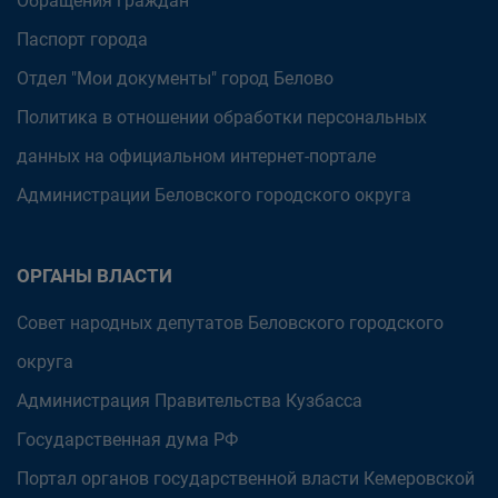
Обращения граждан
Паспорт города
Отдел "Мои документы" город Белово
Политика в отношении обработки персональных
данных на официальном интернет-портале
Администрации Беловского городского округа
ОРГАНЫ ВЛАСТИ
Совет народных депутатов Беловского городского
округа
Администрация Правительства Кузбасса
Государственная дума РФ
Портал органов государственной власти Кемеровской