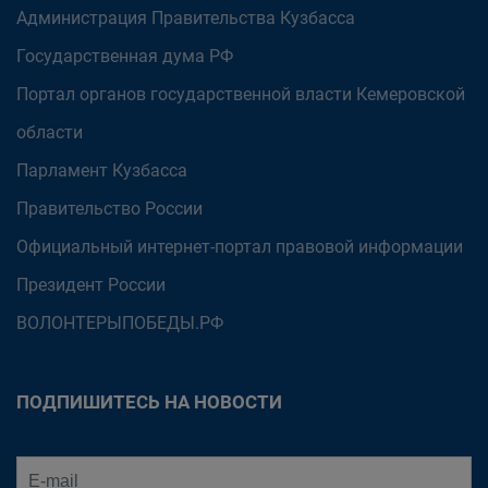
Администрация Правительства Кузбасса
Государственная дума РФ
Портал органов государственной власти Кемеровской
области
Парламент Кузбасса
Правительство России
Официальный интернет-портал правовой информации
Президент России
ВОЛОНТЕРЫПОБЕДЫ.РФ
ПОДПИШИТЕСЬ НА НОВОСТИ