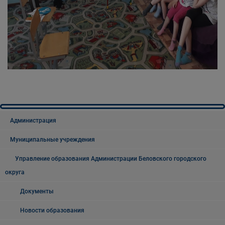
Администрация
Муниципальные учреждения
Управление образования Администрации Беловского городского
округа
Документы
Новости образования