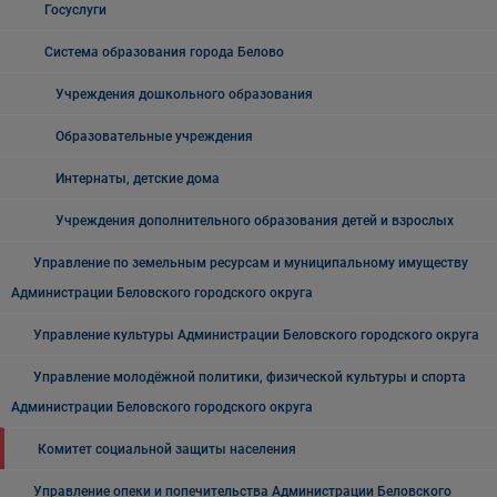
Госуслуги
Система образования города Белово
Учреждения дошкольного образования
Образовательные учреждения
Интернаты, детские дома
Учреждения дополнительного образования детей и взрослых
Управление по земельным ресурсам и муниципальному имуществу
Администрации Беловского городского округа
Управление культуры Администрации Беловского городского округа
Управление молодёжной политики, физической культуры и спорта
Администрации Беловского городского округа
Комитет социальной защиты населения
Управление опеки и попечительства Администрации Беловского