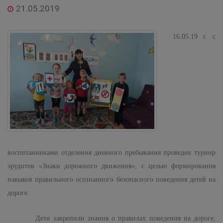
21.05.2019
16.05.19 г. с
воспитанниками отделения дневного пребывания проведен турнир
эрудитов «Знаки дорожного движения», с целью формирования
навыков правильного осознанного безопасного поведения детей на
дороге.
Дети закрепили знания о правилах поведения на дороге,