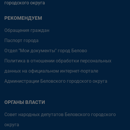
городского округа
РЕКОМЕНДУЕМ
Обращения граждан
Паспорт города
Отдел "Мои документы" город Белово
Политика в отношении обработки персональных
данных на официальном интернет-портале
Администрации Беловского городского округа
ОРГАНЫ ВЛАСТИ
Совет народных депутатов Беловского городского
округа