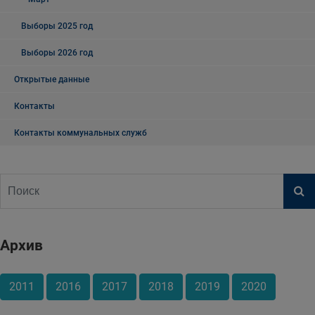
Выборы 2025 год
Выборы 2026 год
Открытые данные
Контакты
Контакты коммунальных служб
Архив
2011
2016
2017
2018
2019
2020