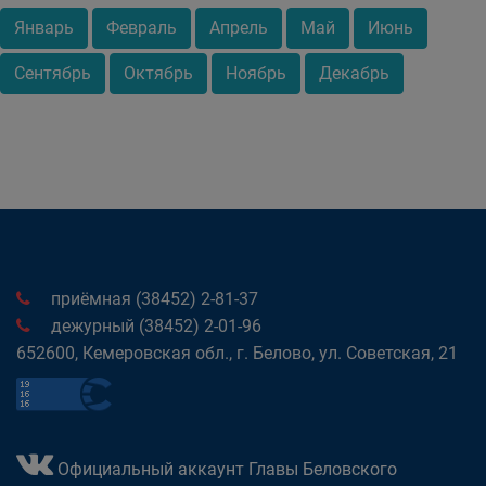
Январь
Февраль
Апрель
Май
Июнь
Сентябрь
Октябрь
Ноябрь
Декабрь
приёмная (38452) 2-81-37
дежурный (38452) 2-01-96
652600, Кемеровская обл., г. Белово, ул. Советская, 21
Официальный аккаунт Главы Беловского