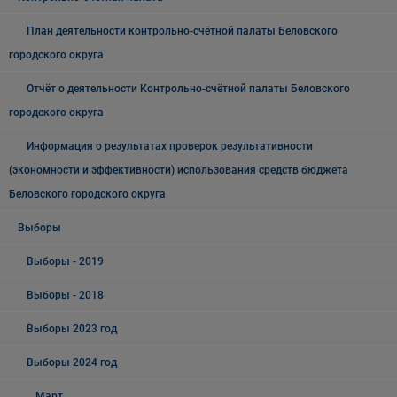
План деятельности контрольно-счётной палаты Беловского
городского округа
Отчёт о деятельности Контрольно-счётной палаты Беловского
городского округа
Информация о результатах проверок результативности
(экономности и эффективности) использования средств бюджета
Беловского городского округа
Выборы
Выборы - 2019
Выборы - 2018
Выборы 2023 год
Выборы 2024 год
Март