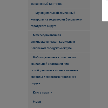
финансовый контроль
Муниципальный земельный
контроль на территории Беловского
городского округа
Межведомственная
антинаркотическая комиссии в
Беловском городском округе
Наблюдательная комиссия по
социальной адаптации лиц,
освободившихся из мест лишения
свободы Беловского городского
округа
Книга памяти
9 мая