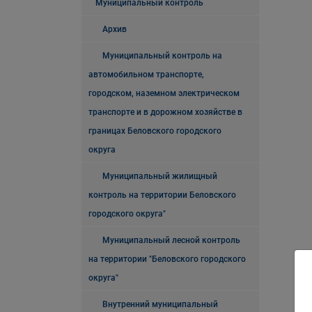
Муниципальный контроль
Архив
Муниципальный контроль на
автомобильном транспорте,
городском, наземном электрическом
транспорте и в дорожном хозяйстве в
границах Беловского городского
округа
Муниципальный жилищный
контроль на территории Беловского
городского округа"
Муниципальный лесной контроль
на территории "Беловского городского
округа"
Внутренний муниципальный