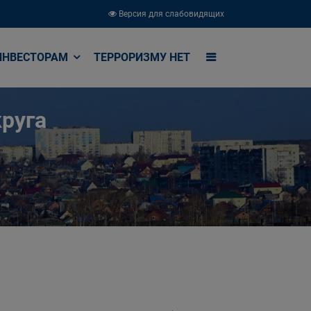
Версия для слабовидящих
ИНВЕСТОРАМ
ТЕРРОРИЗМУ НЕТ
руга