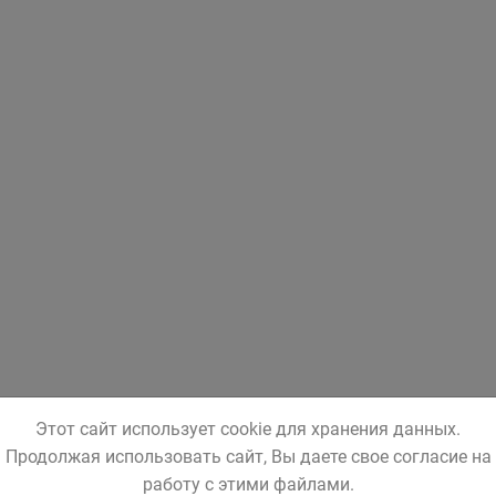
Этот сайт использует cookie для хранения данных.
Продолжая использовать сайт, Вы даете свое согласие на
работу с этими файлами.