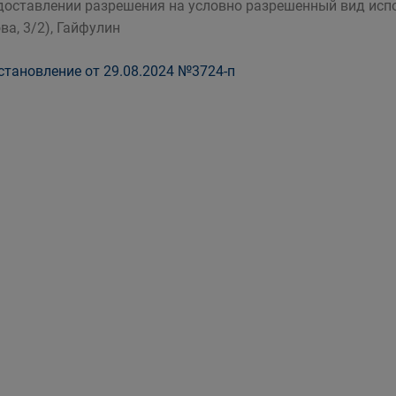
доставлении разрешения на условно разрешенный вид испо
ва, 3/2), Гайфулин
тановление от 29.08.2024 №3724-п