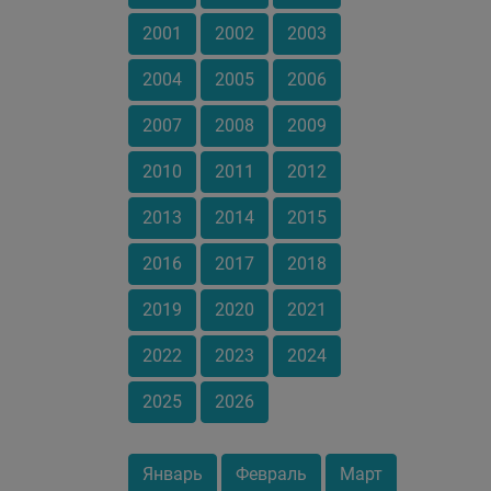
2001
2002
2003
2004
2005
2006
2007
2008
2009
2010
2011
2012
2013
2014
2015
2016
2017
2018
2019
2020
2021
2022
2023
2024
2025
2026
Январь
Февраль
Март