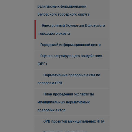
религиозных формирований
Беловского городского округа
Электронный бюллетень Беловского
городского округа
Городской информационный центр
Оценка регулирующего воздействия
(ОРВ)
Нормативные правовые акты по
вопросам ОРВ
План проведения экспертизы
муниципальных нормативных
правовых актов
ОРВ проектов муниципальных НПА