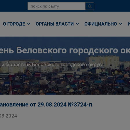
О ГОРОДЕ
ОРГАНЫ ВЛАСТИ
ОФИЦИАЛЬНО
нь Беловского городского ок
й бюллетень Беловского городского округа
ановление от 29.08.2024 №3724-п
08.2024