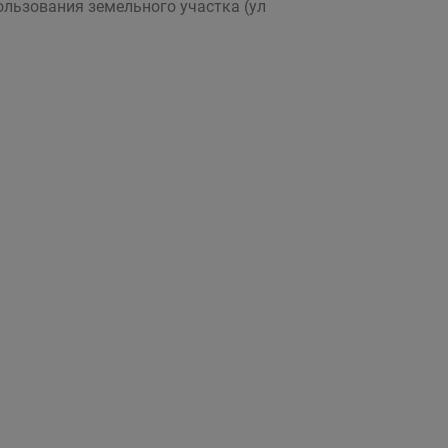
льзования земельного участка (ул