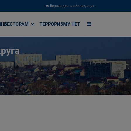
Версия для слабовидящих
ИНВЕСТОРАМ
ТЕРРОРИЗМУ НЕТ
руга