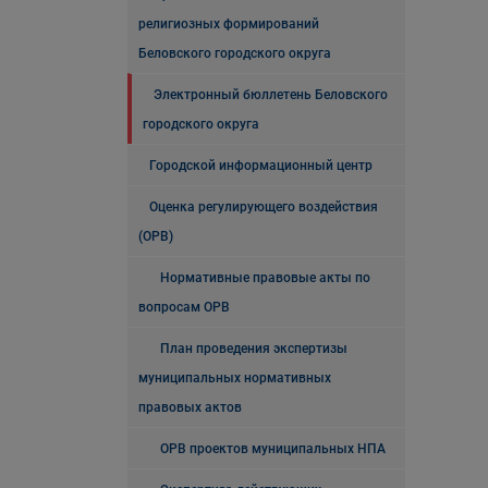
религиозных формирований
Беловского городского округа
Электронный бюллетень Беловского
городского округа
Городской информационный центр
Оценка регулирующего воздействия
(ОРВ)
Нормативные правовые акты по
вопросам ОРВ
План проведения экспертизы
муниципальных нормативных
правовых актов
ОРВ проектов муниципальных НПА