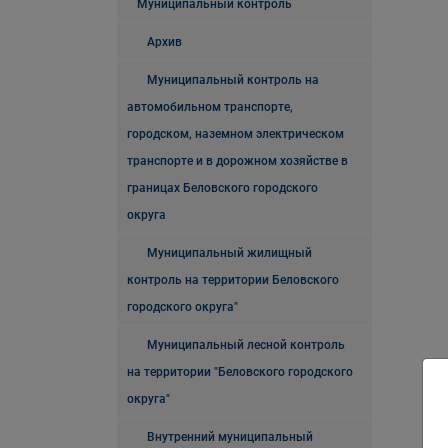
Муниципальный контроль
Архив
Муниципальный контроль на
автомобильном транспорте,
городском, наземном электрическом
транспорте и в дорожном хозяйстве в
границах Беловского городского
округа
Муниципальный жилищный
контроль на территории Беловского
городского округа"
Муниципальный лесной контроль
на территории "Беловского городского
округа"
Внутренний муниципальный