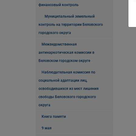
финансовый контроль
Муниципальный земельный
контроль на территории Беловского
городского округа
Межведомственная
антинаркотическая комиссии в
Беловском городском округе
Наблюдательная комиссия по
социальной адаптации лиц,
освободившихся из мест лишения
свободы Беловского городского
округа
Книга памяти
9 мая