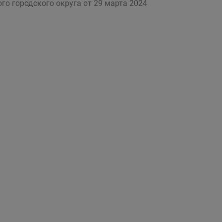
го городского округа от 29 марта 2024