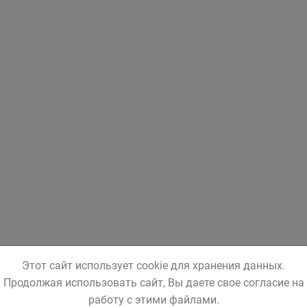
Этот сайт использует cookie для хранения данных.
Продолжая использовать сайт, Вы даете свое согласие на
работу с этими файлами.