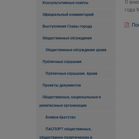
О вне
Консультативные советы
года 
Официальный комментарий
Пос
Выступления Главы города
Общественные обсуждения
Общественные обсуждения архив
Публичные слушания
Публичные слушания. Архив
Проекты документов
Общественные, национальные и
религиозные организации
Боевое братство
ПАСПОРТ общественных,
общественно-политических и