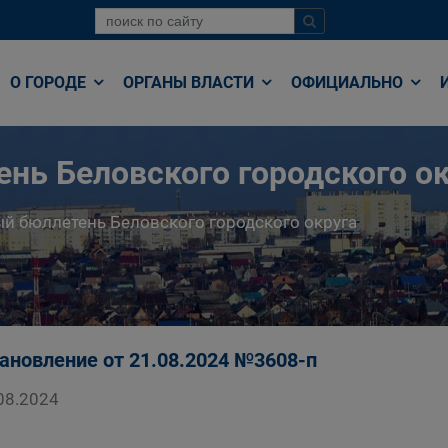
О ГОРОДЕ
ОРГАНЫ ВЛАСТИ
ОФИЦИАЛЬНО
нь Беловского городского ок
й бюллетень Беловского городского округа
ановление от 21.08.2024 №3608-п
08.2024