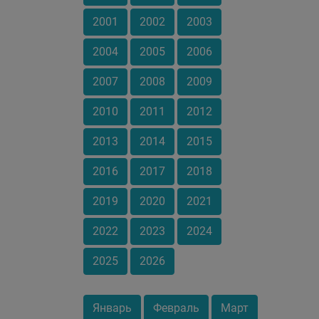
2001
2002
2003
2004
2005
2006
2007
2008
2009
2010
2011
2012
2013
2014
2015
2016
2017
2018
2019
2020
2021
2022
2023
2024
2025
2026
Январь
Февраль
Март