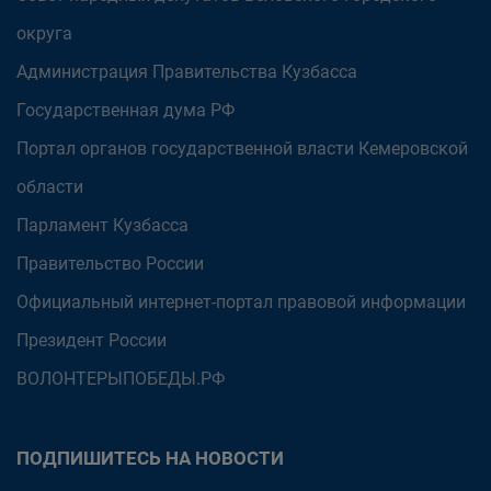
округа
Администрация Правительства Кузбасса
Государственная дума РФ
Портал органов государственной власти Кемеровской
области
Парламент Кузбасса
Правительство России
Официальный интернет-портал правовой информации
Президент России
ВОЛОНТЕРЫПОБЕДЫ.РФ
ПОДПИШИТЕСЬ НА НОВОСТИ