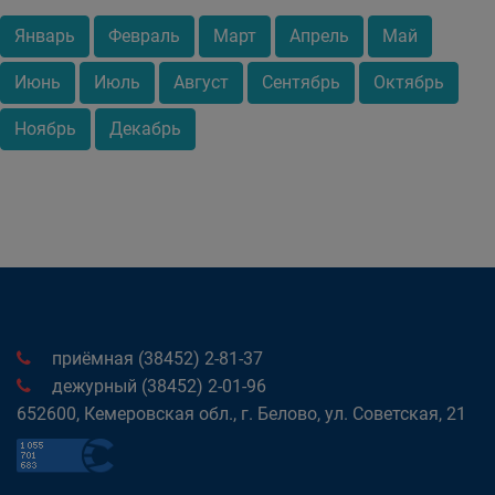
Январь
Февраль
Март
Апрель
Май
Июнь
Июль
Август
Сентябрь
Октябрь
Ноябрь
Декабрь
приёмная (38452) 2-81-37
дежурный (38452) 2-01-96
652600, Кемеровская обл., г. Белово, ул. Советская, 21