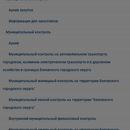
Архив закупок
Информация для заказчиков
Муниципальный контроль
Архив
Муниципальный контроль на автомобильном транспорте,
городском, наземном электрическом транспорте и в дорожном
хозяйстве в границах Беловского городского округа
Муниципальный жилищный контроль на территории Беловского
городского округа"
Муниципальный лесной контроль на территории "Беловского
городского округа"
Внутренний муниципальный финансовый контроль
Муниципальный земельный контроль на территории Беловского