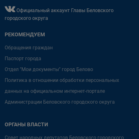
Официальный аккаунт Главы Беловского
городского округа
РЕКОМЕНДУЕМ
Обращения граждан
Паспорт города
Отдел "Мои документы" город Белово
Политика в отношении обработки персональных
данных на официальном интернет-портале
Администрации Беловского городского округа
ОРГАНЫ ВЛАСТИ
Совет народных депутатов Беловского городского