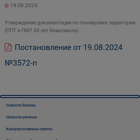
19.08.2024
Утверждение документации по планировке территории
(ППТ и ПМТ 60 лет Комсомола)
Постановление от 19.08.2024
№3572-п
Новости Белова
Новости региона
Консультативные советы