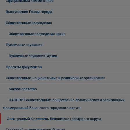
Официальный комментарий
Выступления Главы города
Общественные обсуждения
Общественные обсуждения архив
Публичные слушания
Публичные слушания. Архив
Проекты документов
Общественные, национальные и религиозные организации
Боевое братство
ПАСПОРТ общественных, общественно-политических и религиозных
формирований Беловского городского округа
Электронный бюллетень Беловского городского округа