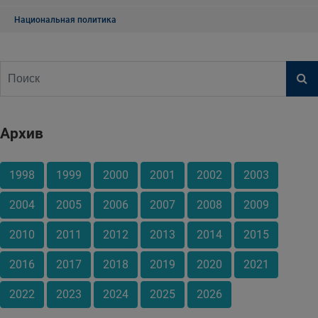
Национальная политика
Архив
1998
1999
2000
2001
2002
2003
2004
2005
2006
2007
2008
2009
2010
2011
2012
2013
2014
2015
2016
2017
2018
2019
2020
2021
2022
2023
2024
2025
2026