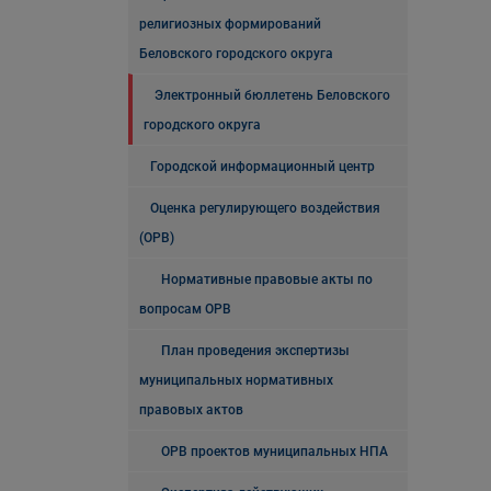
религиозных формирований
Беловского городского округа
Электронный бюллетень Беловского
городского округа
Городской информационный центр
Оценка регулирующего воздействия
(ОРВ)
Нормативные правовые акты по
вопросам ОРВ
План проведения экспертизы
муниципальных нормативных
правовых актов
ОРВ проектов муниципальных НПА