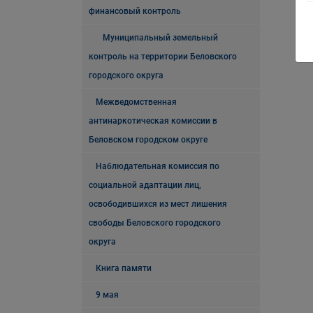
финансовый контроль
Муниципальный земельный
контроль на территории Беловского
городского округа
Межведомственная
антинаркотическая комиссии в
Беловском городском округе
Наблюдательная комиссия по
социальной адаптации лиц,
освободившихся из мест лишения
свободы Беловского городского
округа
Книга памяти
9 мая