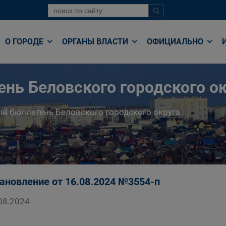
О ГОРОДЕ
ОРГАНЫ ВЛАСТИ
ОФИЦИАЛЬНО
нь Беловского городского ок
й бюллетень Беловского городского округа
ановление от 16.08.2024 №3554-п
08.2024