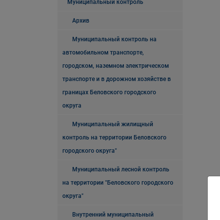
Муниципальный контроль
Архив
Муниципальный контроль на
автомобильном транспорте,
городском, наземном электрическом
транспорте и в дорожном хозяйстве в
границах Беловского городского
округа
Муниципальный жилищный
контроль на территории Беловского
городского округа"
Муниципальный лесной контроль
на территории "Беловского городского
округа"
Внутренний муниципальный