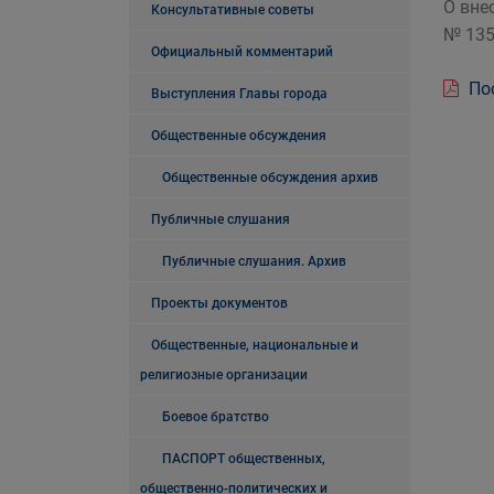
О вне
Консультативные советы
№ 135
Официальный комментарий
Пос
Выступления Главы города
Общественные обсуждения
Общественные обсуждения архив
Публичные слушания
Публичные слушания. Архив
Проекты документов
Общественные, национальные и
религиозные организации
Боевое братство
ПАСПОРТ общественных,
общественно-политических и