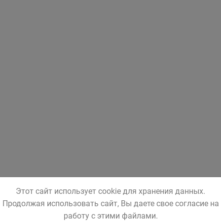
Этот сайт использует cookie для хранения данных.
Продолжая использовать сайт, Вы даете свое согласие на
работу с этими файлами.