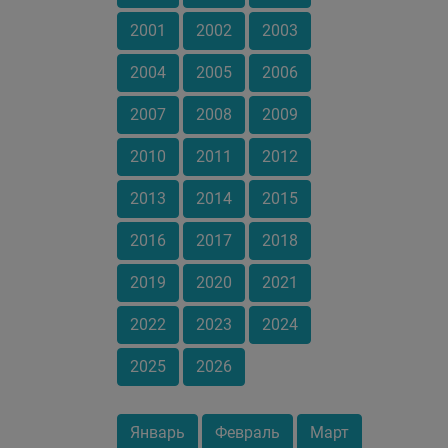
2001
2002
2003
2004
2005
2006
2007
2008
2009
2010
2011
2012
2013
2014
2015
2016
2017
2018
2019
2020
2021
2022
2023
2024
2025
2026
Январь
Февраль
Март