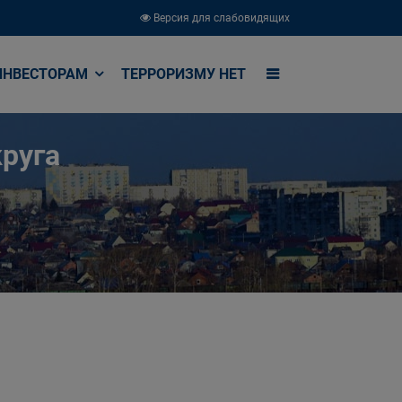
Версия для слабовидящих
ИНВЕСТОРАМ
ТЕРРОРИЗМУ НЕТ
руга