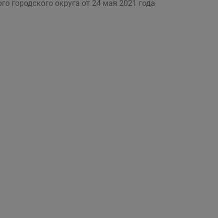
о городского округа от 24 мая 2021 года