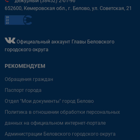
дежурный (38452) 2-01-96
652600, Кемеровская обл., г. Белово, ул. Советская, 21
Официальный аккаунт Главы Беловского
городского округа
РЕКОМЕНДУЕМ
Обращения граждан
Паспорт города
Отдел "Мои документы" город Белово
Политика в отношении обработки персональных
данных на официальном интернет-портале
Администрации Беловского городского округа