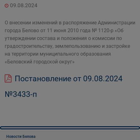
09.08.2024
О внесении изменений в распоряжение Администрации
города Белово от 11 июня 2010 года № 1120-р «Об
утверждении состава и положения о комиссии по
градостроительству, землепользованию и застройке
на территории муниципального образования
«Беловский городской округ»
Постановление от 09.08.2024
№3433-п
Новости Белова