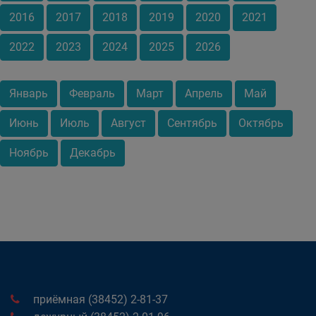
2016
2017
2018
2019
2020
2021
2022
2023
2024
2025
2026
Январь
Февраль
Март
Апрель
Май
Июнь
Июль
Август
Сентябрь
Октябрь
Ноябрь
Декабрь
приёмная (38452) 2-81-37