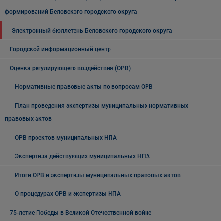
формирований Беловского городского округа
Электронный бюллетень Беловского городского округа
Городской информационный центр
Оценка регулирующего воздействия (ОРВ)
Нормативные правовые акты по вопросам ОРВ
План проведения экспертизы муниципальных нормативных
правовых актов
ОРВ проектов муниципальных НПА
Экспертиза действующих муниципальных НПА
Итоги ОРВ и экспертизы муниципальных правовых актов
О процедурах ОРВ и экспертизы НПА
75-летие Победы в Великой Отечественной войне