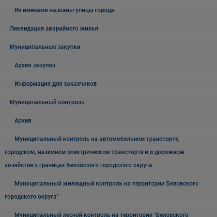
Их именами названы улицы города
Ликвидация аварийного жилья
Муниципальные закупки
Архив закупок
Информация для заказчиков
Муниципальный контроль
Архив
Муниципальный контроль на автомобильном транспорте,
городском, наземном электрическом транспорте и в дорожном
хозяйстве в границах Беловского городского округа
Муниципальный жилищный контроль на территории Беловского
городского округа"
Муниципальный лесной контроль на территории "Беловского