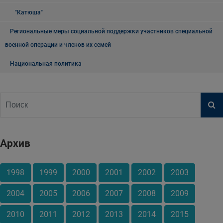
"Катюша"
Региональные меры социальной поддержки участников специальной
военной операции и членов их семей
Национальная политика
Архив
1998
1999
2000
2001
2002
2003
2004
2005
2006
2007
2008
2009
2010
2011
2012
2013
2014
2015