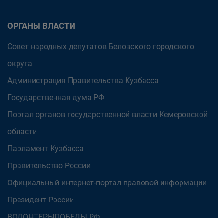
ОРГАНЫ ВЛАСТИ
Совет народных депутатов Беловского городского
округа
Администрация Правительства Кузбасса
Государственная дума РФ
Портал органов государственной власти Кемеровской
области
Парламент Кузбасса
Правительство России
Официальный интернет-портал правовой информации
Президент России
ВОЛОНТЕРЫПОБЕДЫ.РФ