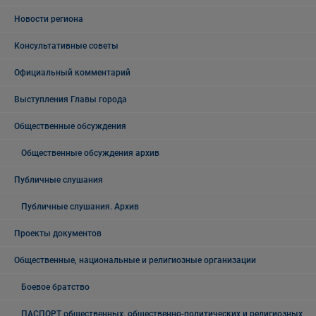
Новости региона
Консультативные советы
Официальный комментарий
Выступления Главы города
Общественные обсуждения
Общественные обсуждения архив
Публичные слушания
Публичные слушания. Архив
Проекты документов
Общественные, национальные и религиозные организации
Боевое братство
ПАСПОРТ общественных, общественно-политических и религиозных