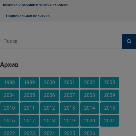
военной операции и членов их семей
Национальная политика
Архив
1998
1999
2000
2001
2002
2003
2004
2005
2006
2007
2008
2009
2010
2011
2012
2013
2014
2015
2016
2017
2018
2019
2020
2021
2022
2023
2024
2025
2026