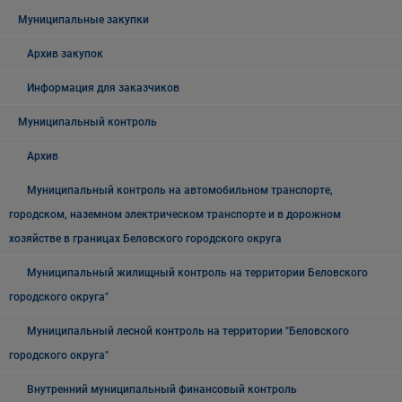
Муниципальные закупки
Архив закупок
Информация для заказчиков
Муниципальный контроль
Архив
Муниципальный контроль на автомобильном транспорте,
городском, наземном электрическом транспорте и в дорожном
хозяйстве в границах Беловского городского округа
Муниципальный жилищный контроль на территории Беловского
городского округа"
Муниципальный лесной контроль на территории "Беловского
городского округа"
Внутренний муниципальный финансовый контроль