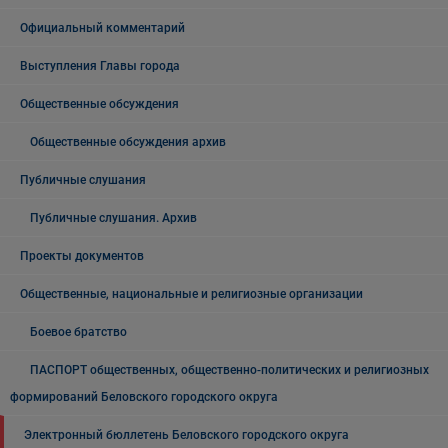
Официальный комментарий
Выступления Главы города
Общественные обсуждения
Общественные обсуждения архив
Публичные слушания
Публичные слушания. Архив
Проекты документов
Общественные, национальные и религиозные организации
Боевое братство
ПАСПОРТ общественных, общественно-политических и религиозных
формирований Беловского городского округа
Электронный бюллетень Беловского городского округа