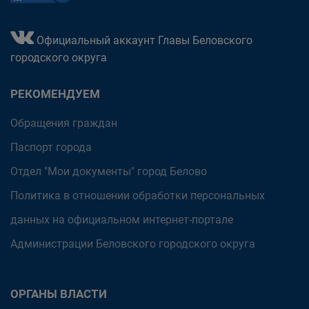
Официальный аккаунт Главы Беловского
городского округа
РЕКОМЕНДУЕМ
Обращения граждан
Паспорт города
Отдел "Мои документы" город Белово
Политика в отношении обработки персональных
данных на официальном интернет-портале
Администрации Беловского городского округа
ОРГАНЫ ВЛАСТИ