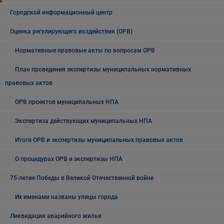
Городской информационный центр
Оценка регулирующего воздействия (ОРВ)
Нормативные правовые акты по вопросам ОРВ
План проведения экспертизы муниципальных нормативных
правовых актов
ОРВ проектов муниципальных НПА
Экспертиза действующих муниципальных НПА
Итоги ОРВ и экспертизы муниципальных правовых актов
О процедурах ОРВ и экспертизы НПА
75-летие Победы в Великой Отечественной войне
Их именами названы улицы города
Ликвидация аварийного жилья