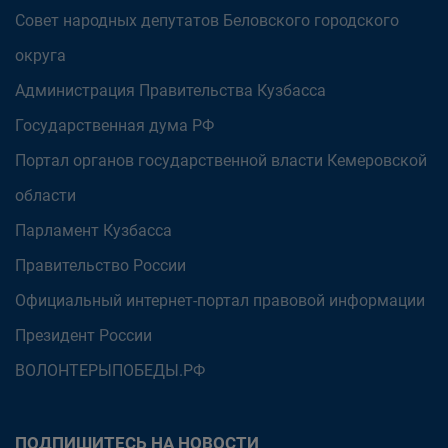
Совет народных депутатов Беловского городского
округа
Администрация Правительства Кузбасса
Государственная дума РФ
Портал органов государственной власти Кемеровской
области
Парламент Кузбасса
Правительство России
Официальный интернет-портал правовой информации
Президент России
ВОЛОНТЕРЫПОБЕДЫ.РФ
ПОДПИШИТЕСЬ НА НОВОСТИ