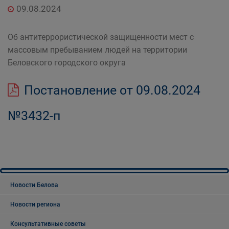
09.08.2024
Об антитеррористической защищенности мест с
массовым пребыванием людей на территории
Беловского городского округа
Постановление от 09.08.2024
№3432-п
Новости Белова
Новости региона
Консультативные советы