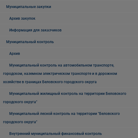
Муниципальные закупки
Архив закупок
Информация для заказчиков
Муниципальный контроль
Архив
Муниципальный контроль на автомобильном транспорте,
городском, наземном электрическом транспорте и в дорожном
хозяйстве в границах Беловского городского округа
Муниципальный жилищный контроль на территории Беловского
городского округа"
Муниципальный лесной контроль на территории "Беловского
городского округа"
Внутренний муниципальный финансовый контроль