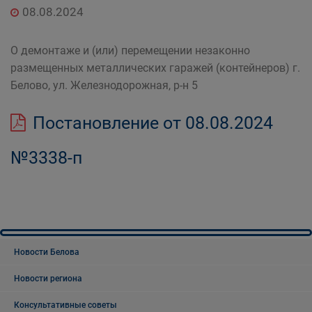
08.08.2024
О демонтаже и (или) перемещении незаконно
размещенных металлических гаражей (контейнеров) г.
Белово, ул. Железнодорожная, р-н 5
Постановление от 08.08.2024
№3338-п
Новости Белова
Новости региона
Консультативные советы