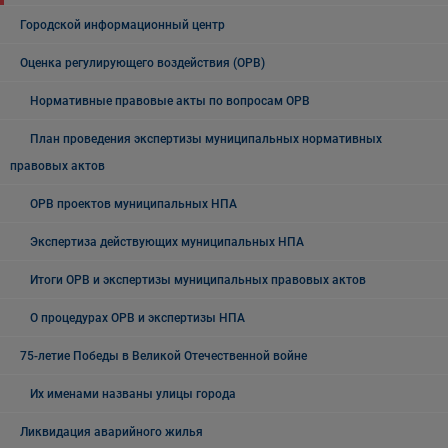
Городской информационный центр
Оценка регулирующего воздействия (ОРВ)
Нормативные правовые акты по вопросам ОРВ
План проведения экспертизы муниципальных нормативных
правовых актов
ОРВ проектов муниципальных НПА
Экспертиза действующих муниципальных НПА
Итоги ОРВ и экспертизы муниципальных правовых актов
О процедурах ОРВ и экспертизы НПА
75-летие Победы в Великой Отечественной войне
Их именами названы улицы города
Ликвидация аварийного жилья