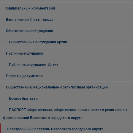
Официальный комментарий
Выступления Главы города
Общественные обсуждения
Общественные обсуждения архив
Публичные слушания
Публичные слушания. Архив
Проекты документов
Общественные, национальные и религиозные организации
Боевое братство
ПАСПОРТ общественных, общественно-политических и религиозных
формирований Беловского городского округа
Электронный бюллетень Беловского городского округа