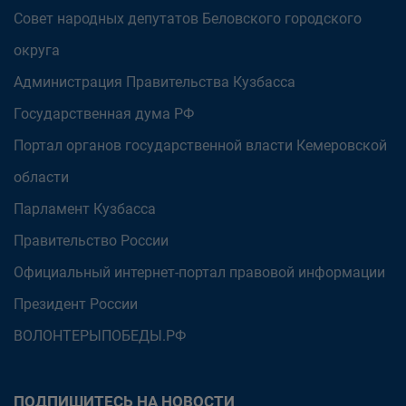
Совет народных депутатов Беловского городского
округа
Администрация Правительства Кузбасса
Государственная дума РФ
Портал органов государственной власти Кемеровской
области
Парламент Кузбасса
Правительство России
Официальный интернет-портал правовой информации
Президент России
ВОЛОНТЕРЫПОБЕДЫ.РФ
ПОДПИШИТЕСЬ НА НОВОСТИ