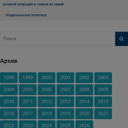
военной операции и членов их семей
Национальная политика
Архив
1998
1999
2000
2001
2002
2003
2004
2005
2006
2007
2008
2009
2010
2011
2012
2013
2014
2015
2016
2017
2018
2019
2020
2021
2022
2023
2024
2025
2026