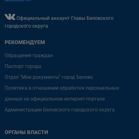
Официальный аккаунт Главы Беловского
городского округа
РЕКОМЕНДУЕМ
Обращения граждан
Паспорт города
Отдел "Мои документы" город Белово
Политика в отношении обработки персональных
данных на официальном интернет-портале
Администрации Беловского городского округа
ОРГАНЫ ВЛАСТИ