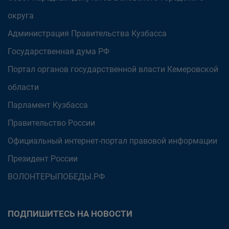
округа
Администрация Правительства Кузбасса
Государственная дума РФ
Портал органов государственной власти Кемеровской
области
Парламент Кузбасса
Правительство России
Официальный интернет-портал правовой информации
Президент России
ВОЛОНТЕРЫПОБЕДЫ.РФ
ПОДПИШИТЕСЬ НА НОВОСТИ