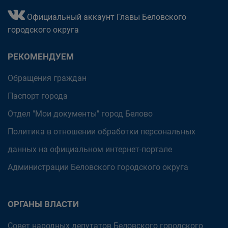
Официальный аккаунт Главы Беловского
городского округа
РЕКОМЕНДУЕМ
Обращения граждан
Паспорт города
Отдел "Мои документы" город Белово
Политика в отношении обработки персональных
данных на официальном интернет-портале
Администрации Беловского городского округа
ОРГАНЫ ВЛАСТИ
Совет народных депутатов Беловского городского