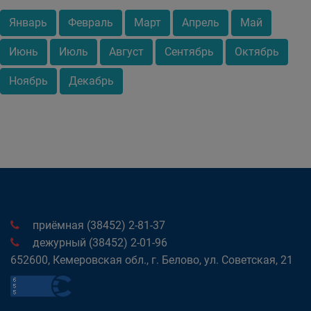
Январь
Февраль
Март
Апрель
Май
Июнь
Июль
Август
Сентябрь
Октябрь
Ноябрь
Декабрь
приёмная (38452) 2-81-37
дежурный (38452) 2-01-96
652600, Кемеровская обл., г. Белово, ул. Советская, 21