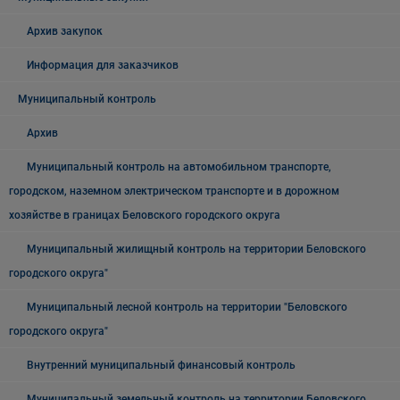
Архив закупок
Информация для заказчиков
Муниципальный контроль
Архив
Муниципальный контроль на автомобильном транспорте,
городском, наземном электрическом транспорте и в дорожном
хозяйстве в границах Беловского городского округа
Муниципальный жилищный контроль на территории Беловского
городского округа"
Муниципальный лесной контроль на территории "Беловского
городского округа"
Внутренний муниципальный финансовый контроль
Муниципальный земельный контроль на территории Беловского