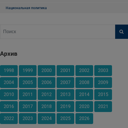
Национальная политика
Архив
1998
1999
2000
2001
2002
2003
2004
2005
2006
2007
2008
2009
2010
2011
2012
2013
2014
2015
2016
2017
2018
2019
2020
2021
2022
2023
2024
2025
2026