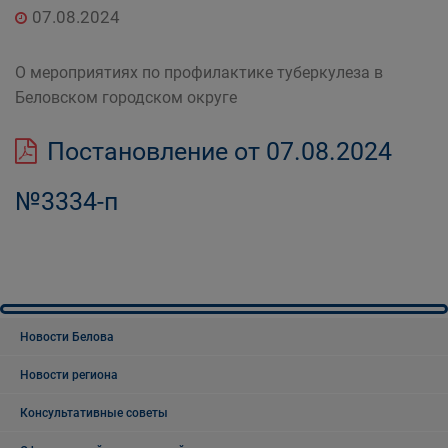
07.08.2024
О мероприятиях по профилактике туберкулеза в
Беловском городском округе
Постановление от 07.08.2024
№3334-п
Новости Белова
Новости региона
Консультативные советы