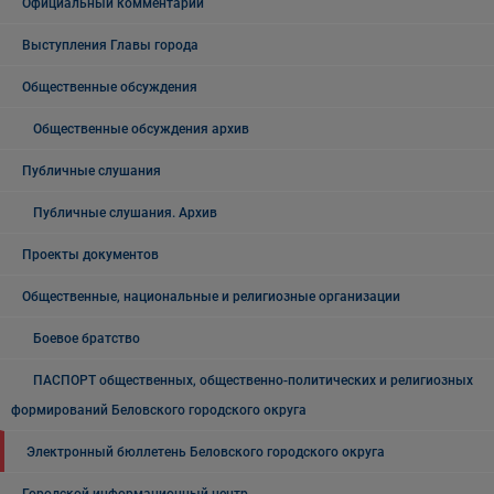
Официальный комментарий
Выступления Главы города
Общественные обсуждения
Общественные обсуждения архив
Публичные слушания
Публичные слушания. Архив
Проекты документов
Общественные, национальные и религиозные организации
Боевое братство
ПАСПОРТ общественных, общественно-политических и религиозных
формирований Беловского городского округа
Электронный бюллетень Беловского городского округа