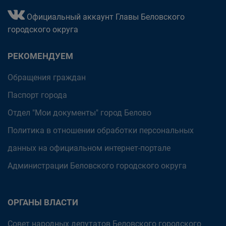
Официальный аккаунт Главы Беловского
городского округа
РЕКОМЕНДУЕМ
Обращения граждан
Паспорт города
Отдел "Мои документы" город Белово
Политика в отношении обработки персональных
данных на официальном интернет-портале
Администрации Беловского городского округа
ОРГАНЫ ВЛАСТИ
Совет народных депутатов Беловского городского