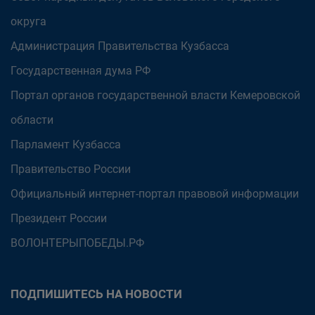
округа
Администрация Правительства Кузбасса
Государственная дума РФ
Портал органов государственной власти Кемеровской
области
Парламент Кузбасса
Правительство России
Официальный интернет-портал правовой информации
Президент России
ВОЛОНТЕРЫПОБЕДЫ.РФ
ПОДПИШИТЕСЬ НА НОВОСТИ