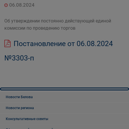
06.08.2024
Об утверждении постоянно действующей единой
комиссии по проведению торгов
Постановление от 06.08.2024
№3303-п
Новости Белова
Новости региона
Консультативные советы