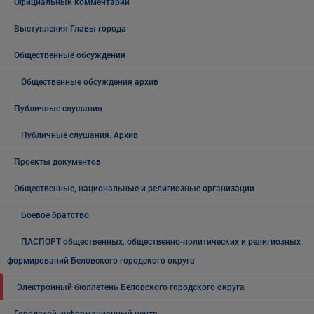
Официальный комментарий
Выступления Главы города
Общественные обсуждения
Общественные обсуждения архив
Публичные слушания
Публичные слушания. Архив
Проекты документов
Общественные, национальные и религиозные организации
Боевое братство
ПАСПОРТ общественных, общественно-политических и религиозных
формирований Беловского городского округа
Электронный бюллетень Беловского городского округа