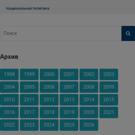
Национальная политика
Архив
1998
1999
2000
2001
2002
2003
2004
2005
2006
2007
2008
2009
2010
2011
2012
2013
2014
2015
2016
2017
2018
2019
2020
2021
2022
2023
2024
2025
2026