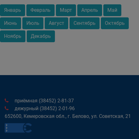
Январь
Февраль
Март
Апрель
Май
Июнь
Июль
Август
Сентябрь
Октябрь
Ноябрь
Декабрь
приёмная (38452) 2-81-37
дежурный (38452) 2-01-96
652600, Кемеровская обл., г. Белово, ул. Советская, 21