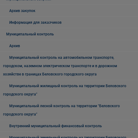
Архив закупок
Информация для заказчиков
Муниципальный контроль
Архив
Муниципальный контроль на автомобильном транспорте,
городском, наземном электрическом транспорте и в дорожном
хозяйстве в границах Беловского городского округа
Муниципальный жилищный контроль на территории Беловского
городского округа"
Муниципальный лесной контроль на территории "Беловского
городского округа"
Внутренний муниципальный финансовый контроль
Муниципальный земельный контроль на территории Беловского