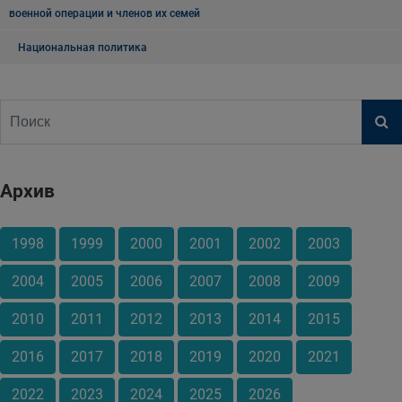
военной операции и членов их семей
Национальная политика
Архив
1998
1999
2000
2001
2002
2003
2004
2005
2006
2007
2008
2009
2010
2011
2012
2013
2014
2015
2016
2017
2018
2019
2020
2021
2022
2023
2024
2025
2026