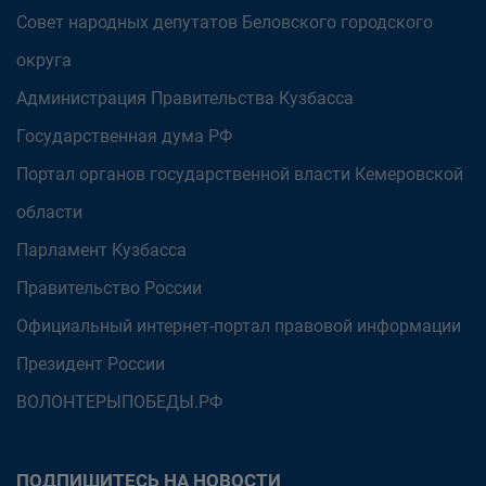
Совет народных депутатов Беловского городского
округа
Администрация Правительства Кузбасса
Государственная дума РФ
Портал органов государственной власти Кемеровской
области
Парламент Кузбасса
Правительство России
Официальный интернет-портал правовой информации
Президент России
ВОЛОНТЕРЫПОБЕДЫ.РФ
ПОДПИШИТЕСЬ НА НОВОСТИ