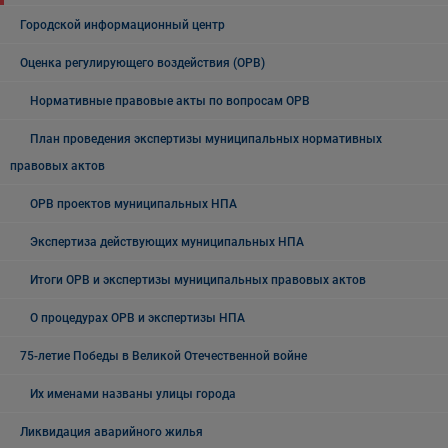
Городской информационный центр
Оценка регулирующего воздействия (ОРВ)
Нормативные правовые акты по вопросам ОРВ
План проведения экспертизы муниципальных нормативных
правовых актов
ОРВ проектов муниципальных НПА
Экспертиза действующих муниципальных НПА
Итоги ОРВ и экспертизы муниципальных правовых актов
О процедурах ОРВ и экспертизы НПА
75-летие Победы в Великой Отечественной войне
Их именами названы улицы города
Ликвидация аварийного жилья