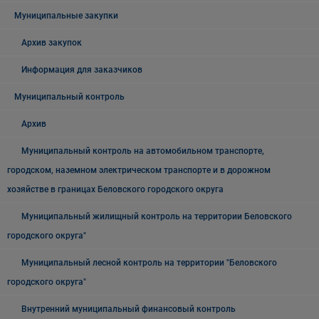
Муниципальные закупки
Архив закупок
Информация для заказчиков
Муниципальный контроль
Архив
Муниципальный контроль на автомобильном транспорте,
городском, наземном электрическом транспорте и в дорожном
хозяйстве в границах Беловского городского округа
Муниципальный жилищный контроль на территории Беловского
городского округа"
Муниципальный лесной контроль на территории "Беловского
городского округа"
Внутренний муниципальный финансовый контроль