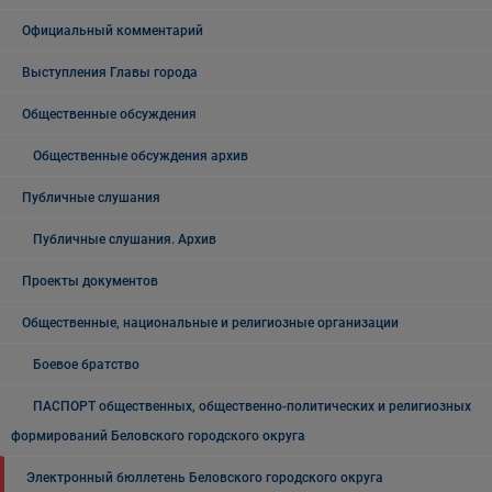
Официальный комментарий
Выступления Главы города
Общественные обсуждения
Общественные обсуждения архив
Публичные слушания
Публичные слушания. Архив
Проекты документов
Общественные, национальные и религиозные организации
Боевое братство
ПАСПОРТ общественных, общественно-политических и религиозных
формирований Беловского городского округа
Электронный бюллетень Беловского городского округа