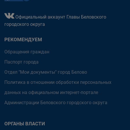
Официальный аккаунт Главы Беловского
городского округа
РЕКОМЕНДУЕМ
Обращения граждан
Паспорт города
Отдел "Мои документы" город Белово
Политика в отношении обработки персональных
данных на официальном интернет-портале
Администрации Беловского городского округа
ОРГАНЫ ВЛАСТИ