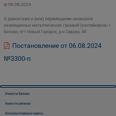
06.08.2024
О демонтаже и (или) перемещении незаконно
размещенных металлических гаражей (контейнеров) г.
Белово, пгт Новый Городок, р-н Седова, 48
Постановление от 06.08.2024
№3300-п
Новости Белова
Новости региона
Консультативные советы