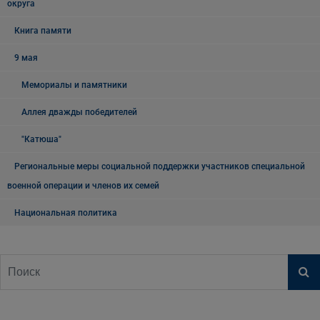
округа
Книга памяти
9 мая
Мемориалы и памятники
Аллея дважды победителей
"Катюша"
Региональные меры социальной поддержки участников специальной
военной операции и членов их семей
Национальная политика