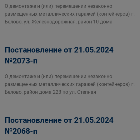
О демонтаже и (или) перемещении незаконно
размещенных металлических гаражей (контейнеров) г.
Белово, ул. Железнодорожная, район 10 дома
Постановление от 21.05.2024
№2073-п
О демонтаже и (или) перемещении незаконно
размещенных металлических гаражей (контейнеров) г.
Белово, район дома 223 по ул. Степная
Постановление от 21.05.2024
№2068-п