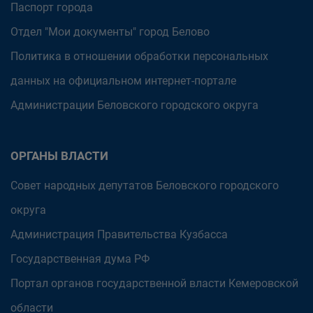
Паспорт города
Отдел "Мои документы" город Белово
Политика в отношении обработки персональных
данных на официальном интернет-портале
Администрации Беловского городского округа
ОРГАНЫ ВЛАСТИ
Совет народных депутатов Беловского городского
округа
Администрация Правительства Кузбасса
Государственная дума РФ
Портал органов государственной власти Кемеровской
области