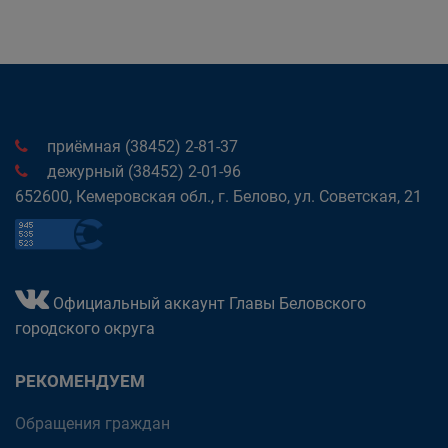
приёмная (38452) 2-81-37
дежурный (38452) 2-01-96
652600, Кемеровская обл., г. Белово, ул. Советская, 21
Официальный аккаунт Главы Беловского
городского округа
РЕКОМЕНДУЕМ
Обращения граждан