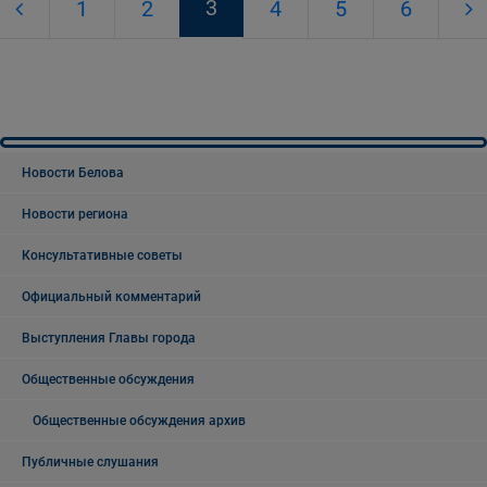
3
1
2
4
5
6
Новости Белова
Новости региона
Консультативные советы
Официальный комментарий
Выступления Главы города
Общественные обсуждения
Общественные обсуждения архив
Публичные слушания