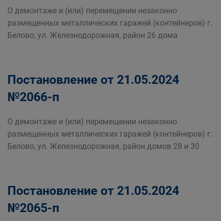
О демонтаже и (или) перемещении незаконно
размещенных металлических гаражей (контейнеров) г.
Белово, ул. Железнодорожная, район 26 дома
Постановление от 21.05.2024
№2066-п
О демонтаже и (или) перемещении незаконно
размещенных металлических гаражей (контейнеров) г.
Белово, ул. Железнодорожная, район домов 28 и 30
Постановление от 21.05.2024
№2065-п