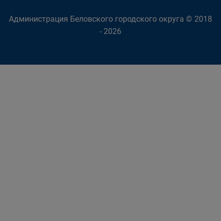
Администрация Беловского городского округа © 2018
- 2026