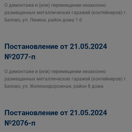
О демонтаже и (или) перемещении незаконно
размещенных металлических гаражей (контейнеров) г.
Белово, ул. Ленина, район дома 1 б
Постановление от 21.05.2024
№2077-п
О демонтаже и (или) перемещении незаконно
размещенных металлических гаражей (контейнеров) г.
Белово, ул. Железнодорожная, район 8 дома
Постановление от 21.05.2024
№2076-п