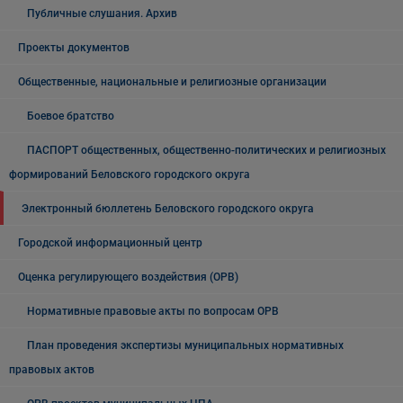
Публичные слушания. Архив
Проекты документов
Общественные, национальные и религиозные организации
Боевое братство
ПАСПОРТ общественных, общественно-политических и религиозных
формирований Беловского городского округа
Электронный бюллетень Беловского городского округа
Городской информационный центр
Оценка регулирующего воздействия (ОРВ)
Нормативные правовые акты по вопросам ОРВ
План проведения экспертизы муниципальных нормативных
правовых актов