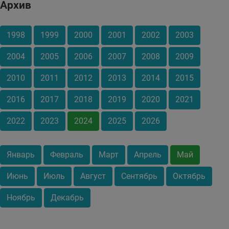
Архив
1998
1999
2000
2001
2002
2003
2004
2005
2006
2007
2008
2009
2010
2011
2012
2013
2014
2015
2016
2017
2018
2019
2020
2021
2022
2023
2024
2025
2026
Январь
Февраль
Март
Апрель
Май
Июнь
Июль
Август
Сентябрь
Октябрь
Ноябрь
Декабрь