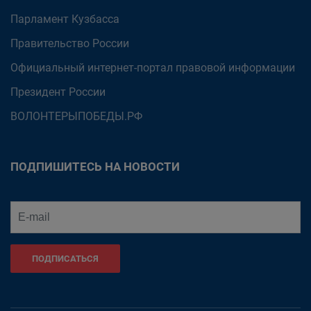
Парламент Кузбасса
Правительство России
Официальный интернет-портал правовой информации
Президент России
ВОЛОНТЕРЫПОБЕДЫ.РФ
ПОДПИШИТЕСЬ НА НОВОСТИ
ПОДПИСАТЬСЯ