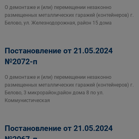
О демонтаже и (или) перемещении незаконно
размещенных металлических гаражей (контейнеров) г.
Белово, ул. Железнодорожная, район 15 дома
Постановление от 21.05.2024
№2072-п
О демонтаже и (или) перемещении незаконно
размещенных металлических гаражей (контейнеров) г.
Белово, 3 микрорайон,район дома 8 по ул.
Коммунистическая
Постановление от 21.05.2024