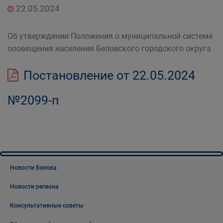
22.05.2024
Об утверждении Положения о муниципальной системе
оповещения населения Беловского городского округа
Постановление от 22.05.2024
№2099-п
Новости Белова
Новости региона
Консультативные советы