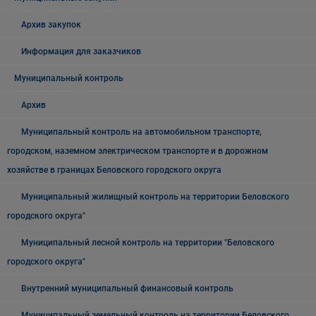
Архив закупок
Информация для заказчиков
Муниципальный контроль
Архив
Муниципальный контроль на автомобильном транспорте,
городском, наземном электрическом транспорте и в дорожном
хозяйстве в границах Беловского городского округа
Муниципальный жилищный контроль на территории Беловского
городского округа"
Муниципальный лесной контроль на территории "Беловского
городского округа"
Внутренний муниципальный финансовый контроль
Муниципальный земельный контроль на территории Беловского