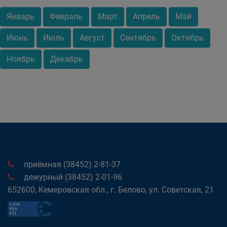
Январь
Февраль
Март
Апрель
Май
Июнь
Июль
Август
Сентябрь
Октябрь
Ноябрь
Декабрь
приёмная (38452) 2-81-37
дежурный (38452) 2-01-96
652600, Кемеровская обл., г. Белово, ул. Советская, 21