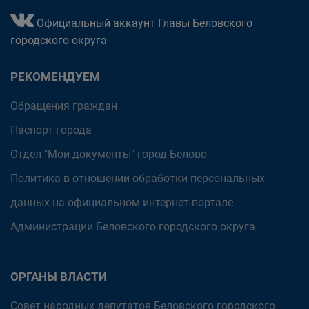
Официальный аккаунт Главы Беловского
городского округа
РЕКОМЕНДУЕМ
Обращения граждан
Паспорт города
Отдел "Мои документы" город Белово
Политика в отношении обработки персональных
данных на официальном интернет-портале
Администрации Беловского городского округа
ОРГАНЫ ВЛАСТИ
Совет народных депутатов Беловского городского