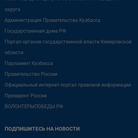
округа
Администрация Правительства Кузбасса
Государственная дума РФ
Портал органов государственной власти Кемеровской
области
Парламент Кузбасса
Правительство России
Официальный интернет-портал правовой информации
Президент России
ВОЛОНТЕРЫПОБЕДЫ.РФ
ПОДПИШИТЕСЬ НА НОВОСТИ