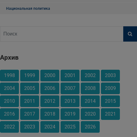
Национальная политика
Архив
1998
1999
2000
2001
2002
2003
2004
2005
2006
2007
2008
2009
2010
2011
2012
2013
2014
2015
2016
2017
2018
2019
2020
2021
2022
2023
2024
2025
2026