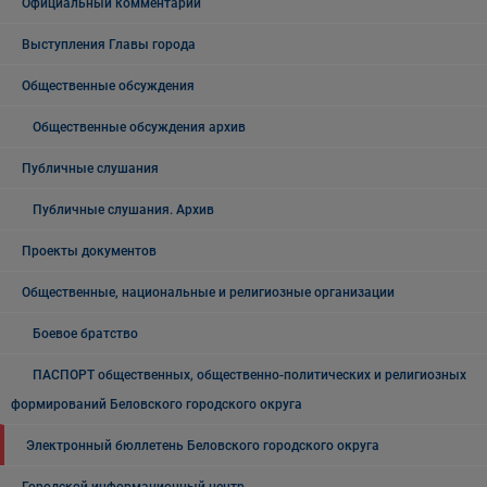
Официальный комментарий
Выступления Главы города
Общественные обсуждения
Общественные обсуждения архив
Публичные слушания
Публичные слушания. Архив
Проекты документов
Общественные, национальные и религиозные организации
Боевое братство
ПАСПОРТ общественных, общественно-политических и религиозных
формирований Беловского городского округа
Электронный бюллетень Беловского городского округа