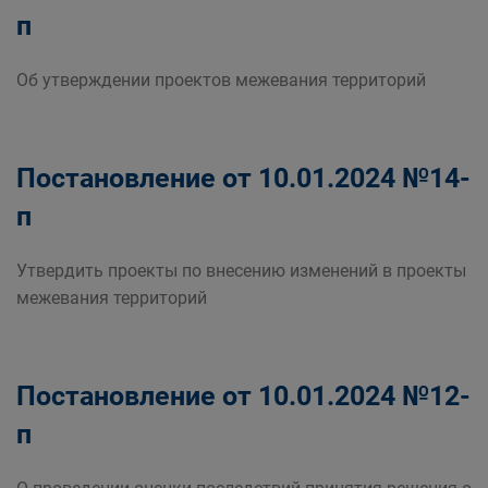
п
Об утверждении проектов межевания территорий
Постановление от 10.01.2024 №14-
п
Утвердить проекты по внесению изменений в проекты
межевания территорий
Постановление от 10.01.2024 №12-
п