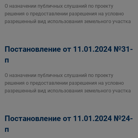
О назначении публичных слушаний по проекту
решения о предоставлении разрешения на условно
разрешенный вид использования земельного участка
Постановление от 11.01.2024 №31-
п
О назначении публичных слушаний по проекту
решения о предоставлении разрешения на условно
разрешенный вид использования земельного участка
Постановление от 11.01.2024 №24-
п