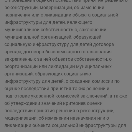
О проведении оценки последствий принятия решения о
реконструкции, модернизации, об изменении
назначения или о ликвидации объекта социальной
инфраструктуры для детей, являющего
муниципальной собственностью, заключении
муниципальной организацией, образующей
социальную инфраструктуру для детей договора
аренды, договора безвозмездного пользования
закрепленных за ней объектов собственности, о
реорганизации или ликвидации муниципальных
организаций, образующих социальную
инфраструктуру для детей, о создании комиссии по
оценке последствий принятия таких решений и
подготовке указанной комиссией заключений, а также
об утверждении значений критериев оценки
последствий принятия решения о реконструкции,
модернизации, об изменении назначения или о
ликвидации объекта социальной инфраструктуры для