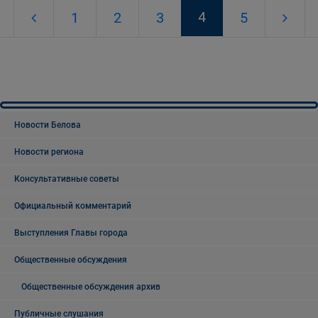
4
1
2
3
5
Новости Белова
Новости региона
Консультативные советы
Официальный комментарий
Выступления Главы города
Общественные обсуждения
Общественные обсуждения архив
Публичные слушания