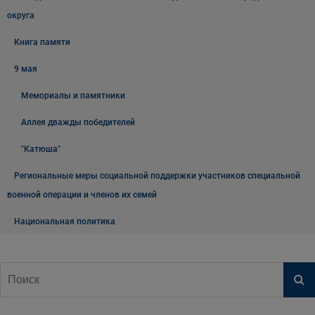
округа
Книга памяти
9 мая
Мемориалы и памятники
Аллея дважды победителей
"Катюша"
Региональные меры социальной поддержки участников специальной
военной операции и членов их семей
Национальная политика