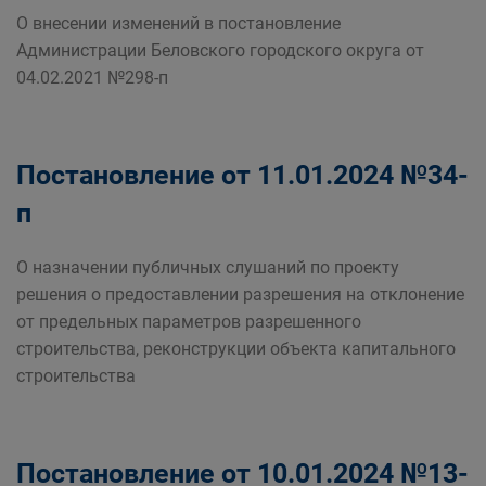
О внесении изменений в постановление
Администрации Беловского городского округа от
04.02.2021 №298-п
Постановление от 11.01.2024 №34-
п
О назначении публичных слушаний по проекту
решения о предоставлении разрешения на отклонение
от предельных параметров разрешенного
строительства, реконструкции объекта капитального
строительства
Постановление от 10.01.2024 №13-