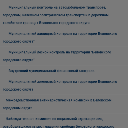
Муниципальный контроль на автомобильном транспорте,
городском, наземном электрическом транспорте и в дорожном
хозяйстве в границах Беловского городского округа
Муниципальный жилищный контроль на территории Беловского
городского округа"
Муниципальный лесной контроль на территории "Беловского
городского округа"
Внутренний муниципальный финансовый контроль
Муниципальный земельный контроль на территории Беловского
городского округа
Межведомственная антинаркотическая комиссии в Беловском
городском округе
Наблюдательная комиссия по социальной адаптации лиц,
освободившихся из мест лишения свободы Беловского городского