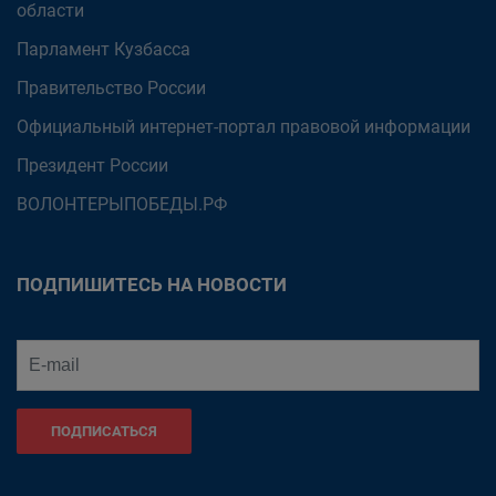
области
Парламент Кузбасса
Правительство России
Официальный интернет-портал правовой информации
Президент России
ВОЛОНТЕРЫПОБЕДЫ.РФ
ПОДПИШИТЕСЬ НА НОВОСТИ
ПОДПИСАТЬСЯ