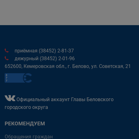
приёмная (38452) 2-81-37
дежурный (38452) 2-01-96
652600, Кемеровская обл., г. Белово, ул. Советская, 21
Официальный аккаунт Главы Беловского
городского округа
РЕКОМЕНДУЕМ
Обращения граждан