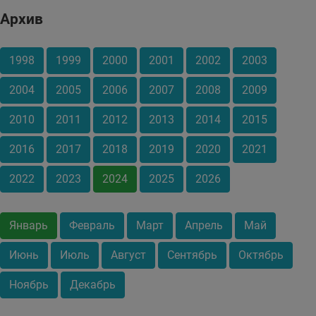
Архив
1998
1999
2000
2001
2002
2003
2004
2005
2006
2007
2008
2009
2010
2011
2012
2013
2014
2015
2016
2017
2018
2019
2020
2021
2022
2023
2024
2025
2026
Январь
Февраль
Март
Апрель
Май
Июнь
Июль
Август
Сентябрь
Октябрь
Ноябрь
Декабрь