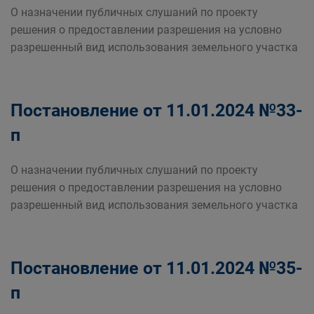
О назначении публичных слушаний по проекту
решения о предоставлении разрешения на условно
разрешенный вид использования земельного участка
Постановление от 11.01.2024 №33-
п
О назначении публичных слушаний по проекту
решения о предоставлении разрешения на условно
разрешенный вид использования земельного участка
Постановление от 11.01.2024 №35-
п