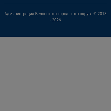
Администрация Беловского городского округа © 2018
- 2026