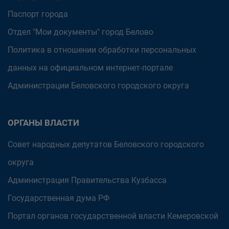
Паспорт города
Отдел "Мои документы" город Белово
Политика в отношении обработки персональных
данных на официальном интернет-портале
Администрации Беловского городского округа
ОРГАНЫ ВЛАСТИ
Совет народных депутатов Беловского городского
округа
Администрация Правительства Кузбасса
Государственная дума РФ
Портал органов государственной власти Кемеровской