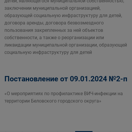
детей, являющегося муниципальной собственностью,
заключении муниципальной организацией,
образующей социальную инфраструктуру для детей,
договора аренды, договора безвозмездного
пользования закрепленных за ней объектов
собственности, а также о реорганизации или
ликвидации муниципальной организации, образующей
социальную инфраструктуру для детей
Постановление от 09.01.2024 №2-п
«О мероприятиях по профилактике ВИЧ-инфекции на
территории Беловского городского округа»