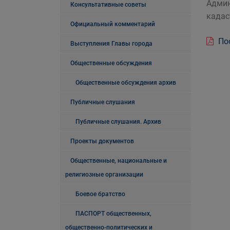
Админ
Консультативные советы
кадас
Официальный комментарий
Пос
Выступления Главы города
Общественные обсуждения
Общественные обсуждения архив
Публичные слушания
Публичные слушания. Архив
Проекты документов
Общественные, национальные и
религиозные организации
Боевое братство
ПАСПОРТ общественных,
общественно-политических и