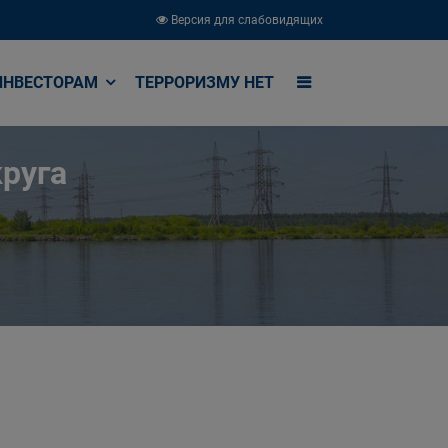
Версия для слабовидящих
ИНВЕСТОРАМ
ТЕРРОРИЗМУ НЕТ
руга