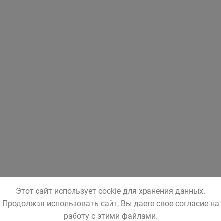
Этот сайт использует cookie для хранения данных.
Продолжая использовать сайт, Вы даете свое согласие на
работу с этими файлами.