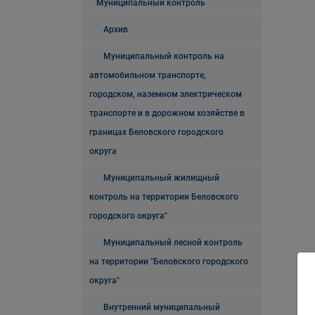
Муниципальный контроль
Архив
Муниципальный контроль на
автомобильном транспорте,
городском, наземном электрическом
транспорте и в дорожном хозяйстве в
границах Беловского городского
округа
Муниципальный жилищный
контроль на территории Беловского
городского округа"
Муниципальный лесной контроль
на территории "Беловского городского
округа"
Внутренний муниципальный