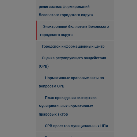
религиозных формирований
Беловского городского округа
Электронный бюллетень Беловского
городского округа
Городской информационный центр
Оценка регулирующего воздействия
(ОРВ)
Нормативные правовые акты по
вопросам ОРВ
План проведения экспертизы
муниципальных нормативных
правовых актов
ОРВ проектов муниципальных НПА