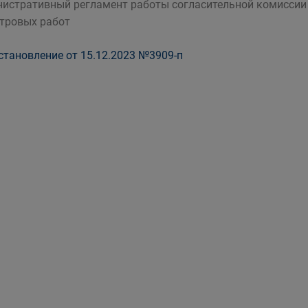
истративный регламент работы согласительной комиссии
тровых работ
тановление от 15.12.2023 №3909-п