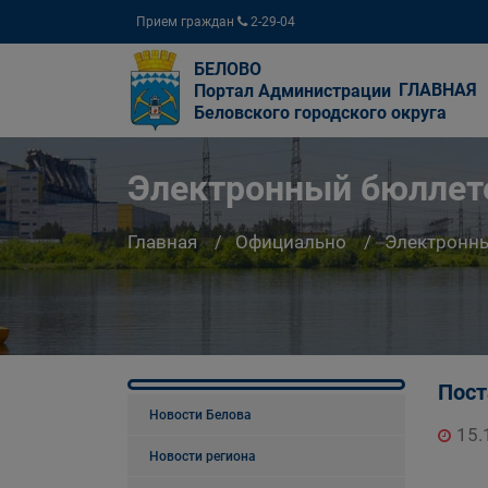
Прием граждан
2-29-04
БЕЛОВО
ГЛАВНАЯ
Портал Администрации
Беловского городского округа
Электронный бюллете
Главная
Официально
Электронны
Пост
Новости Белова
15.
Новости региона