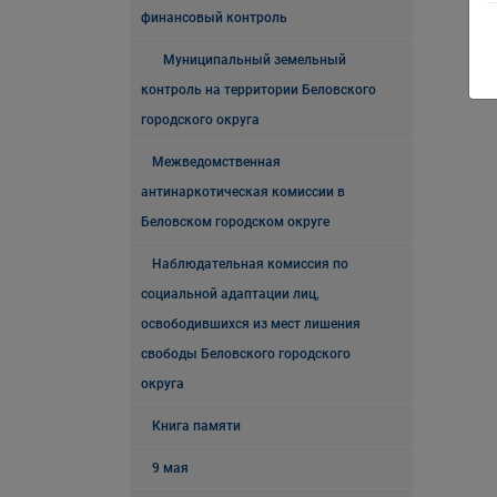
финансовый контроль
Муниципальный земельный
контроль на территории Беловского
городского округа
Межведомственная
антинаркотическая комиссии в
Беловском городском округе
Наблюдательная комиссия по
социальной адаптации лиц,
освободившихся из мест лишения
свободы Беловского городского
округа
Книга памяти
9 мая