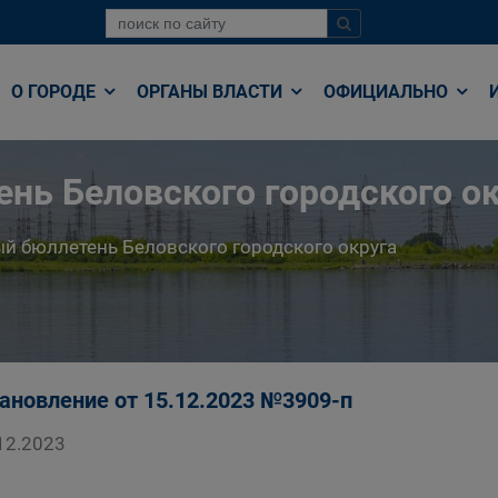
О ГОРОДЕ
ОРГАНЫ ВЛАСТИ
ОФИЦИАЛЬНО
нь Беловского городского ок
й бюллетень Беловского городского округа
ановление от 15.12.2023 №3909-п
12.2023