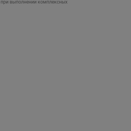
 при выполнении комплексных