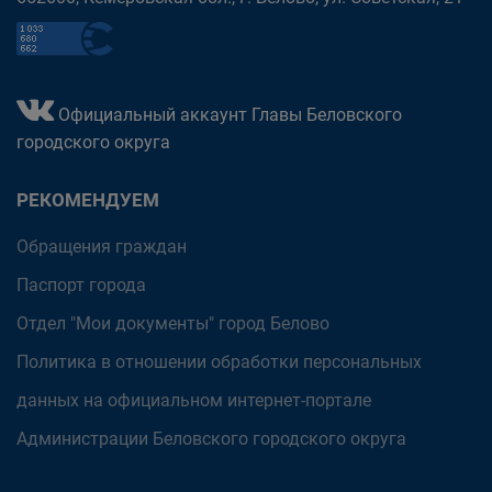
Официальный аккаунт Главы Беловского
городского округа
РЕКОМЕНДУЕМ
Обращения граждан
Паспорт города
Отдел "Мои документы" город Белово
Политика в отношении обработки персональных
данных на официальном интернет-портале
Администрации Беловского городского округа