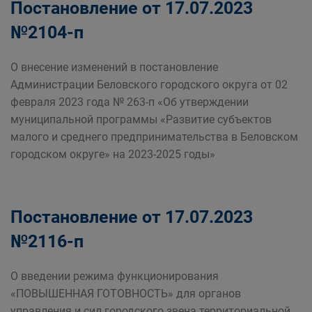
Постановление от 17.07.2023
№2104-п
О внесение изменений в постановление
Администрации Беловского городского округа от 02
февраля 2023 года № 263-п «Об утверждении
муниципальной программы «Развитие субъектов
малого и среднего предпринимательства в Беловском
городском округе» на 2023-2025 годы»
Постановление от 17.07.2023
№2116-п
О введении режима функционирования
«ПОВЫШЕННАЯ ГОТОВНОСТЬ» для органов
управления и сил городского звена территориальной