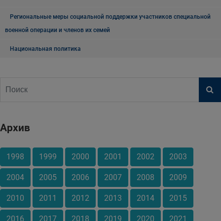
Региональные меры социальной поддержки участников специальной
военной операции и членов их семей
Национальная политика
Архив
1998
1999
2000
2001
2002
2003
2004
2005
2006
2007
2008
2009
2010
2011
2012
2013
2014
2015
2016
2017
2018
2019
2020
2021