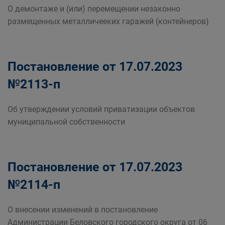
О демонтаже и (или) перемещении незаконно
размещенных металличееких гаражей (контейнеров)
Постановление от 17.07.2023
№2113-п
Об утверждении условий приватизации объектов
муниципальной собственности
Постановление от 17.07.2023
№2114-п
О внесении изменений в постановление
Администрации Беловского городского округа от 06