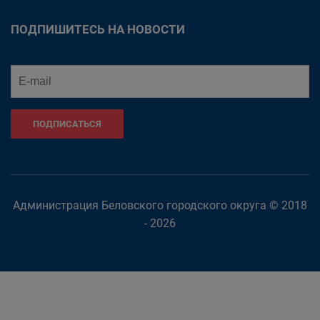
ПОДПИШИТЕСЬ НА НОВОСТИ
ПОДПИСАТЬСЯ
Администрация Беловского городского округа © 2018
- 2026