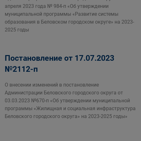
апреля 2023 года № 984-п «Об утверждении
муниципальной программы «Развитие системы
образования в Беловском городском округе» на 2023-
2025 годы
Постановление от 17.07.2023
№2112-п
О внесении изменений в постановление
Администрации Беловского городского округа от
03.03.2023 №670-п «Об утверждении муниципальной
программы «Жилищная и социальная инфраструктура
Беловского городского округа» на 2023-2025 годы»