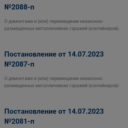
№2088-п
О демонтаже и (или) перемещении незаконно
размещенных металличееких гаражей (контейнеров)
Постановление от 14.07.2023
№2087-п
О демонтаже и (или) перемещении незаконно
размещенных металличееких гаражей (контейнеров)
Постановление от 14.07.2023
№2081-п