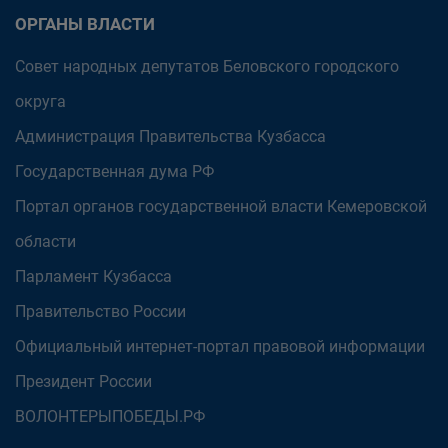
ОРГАНЫ ВЛАСТИ
Совет народных депутатов Беловского городского
округа
Администрация Правительства Кузбасса
Государственная дума РФ
Портал органов государственной власти Кемеровской
области
Парламент Кузбасса
Правительство России
Официальный интернет-портал правовой информации
Президент России
ВОЛОНТЕРЫПОБЕДЫ.РФ