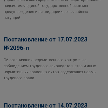
подсистемы единой государственной системы
предупреждения и ликвидации чрезвычайных
ситуаций
Постановление от 17.07.2023
№2096-п
Об организации ведомственного контроля за
соблюдением трудового законодательства и иных
нормативных правовых актов, содержащих нормы
трудового права
Постановление от 14.07.2023