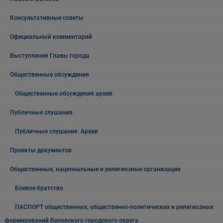
Консультативные советы
Официальный комментарий
Выступления Главы города
Общественные обсуждения
Общественные обсуждения архив
Публичные слушания
Публичные слушания. Архив
Проекты документов
Общественные, национальные и религиозные организации
Боевое братство
ПАСПОРТ общественных, общественно-политических и религиозных
формирований Беловского городского округа