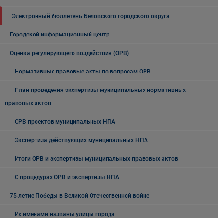
Электронный бюллетень Беловского городского округа
Городской информационный центр
Оценка регулирующего воздействия (ОРВ)
Нормативные правовые акты по вопросам ОРВ
План проведения экспертизы муниципальных нормативных
правовых актов
ОРВ проектов муниципальных НПА
Экспертиза действующих муниципальных НПА
Итоги ОРВ и экспертизы муниципальных правовых актов
О процедурах ОРВ и экспертизы НПА
75-летие Победы в Великой Отечественной войне
Их именами названы улицы города