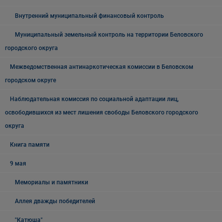
Внутренний муниципальный финансовый контроль
Муниципальный земельный контроль на территории Беловского
городского округа
Межведомственная антинаркотическая комиссии в Беловском
городском округе
Наблюдательная комиссия по социальной адаптации лиц,
освободившихся из мест лишения свободы Беловского городского
округа
Книга памяти
9 мая
Мемориалы и памятники
Аллея дважды победителей
"Катюша"