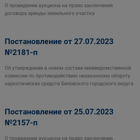
О проведении аукциона на право заключения
договора аренды земельного участка
Постановление от 27.07.2023
№2181-п
Об утверждении в новом составе межведомственной
комиссии по противодействию незаконному обороту
наркотических средств Беловского городского округа
Постановление от 25.07.2023
№2157-п
О проведении аукциона на право заключения