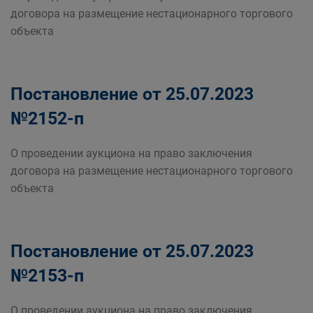
договора на размещение нестационарного торгового
объекта
Постановление от 25.07.2023
№2152-п
О проведении аукциона на право заключения
договора на размещение нестационарного торгового
объекта
Постановление от 25.07.2023
№2153-п
О проведении аукциона на право заключения