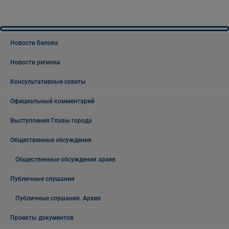
Новости Белова
Новости региона
Консультативные советы
Официальный комментарий
Выступления Главы города
Общественные обсуждения
Общественные обсуждения архив
Публичные слушания
Публичные слушания. Архив
Проекты документов