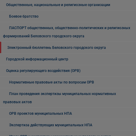
Общественные, национальные и религиозные организации
Боевое братство
ПАСПОРТ общественных, общественно-политических и религиозных
формирований Беловского городского округа
Электронный бюллетень Беловского городского округа
Городской информационный центр
Оценка регулирующего воздействия (ОРВ)
Нормативные правовые акты по вопросам ОРВ
План проведения экспертизы муниципальных нормативных
правовых актов
ОРВ проектов муниципальных НПА
Экспертиза действующих муниципальных НПА