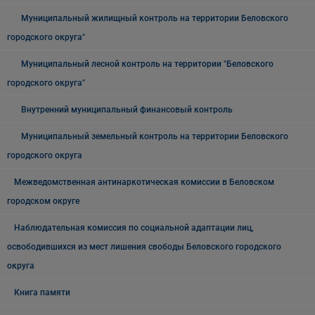
Муниципальный жилищный контроль на территории Беловского
городского округа"
Муниципальный лесной контроль на территории "Беловского
городского округа"
Внутренний муниципальный финансовый контроль
Муниципальный земельный контроль на территории Беловского
городского округа
Межведомственная антинаркотическая комиссии в Беловском
городском округе
Наблюдательная комиссия по социальной адаптации лиц,
освободившихся из мест лишения свободы Беловского городского
округа
Книга памяти