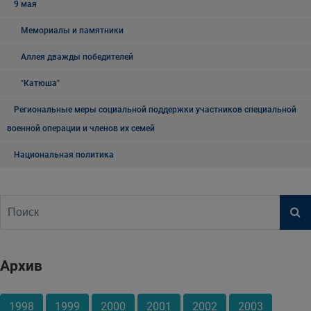
9 мая
Мемориалы и памятники
Аллея дважды победителей
"Катюша"
Региональные меры социальной поддержки участников специальной
военной операции и членов их семей
Национальная политика
Архив
1998
1999
2000
2001
2002
2003