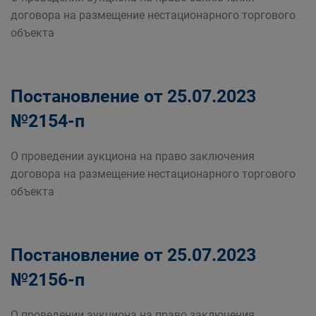
договора на размещение нестационарного торгового
объекта
Постановление от 25.07.2023
№2154-п
О проведении аукциона на право заключения
договора на размещение нестационарного торгового
объекта
Постановление от 25.07.2023
№2156-п
О проведении аукциона на право заключения