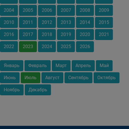
2004
2005
2006
2007
2008
2009
2010
2011
2012
2013
2014
2015
2016
2017
2018
2019
2020
2021
2022
2023
2024
2025
2026
Январь
Февраль
Март
Апрель
Май
Июнь
Июль
Август
Сентябрь
Октябрь
Ноябрь
Декабрь