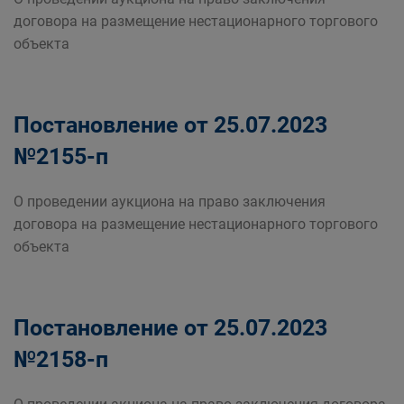
договора на размещение нестационарного торгового
объекта
Постановление от 25.07.2023
№2155-п
О проведении аукциона на право заключения
договора на размещение нестационарного торгового
объекта
Постановление от 25.07.2023
№2158-п