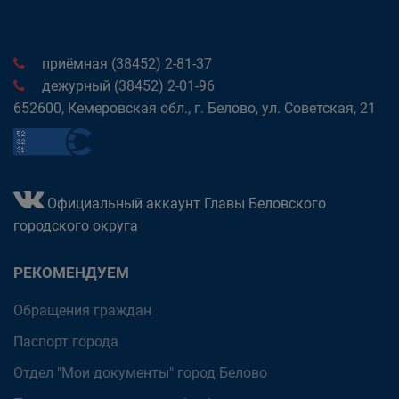
приёмная (38452) 2-81-37
дежурный (38452) 2-01-96
652600, Кемеровская обл., г. Белово, ул. Советская, 21
Официальный аккаунт Главы Беловского
городского округа
РЕКОМЕНДУЕМ
Обращения граждан
Паспорт города
Отдел "Мои документы" город Белово