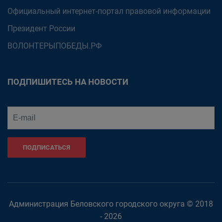
Официальный интернет-портал правовой информации
Президент России
ВОЛОНТЕРЫПОБЕДЫ.РФ
ПОДПИШИТЕСЬ НА НОВОСТИ
ПОДПИСАТЬСЯ
Администрация Беловского городского округа © 2018
- 2026