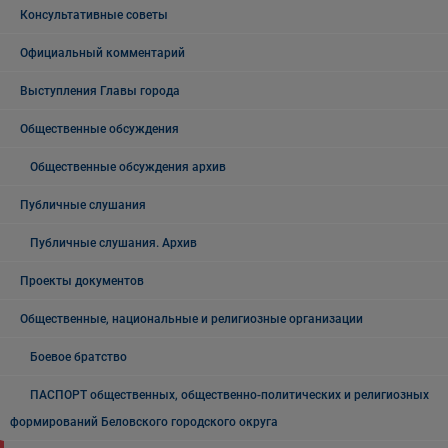
Консультативные советы
Официальный комментарий
Выступления Главы города
Общественные обсуждения
Общественные обсуждения архив
Публичные слушания
Публичные слушания. Архив
Проекты документов
Общественные, национальные и религиозные организации
Боевое братство
ПАСПОРТ общественных, общественно-политических и религиозных
формирований Беловского городского округа