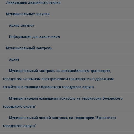
Ликвидация аварийного жилья
Муниципальные закупки
Архив закупок
Информация для заказчиков
Муниципальный контроль
Архив
Муниципальный контроль на автомобильном транспорте,
городском, наземном электрическом транспорте и в дорожном
хозяйстве в границах Беловского городского округа
Муниципальный жилищный контроль на территории Беловского
городского округа"
Муниципальный лесной контроль на территории "Беловского
городского округа"