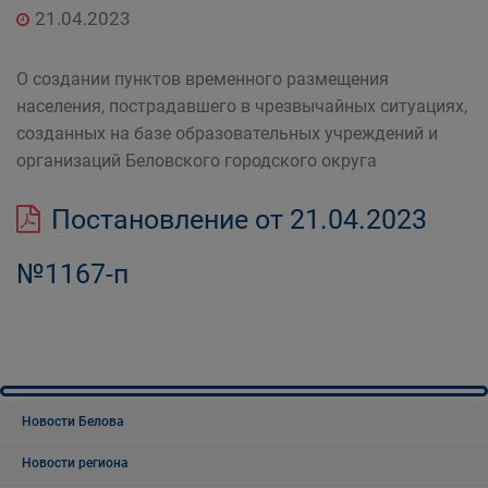
21.04.2023
О создании пунктов временного размещения
населения, пострадавшего в чрезвычайных ситуациях,
созданных на базе образовательных учреждений и
организаций Беловского городского округа
Постановление от 21.04.2023
№1167-п
Новости Белова
Новости региона