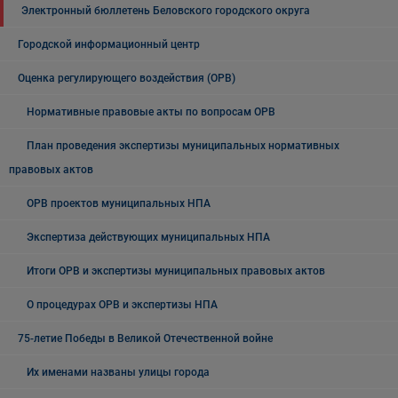
Электронный бюллетень Беловского городского округа
Городской информационный центр
Оценка регулирующего воздействия (ОРВ)
Нормативные правовые акты по вопросам ОРВ
План проведения экспертизы муниципальных нормативных
правовых актов
ОРВ проектов муниципальных НПА
Экспертиза действующих муниципальных НПА
Итоги ОРВ и экспертизы муниципальных правовых актов
О процедурах ОРВ и экспертизы НПА
75-летие Победы в Великой Отечественной войне
Их именами названы улицы города