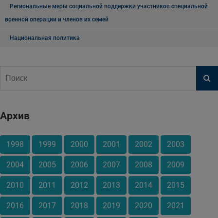
Региональные меры социальной поддержки участников специальной
военной операции и членов их семей
Национальная политика
Архив
1998
1999
2000
2001
2002
2003
2004
2005
2006
2007
2008
2009
2010
2011
2012
2013
2014
2015
2016
2017
2018
2019
2020
2021