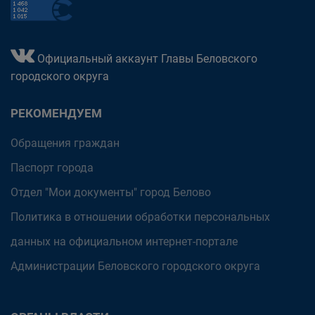
Официальный аккаунт Главы Беловского
городского округа
РЕКОМЕНДУЕМ
Обращения граждан
Паспорт города
Отдел "Мои документы" город Белово
Политика в отношении обработки персональных
данных на официальном интернет-портале
Администрации Беловского городского округа