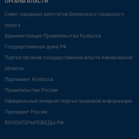
ОРГАНЫ ВЛАСТИ
Совет народных депутатов Беловского городского
округа
Администрация Правительства Кузбасса
Государственная дума РФ
Портал органов государственной власти Кемеровской
области
Парламент Кузбасса
Правительство России
Официальный интернет-портал правовой информации
Президент России
ВОЛОНТЕРЫПОБЕДЫ.РФ