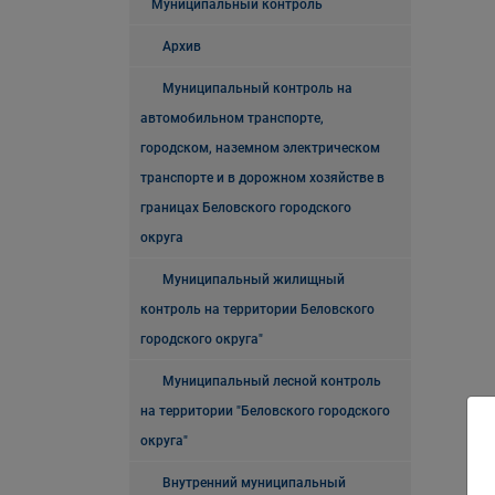
Муниципальный контроль
Архив
Муниципальный контроль на
автомобильном транспорте,
городском, наземном электрическом
транспорте и в дорожном хозяйстве в
границах Беловского городского
округа
Муниципальный жилищный
контроль на территории Беловского
городского округа"
Муниципальный лесной контроль
на территории "Беловского городского
округа"
Внутренний муниципальный