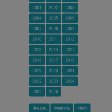
2001
2002
2003
2004
2005
2006
2007
2008
2009
2010
2011
2012
2013
2014
2015
2016
2017
2018
2019
2020
2021
2022
2023
2024
2025
2026
Январь
Февраль
Март