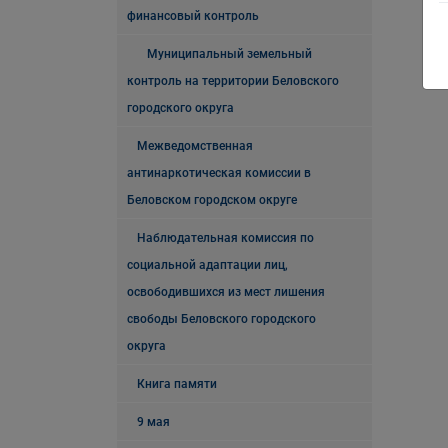
финансовый контроль
Муниципальный земельный
контроль на территории Беловского
городского округа
Межведомственная
антинаркотическая комиссии в
Беловском городском округе
Наблюдательная комиссия по
социальной адаптации лиц,
освободившихся из мест лишения
свободы Беловского городского
округа
Книга памяти
9 мая