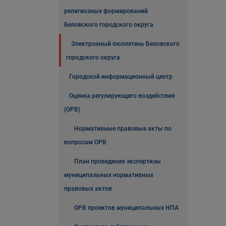
религиозных формирований
Беловского городского округа
Электронный бюллетень Беловского
городского округа
Городской информационный центр
Оценка регулирующего воздействия
(ОРВ)
Нормативные правовые акты по
вопросам ОРВ
План проведения экспертизы
муниципальных нормативных
правовых актов
ОРВ проектов муниципальных НПА