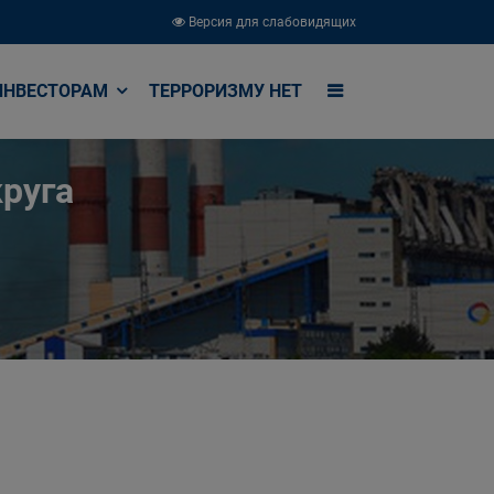
Версия для слабовидящих
ИНВЕСТОРАМ
ТЕРРОРИЗМУ НЕТ
руга