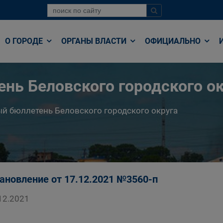
О ГОРОДЕ
ОРГАНЫ ВЛАСТИ
ОФИЦИАЛЬНО
нь Беловского городского ок
й бюллетень Беловского городского округа
ановление от 17.12.2021 №3560-п
12.2021