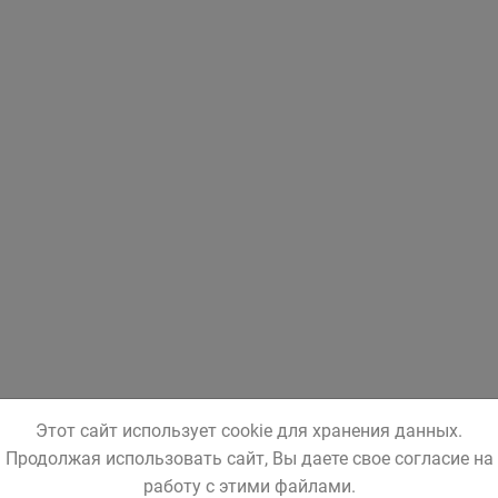
Этот сайт использует cookie для хранения данных.
Продолжая использовать сайт, Вы даете свое согласие на
работу с этими файлами.