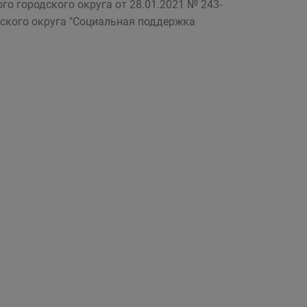
о городского округа от 28.01.2021 № 243-
ского округа "Социальная поддержка