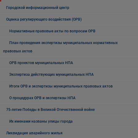
Городской информационный центр
Оценка регулирующего воздействия (ОРВ)
Нормативные правовые акты по вопросам ОРВ
План проведения экспертизы муниципальных нормативных
правовых актов
ОРВ проектов муниципальных НПА
Экспертиза действующих муниципальных НПА
Итоги ОРВ и экспертизы муниципальных правовых актов
О процедурах ОРВ и экспертизы НПА
75-летие Победы в Великой Отечественной войне
Их именами названы улицы города
Ликвидация аварийного жилья