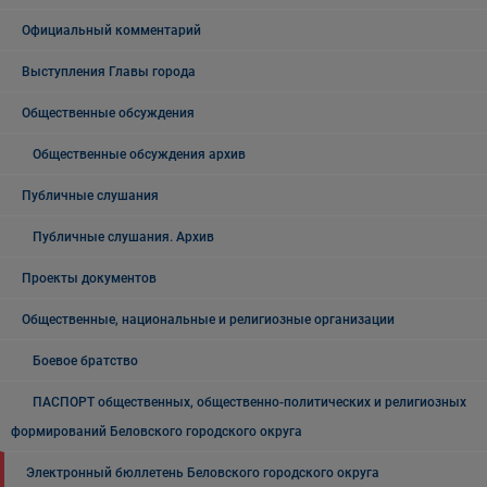
Официальный комментарий
Выступления Главы города
Общественные обсуждения
Общественные обсуждения архив
Публичные слушания
Публичные слушания. Архив
Проекты документов
Общественные, национальные и религиозные организации
Боевое братство
ПАСПОРТ общественных, общественно-политических и религиозных
формирований Беловского городского округа
Электронный бюллетень Беловского городского округа