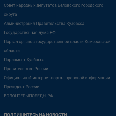
Совет народных депутатов Беловского городского
округа
Администрация Правительства Кузбасса
Государственная дума РФ
Портал органов государственной власти Кемеровской
области
Парламент Кузбасса
Правительство России
Официальный интернет-портал правовой информации
Президент России
ВОЛОНТЕРЫПОБЕДЫ.РФ
ПОДПИШИТЕСЬ НА НОВОСТИ