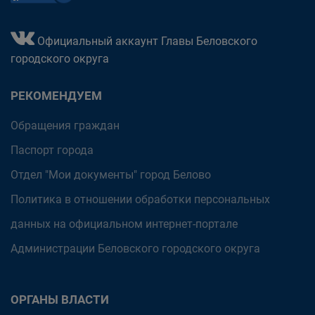
Официальный аккаунт Главы Беловского
городского округа
РЕКОМЕНДУЕМ
Обращения граждан
Паспорт города
Отдел "Мои документы" город Белово
Политика в отношении обработки персональных
данных на официальном интернет-портале
Администрации Беловского городского округа
ОРГАНЫ ВЛАСТИ