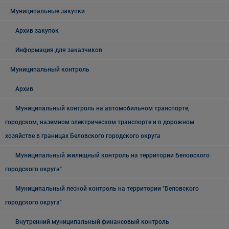
Муниципальные закупки
Архив закупок
Информация для заказчиков
Муниципальный контроль
Архив
Муниципальный контроль на автомобильном транспорте,
городском, наземном электрическом транспорте и в дорожном
хозяйстве в границах Беловского городского округа
Муниципальный жилищный контроль на территории Беловского
городского округа"
Муниципальный лесной контроль на территории "Беловского
городского округа"
Внутренний муниципальный финансовый контроль