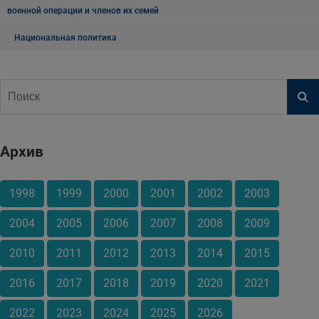
военной операции и членов их семей
Национальная политика
Архив
1998
1999
2000
2001
2002
2003
2004
2005
2006
2007
2008
2009
2010
2011
2012
2013
2014
2015
2016
2017
2018
2019
2020
2021
2022
2023
2024
2025
2026