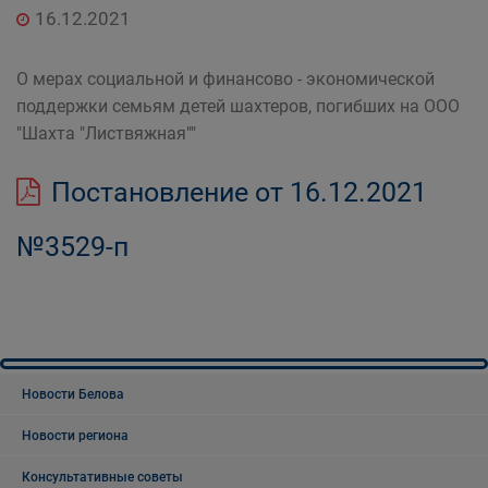
16.12.2021
О мерах социальной и финансово - экономической
поддержки семьям детей шахтеров, погибших на ООО
"Шахта "Листвяжная""
Постановление от 16.12.2021
№3529-п
Новости Белова
Новости региона
Консультативные советы