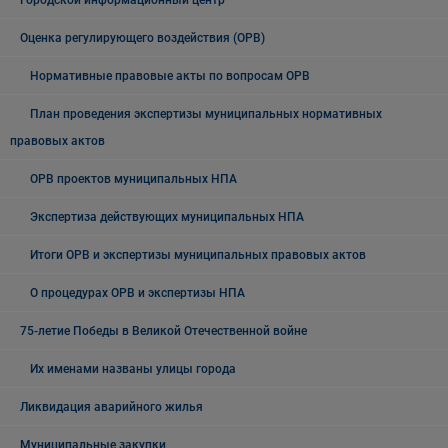
Городской информационный центр
Оценка регулирующего воздействия (ОРВ)
Нормативные правовые акты по вопросам ОРВ
План проведения экспертизы муниципальных нормативных
правовых актов
ОРВ проектов муниципальных НПА
Экспертиза действующих муниципальных НПА
Итоги ОРВ и экспертизы муниципальных правовых актов
О процедурах ОРВ и экспертизы НПА
75-летие Победы в Великой Отечественной войне
Их именами названы улицы города
Ликвидация аварийного жилья
Муниципальные закупки