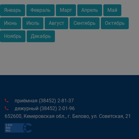
Январь
Февраль
Март
Апрель
Май
Июнь
Июль
Август
Сентябрь
Октябрь
Ноябрь
Декабрь
приёмная (38452) 2-81-37
дежурный (38452) 2-01-96
652600, Кемеровская обл., г. Белово, ул. Советская, 21