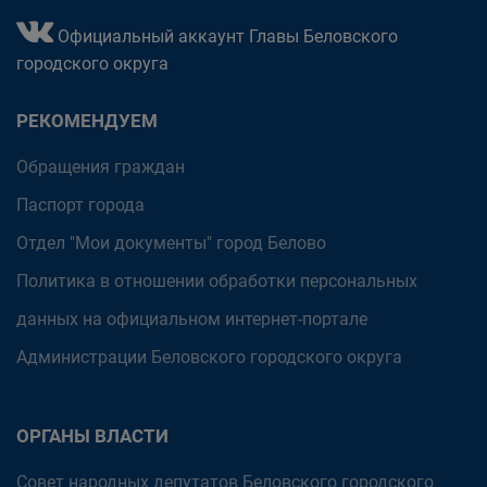
Официальный аккаунт Главы Беловского
городского округа
РЕКОМЕНДУЕМ
Обращения граждан
Паспорт города
Отдел "Мои документы" город Белово
Политика в отношении обработки персональных
данных на официальном интернет-портале
Администрации Беловского городского округа
ОРГАНЫ ВЛАСТИ
Совет народных депутатов Беловского городского