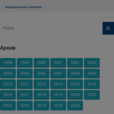
Национальная политика
Архив
1998
1999
2000
2001
2002
2003
2004
2005
2006
2007
2008
2009
2010
2011
2012
2013
2014
2015
2016
2017
2018
2019
2020
2021
2022
2023
2024
2025
2026