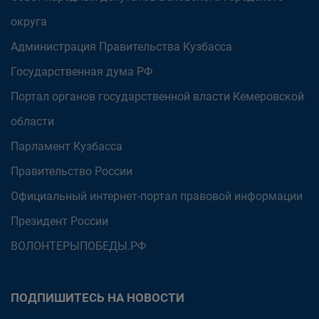
округа
Администрация Правительства Кузбасса
Государственная дума РФ
Портал органов государственной власти Кемеровской
области
Парламент Кузбасса
Правительство России
Официальный интернет-портал правовой информации
Президент России
ВОЛОНТЕРЫПОБЕДЫ.РФ
ПОДПИШИТЕСЬ НА НОВОСТИ