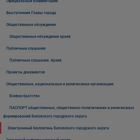
Официальный комментарий
Выступления Главы города
Общественные обсуждения
Общественные обсуждения архив
Публичные слушания
Публичные слушания. Архив
Проекты документов
Общественные, национальные и религиозные организации
Боевое братство
ПАСПОРТ общественных, общественно-политических и религиозных
формирований Беловского городского округа
Электронный бюллетень Беловского городского округа