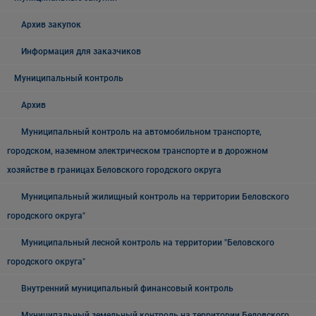
Архив закупок
Информация для заказчиков
Муниципальный контроль
Архив
Муниципальный контроль на автомобильном транспорте,
городском, наземном электрическом транспорте и в дорожном
хозяйстве в границах Беловского городского округа
Муниципальный жилищный контроль на территории Беловского
городского округа"
Муниципальный лесной контроль на территории "Беловского
городского округа"
Внутренний муниципальный финансовый контроль
Муниципальный земельный контроль на территории Беловского