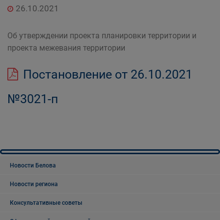
26.10.2021
Об утверждении проекта планировки территории и
проекта межевания территории
Постановление от 26.10.2021
№3021-п
Новости Белова
Новости региона
Консультативные советы