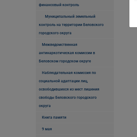
финансовый контроль
Муниципальный земельный
контроль на территории Беловского
городского округа
Межведомственная
антинаркотическая комиссии в
Беловском городском округе
Наблюдательная комиссия по
социальной адаптации лиц,
освободившихся из мест лишения
свободы Беловского городского
округа
Книга памяти
9 мая