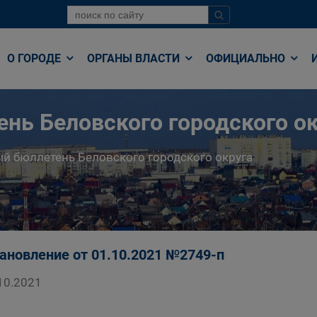
О ГОРОДЕ
ОРГАНЫ ВЛАСТИ
ОФИЦИАЛЬНО
нь Беловского городского ок
й бюллетень Беловского городского округа
ановление от 01.10.2021 №2749-п
10.2021