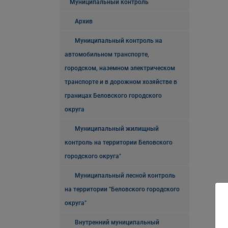
Муниципальный контроль
Архив
Муниципальный контроль на
автомобильном транспорте,
городском, наземном электрическом
транспорте и в дорожном хозяйстве в
границах Беловского городского
округа
Муниципальный жилищный
контроль на территории Беловского
городского округа"
Муниципальный лесной контроль
на территории "Беловского городского
округа"
Внутренний муниципальный