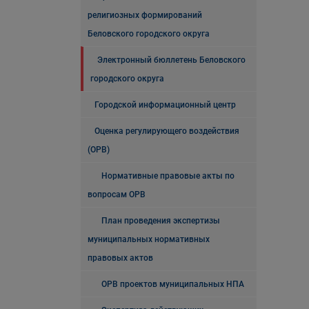
религиозных формирований
Беловского городского округа
Электронный бюллетень Беловского
городского округа
Городской информационный центр
Оценка регулирующего воздействия
(ОРВ)
Нормативные правовые акты по
вопросам ОРВ
План проведения экспертизы
муниципальных нормативных
правовых актов
ОРВ проектов муниципальных НПА