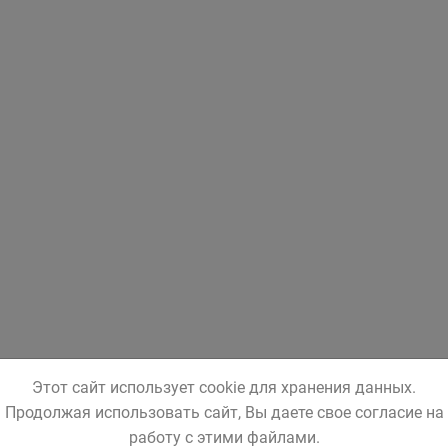
Этот сайт использует cookie для хранения данных.
Продолжая использовать сайт, Вы даете свое согласие на
работу с этими файлами.