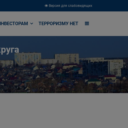
Версия для слабовидящих
ИНВЕСТОРАМ
ТЕРРОРИЗМУ НЕТ
руга