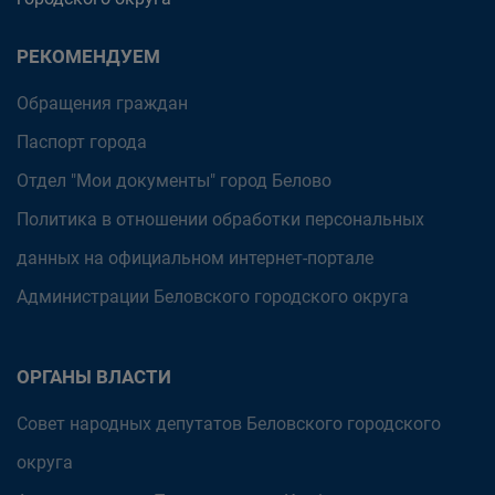
РЕКОМЕНДУЕМ
Обращения граждан
Паспорт города
Отдел "Мои документы" город Белово
Политика в отношении обработки персональных
данных на официальном интернет-портале
Администрации Беловского городского округа
ОРГАНЫ ВЛАСТИ
Совет народных депутатов Беловского городского
округа