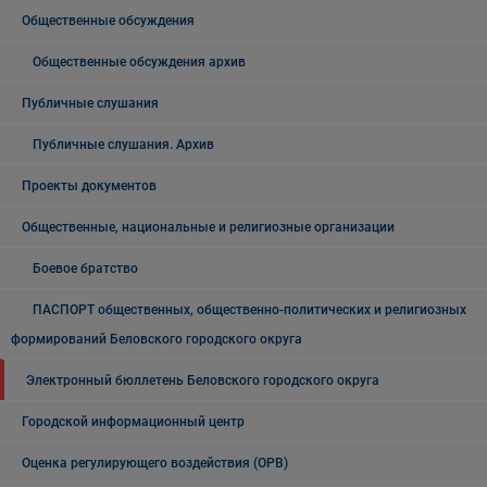
Общественные обсуждения
Общественные обсуждения архив
Публичные слушания
Публичные слушания. Архив
Проекты документов
Общественные, национальные и религиозные организации
Боевое братство
ПАСПОРТ общественных, общественно-политических и религиозных
формирований Беловского городского округа
Электронный бюллетень Беловского городского округа
Городской информационный центр
Оценка регулирующего воздействия (ОРВ)