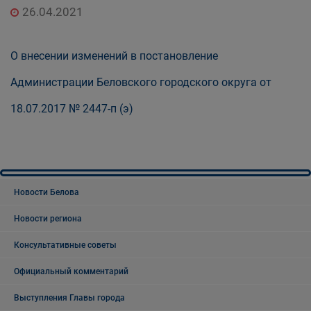
26.04.2021
О внесении изменений в постановление
Администрации Беловского городского округа от
18.07.2017 № 2447-п (э)
Новости Белова
Новости региона
Консультативные советы
Официальный комментарий
Выступления Главы города