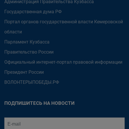
Администрация Правительства Кузбасса
Государственная дума РФ
Портал органов государственной власти Кемеровской
области
Парламент Кузбасса
Правительство России
Официальный интернет-портал правовой информации
Президент России
ВОЛОНТЕРЫПОБЕДЫ.РФ
ПОДПИШИТЕСЬ НА НОВОСТИ