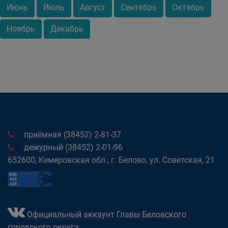
Июнь
Июль
Август
Сентябрь
Октябрь
Ноябрь
Декабрь
приёмная (38452) 2-81-37
дежурный (38452) 2-01-96
652600, Кемеровская обл., г. Белово, ул. Советская, 21
Официальный аккаунт Главы Беловского
городского округа