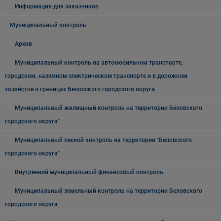
Информация для заказчиков
Муниципальный контроль
Архив
Муниципальный контроль на автомобильном транспорте,
городском, наземном электрическом транспорте и в дорожном
хозяйстве в границах Беловского городского округа
Муниципальный жилищный контроль на территории Беловского
городского округа"
Муниципальный лесной контроль на территории "Беловского
городского округа"
Внутренний муниципальный финансовый контроль
Муниципальный земельный контроль на территории Беловского
городского округа