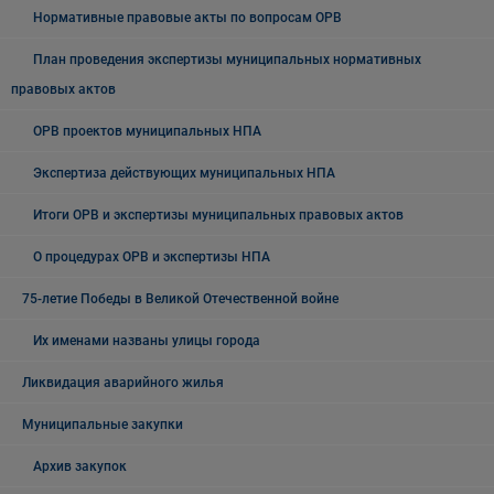
Нормативные правовые акты по вопросам ОРВ
План проведения экспертизы муниципальных нормативных
правовых актов
ОРВ проектов муниципальных НПА
Экспертиза действующих муниципальных НПА
Итоги ОРВ и экспертизы муниципальных правовых актов
О процедурах ОРВ и экспертизы НПА
75-летие Победы в Великой Отечественной войне
Их именами названы улицы города
Ликвидация аварийного жилья
Муниципальные закупки
Архив закупок