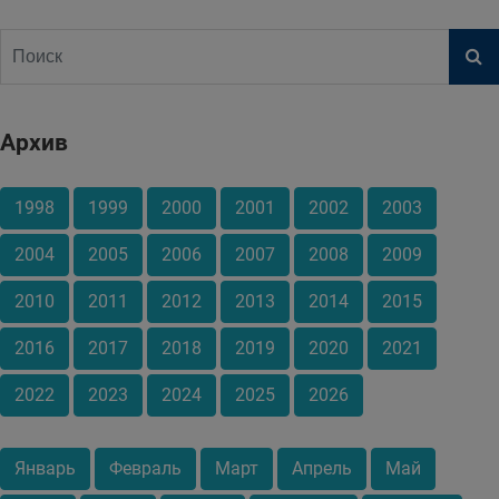
Архив
1998
1999
2000
2001
2002
2003
2004
2005
2006
2007
2008
2009
2010
2011
2012
2013
2014
2015
2016
2017
2018
2019
2020
2021
2022
2023
2024
2025
2026
Январь
Февраль
Март
Апрель
Май