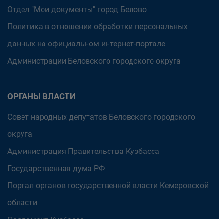
Отдел "Мои документы" город Белово
Политика в отношении обработки персональных
данных на официальном интернет-портале
Администрации Беловского городского округа
ОРГАНЫ ВЛАСТИ
Совет народных депутатов Беловского городского
округа
Администрация Правительства Кузбасса
Государственная дума РФ
Портал органов государственной власти Кемеровской
области