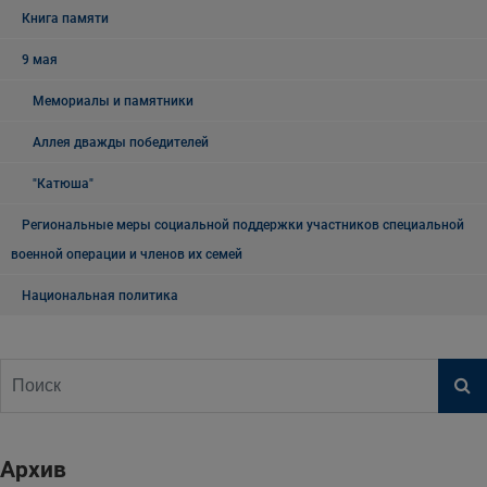
Книга памяти
9 мая
Мемориалы и памятники
Аллея дважды победителей
"Катюша"
Региональные меры социальной поддержки участников специальной
военной операции и членов их семей
Национальная политика
Архив