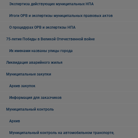
Экспертиза действующих муниципальных НПА
Итоги ОРВ и экспертизы муниципальных правовых актов
О процедурах ОРВ и экспертизы НПА
75-летие Победы в Великой Отечественной войне
Их именами названы улицы города
Ликвидация аварийного жилья
Муниципальные закупки
Архив закупок
Информация для заказчиков
Муниципальный контроль
Архив
Муниципальный контроль на автомобильном транспорте,