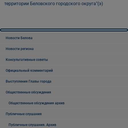
территории Беловского городского округа"(э)
Новости Белова
Новости региона
Консультативные советы
Официальный комментарий
Выступления Главы города
Общественные обсуждения
Общественные обсуждения архив
Публичные слушания
Публичные слушания. Архив