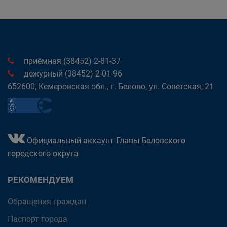
приёмная (38452) 2-81-37
дежурный (38452) 2-01-96
652600, Кемеровская обл., г. Белово, ул. Советская, 21
Официальный аккаунт Главы Беловского
городского округа
РЕКОМЕНДУЕМ
Обращения граждан
Паспорт города