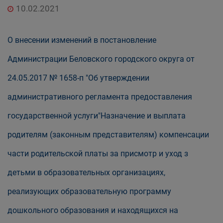
10.02.2021
О внесении изменений в постановление
Администрации Беловского городского округа от
24.05.2017 № 1658-п "Об утверждении
административного регламента предоставления
государственной услуги"Назначение и выплата
родителям (законным представителям) компенсации
части родительской платы за присмотр и уход з
детьми в образовательных организациях,
реализующих образовательную программу
дошкольного образования и находящихся на