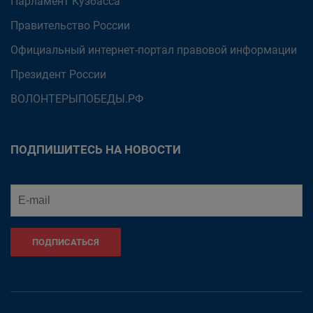
Парламент Кузбасса
Правительство России
Официальный интернет-портал правовой информации
Президент России
ВОЛОНТЕРЫПОБЕДЫ.РФ
ПОДПИШИТЕСЬ НА НОВОСТИ
ПОДПИСАТЬСЯ