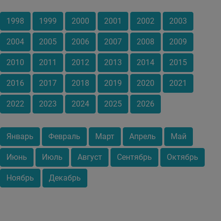
1998
1999
2000
2001
2002
2003
2004
2005
2006
2007
2008
2009
2010
2011
2012
2013
2014
2015
2016
2017
2018
2019
2020
2021
2022
2023
2024
2025
2026
Январь
Февраль
Март
Апрель
Май
Июнь
Июль
Август
Сентябрь
Октябрь
Ноябрь
Декабрь