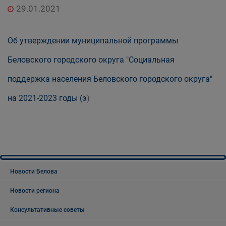
29.01.2021
Об утверждении муниципальной программы
Беловского городского округа "Социальная
поддержка населения Беловского городского округа"
на 2021-2023 годы (э
)
Новости Белова
Новости региона
Консультативные советы