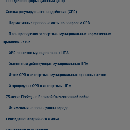
Городской информационный центр
Оценка регулирующего воздействия (ОРВ)
Нормативные правовые акты по вопросам ОРВ
План проведения экспертизы муниципальных нормативных
правовых актов
ОРВ проектов муниципальных НПА
Экспертиза действующих муниципальных НПА
Итоги ОРВ и экспертизы муниципальных правовых актов
О процедурах ОРВ и экспертизы НПА
75-летие Победы в Великой Отечественной войне
Их именами названы улицы города
Ликвидация аварийного жилья