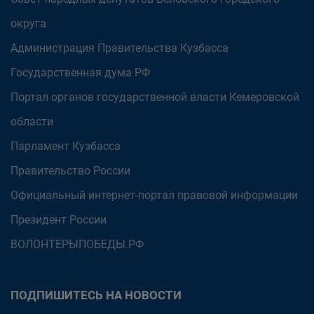
округа
Администрация Правительства Кузбасса
Государственная дума РФ
Портал органов государственной власти Кемеровской
области
Парламент Кузбасса
Правительство России
Официальный интернет-портал правовой информации
Президент России
ВОЛОНТЕРЫПОБЕДЫ.РФ
ПОДПИШИТЕСЬ НА НОВОСТИ