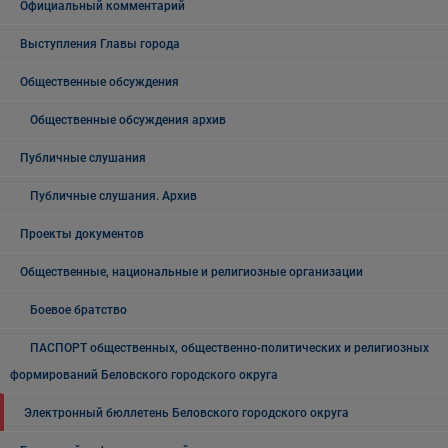
Официальный комментарий
Выступления Главы города
Общественные обсуждения
Общественные обсуждения архив
Публичные слушания
Публичные слушания. Архив
Проекты документов
Общественные, национальные и религиозные организации
Боевое братство
ПАСПОРТ общественных, общественно-политических и религиозных
формирований Беловского городского округа
Электронный бюллетень Беловского городского округа