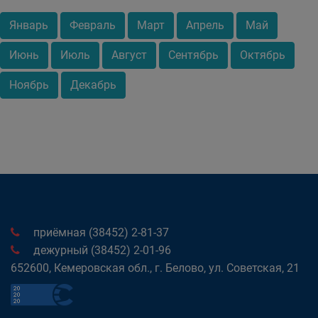
Январь
Февраль
Март
Апрель
Май
Июнь
Июль
Август
Сентябрь
Октябрь
Ноябрь
Декабрь
приёмная (38452) 2-81-37
дежурный (38452) 2-01-96
652600, Кемеровская обл., г. Белово, ул. Советская, 21