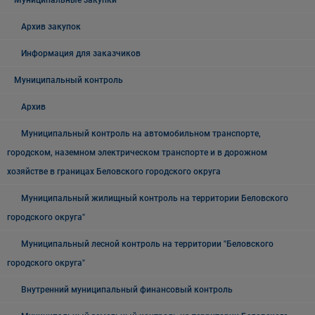
Муниципальные закупки
Архив закупок
Информация для заказчиков
Муниципальный контроль
Архив
Муниципальный контроль на автомобильном транспорте,
городском, наземном электрическом транспорте и в дорожном
хозяйстве в границах Беловского городского округа
Муниципальный жилищный контроль на территории Беловского
городского округа"
Муниципальный лесной контроль на территории "Беловского
городского округа"
Внутренний муниципальный финансовый контроль