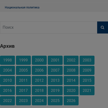
Национальная политика
Архив
1998
1999
2000
2001
2002
2003
2004
2005
2006
2007
2008
2009
2010
2011
2012
2013
2014
2015
2016
2017
2018
2019
2020
2021
2022
2023
2024
2025
2026