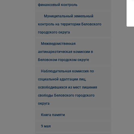
финансовый контроль
Муниципальный земельный
контроль на территории Беловского
городского округа
Межведомственная
антинаркотическая комиссии в
Беловском городском округе
Наблюдательная комиссия по
социальной адаптации лиц,
освободившихся из мест лишения
свободы Беловского городского
округа
Книга памяти
9 мая