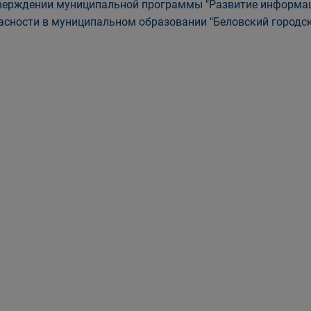
верждении муниципальной программы "Развитие информа
асности в муниципальном образовании "Беловский городск