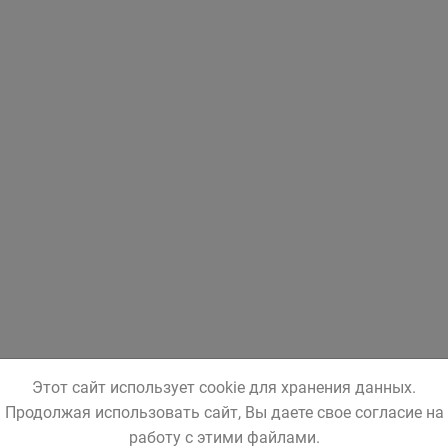
Этот сайт использует cookie для хранения данных.
Продолжая использовать сайт, Вы даете свое согласие на
работу с этими файлами.