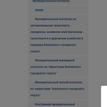
Муниципальный контроль
Архив
Муниципальный контроль на
автомобильном транспорте,
городском, наземном электрическом
транспорте и в дорожном хозяйстве в
границах Беловского городского
округа
Муниципальный жилищный
контроль на территории Беловского
городского округа"
Муниципальный лесной контроль
на территории "Беловского городского
округа"
Внутренний муниципальный