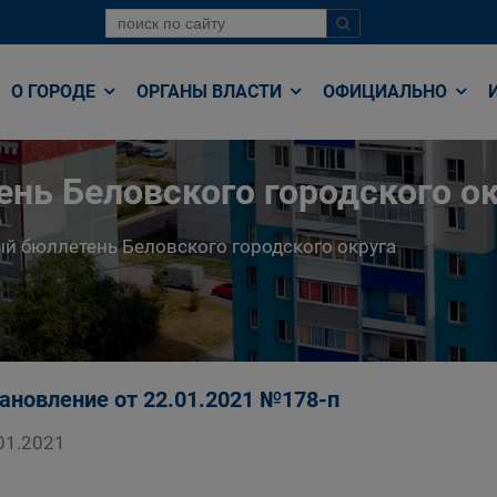
О ГОРОДЕ
ОРГАНЫ ВЛАСТИ
ОФИЦИАЛЬНО
нь Беловского городского ок
й бюллетень Беловского городского округа
ановление от 22.01.2021 №178-п
01.2021