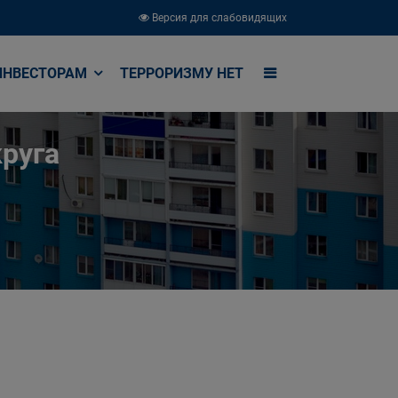
Версия для слабовидящих
ИНВЕСТОРАМ
ТЕРРОРИЗМУ НЕТ
руга