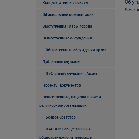
Об ут
Консультативные советы
безоп
Официальный комментарий
Выступления Главы города
Общественные обсуждения
Общественные обсуждения архив
Публичные слушания
Публичные слушания. Архив
Проекты документов
Общественные, национальные и
религиозные организации
Боевое братство
ПАСПОРТ общественных,
общественно-политических и