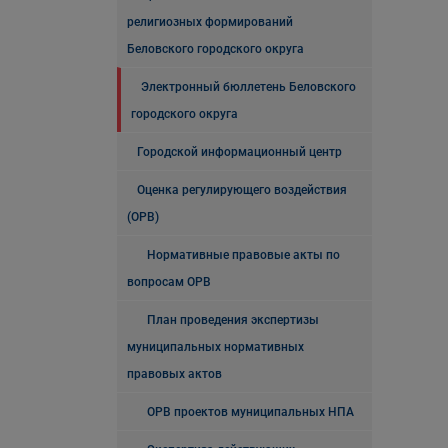
религиозных формирований
Беловского городского округа
Электронный бюллетень Беловского
городского округа
Городской информационный центр
Оценка регулирующего воздействия
(ОРВ)
Нормативные правовые акты по
вопросам ОРВ
План проведения экспертизы
муниципальных нормативных
правовых актов
ОРВ проектов муниципальных НПА