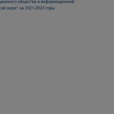
ционного общества и информационной
ой округ" на 2021-2023 годы