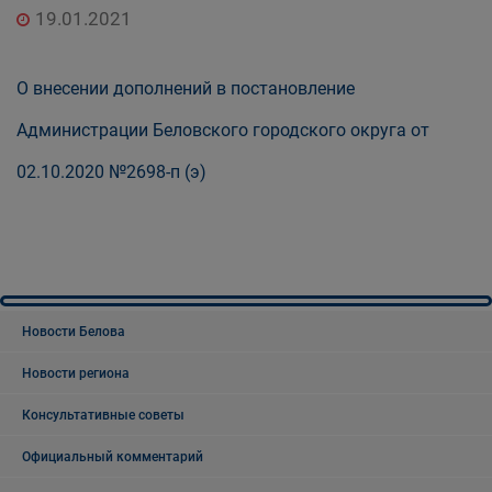
19.01.2021
О внесении дополнений в постановление
Администрации Беловского городского округа от
02.10.2020 №2698-п (э)
Новости Белова
Новости региона
Консультативные советы
Официальный комментарий