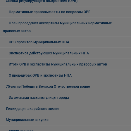
Оценка регулирующего воздействия (ОРВ)
Нормативные правовые акты по вопросам ОРВ
План проведения экспертизы муниципальных нормативных
правовых актов
ОРВ проектов муниципальных НПА
Экспертиза действующих муниципальных НПА
Итоги ОРВ и экспертизы муниципальных правовых актов
О процедурах ОРВ и экспертизы НПА
75-летие Победы в Великой Отечественной войне
Их именами названы улицы города
Ликвидация аварийного жилья
Муниципальные закупки