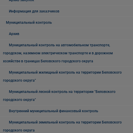
Архив закупок
Информация для заказчиков
Муниципальный контроль
Архив
Муниципальный контроль на автомобильном транспорте,
городском, наземном электрическом транспорте и в дорожном
хозяйстве в границах Беловского городского округа
Муниципальный жилищный контроль на территории Беловского
городского округа"
Муниципальный лесной контроль на территории "Беловского
городского округа"
Внутренний муниципальный финансовый контроль
Муниципальный земельный контроль на территории Беловского
городского округа