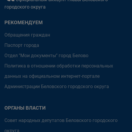
городского округа
РЕКОМЕНДУЕМ
Обращения граждан
Паспорт города
Отдел "Мои документы" город Белово
Политика в отношении обработки персональных
данных на официальном интернет-портале
Администрации Беловского городского округа
ОРГАНЫ ВЛАСТИ
Совет народных депутатов Беловского городского
округа