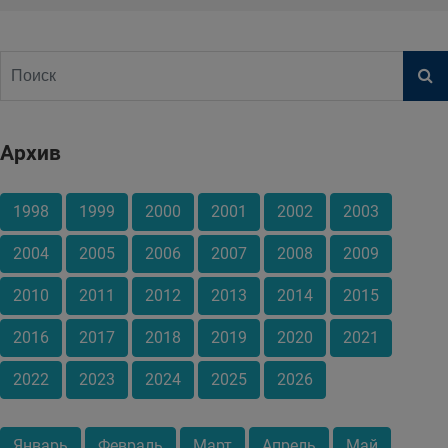
Архив
1998
1999
2000
2001
2002
2003
2004
2005
2006
2007
2008
2009
2010
2011
2012
2013
2014
2015
2016
2017
2018
2019
2020
2021
2022
2023
2024
2025
2026
Январь
Февраль
Март
Апрель
Май