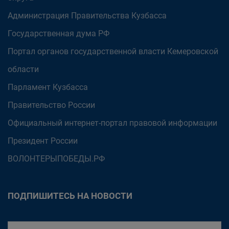
Администрация Правительства Кузбасса
Государственная дума РФ
Портал органов государственной власти Кемеровской
области
Парламент Кузбасса
Правительство России
Официальный интернет-портал правовой информации
Президент России
ВОЛОНТЕРЫПОБЕДЫ.РФ
ПОДПИШИТЕСЬ НА НОВОСТИ