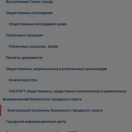
Выступления Главы города
Общественные обсуждения
Общественные обсуждения архив
Публичные слушания
Публичные слушания. Архив
Проекты документов
Общественные, национальные и религиозные организации
Боевое братство
ПАСПОРТ общественных, общественно-политических и религиозных
формирований Беловского городского округа
Электронный бюллетень Беловского городского округа
Городской информационный центр