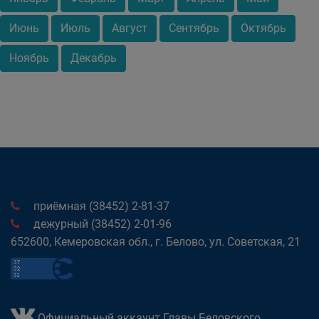
Июнь
Июль
Август
Сентябрь
Октябрь
Ноябрь
Декабрь
приёмная (38452) 2-81-37
дежурный (38452) 2-01-96
652600, Кемеровская обл., г. Белово, ул. Советская, 21
Официальный аккаунт Главы Беловского