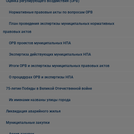
Оценка регулирующего воздействия (ОРВ)
Нормативные правовые акты по вопросам ОРВ
План проведения экспертизы муниципальных нормативных
правовых актов
ОРВ проектов муниципальных НПА
Экспертиза действующих муниципальных НПА
Итоги ОРВ и экспертизы муниципальных правовых актов
О процедурах ОРВ и экспертизы НПА
75-летие Победы в Великой Отечественной войне
Их именами названы улицы города
Ликвидация аварийного жилья
Муниципальные закупки