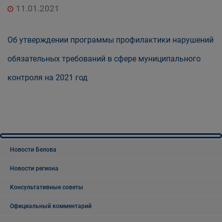
11.01.2021
Об утверждении программы профилактики нарушений
обязательных требований в сфере муниципального
контроля на 2021 год
Новости Белова
Новости региона
Консультативные советы
Официальный комментарий