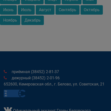
Июнь
Июль
Август
Сентябрь
Октябрь
Ноябрь
Декабрь
приёмная (38452) 2-81-37
дежурный (38452) 2-01-96
652600, Кемеровская обл., г. Белово, ул. Советская, 21
Официальный аккаунт Главы Беловского