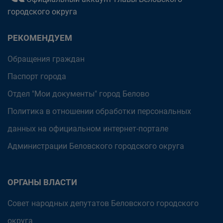
городского округа
РЕКОМЕНДУЕМ
Обращения граждан
Паспорт города
Отдел "Мои документы" город Белово
Политика в отношении обработки персональных
данных на официальном интернет-портале
Администрации Беловского городского округа
ОРГАНЫ ВЛАСТИ
Совет народных депутатов Беловского городского
округа