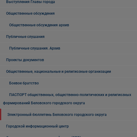
Выступления Главы города
Общественные обсуждения
Общественные обсуждения архив
Публичные слушания
Публичные слушания. Архив
Проекты документов
Общественные, национальные и религиозные организации
Боевое братство
ПАСПОРТ общественных, общественно-политических и религиозных
формирований Беловского городского округа
Электронный бюллетень Беловского городского округа
Городской информационный центр