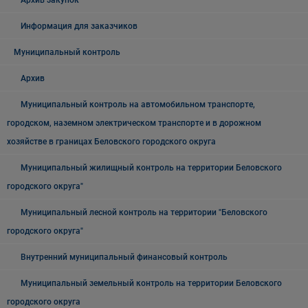
Архив закупок
Информация для заказчиков
Муниципальный контроль
Архив
Муниципальный контроль на автомобильном транспорте,
городском, наземном электрическом транспорте и в дорожном
хозяйстве в границах Беловского городского округа
Муниципальный жилищный контроль на территории Беловского
городского округа"
Муниципальный лесной контроль на территории "Беловского
городского округа"
Внутренний муниципальный финансовый контроль
Муниципальный земельный контроль на территории Беловского
городского округа