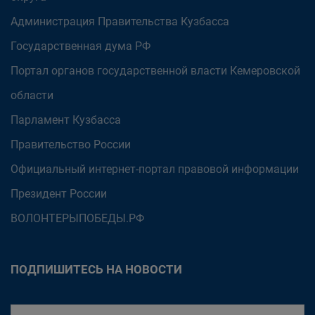
Администрация Правительства Кузбасса
Государственная дума РФ
Портал органов государственной власти Кемеровской
области
Парламент Кузбасса
Правительство России
Официальный интернет-портал правовой информации
Президент России
ВОЛОНТЕРЫПОБЕДЫ.РФ
ПОДПИШИТЕСЬ НА НОВОСТИ