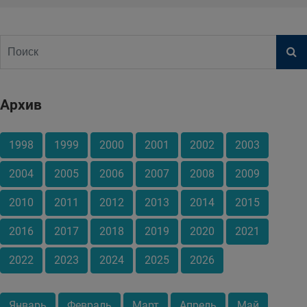
Архив
1998
1999
2000
2001
2002
2003
2004
2005
2006
2007
2008
2009
2010
2011
2012
2013
2014
2015
2016
2017
2018
2019
2020
2021
2022
2023
2024
2025
2026
Январь
Февраль
Март
Апрель
Май