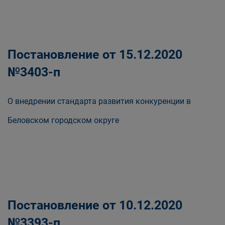
Постановление от 15.12.2020
№3403-п
О внедрении стандарта развития конкуренции в
Беловском городском округе
Постановление от 10.12.2020
№3393-п