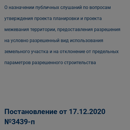
О назначении публичных слушаний по вопросам
утверждения проекта планировки и проекта
межевания территории, предоставления разрешения
на условно разрешенный вид использования
земельного участка и на отклонение от предельных
параметров разрешенного строительства
Постановление от 17.12.2020
№3439-п