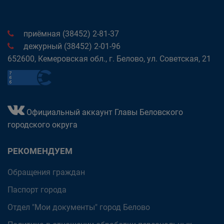
приёмная (38452) 2-81-37
дежурный (38452) 2-01-96
652600, Кемеровская обл., г. Белово, ул. Советская, 21
Официальный аккаунт Главы Беловского
городского округа
РЕКОМЕНДУЕМ
Обращения граждан
Паспорт города
Отдел "Мои документы" город Белово