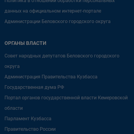
Политика в отношении обработки персональных
данных на официальном интернет-портале
Администрации Беловского городского округа
ОРГАНЫ ВЛАСТИ
Совет народных депутатов Беловского городского
округа
Администрация Правительства Кузбасса
Государственная дума РФ
Портал органов государственной власти Кемеровской
области
Парламент Кузбасса
Правительство России