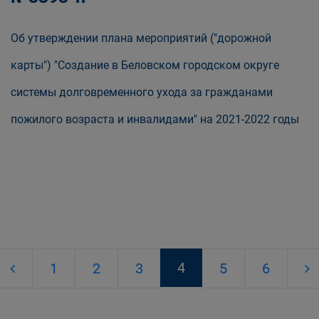
Об утверждении плана мероприятий ("дорожной
карты") "Создание в Беловском городском округе
системы долговременного ухода за гражданами
пожилого возраста и инвалидами" на 2021-2022 годы
4
1
2
3
5
6