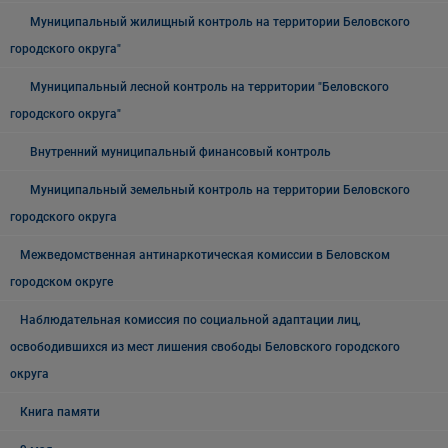
Муниципальный жилищный контроль на территории Беловского
городского округа"
Муниципальный лесной контроль на территории "Беловского
городского округа"
Внутренний муниципальный финансовый контроль
Муниципальный земельный контроль на территории Беловского
городского округа
Межведомственная антинаркотическая комиссии в Беловском
городском округе
Наблюдательная комиссия по социальной адаптации лиц,
освободившихся из мест лишения свободы Беловского городского
округа
Книга памяти