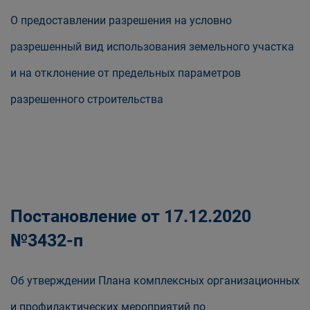
О предоставлении разрешения на условно
разрешенный вид использования земельного участка
и на отклонение от предельных параметров
разрешенного строительства
Постановление от 17.12.2020
№3432-п
Об утверждении Плана комплексных организационных
и профилактических мероприятий по