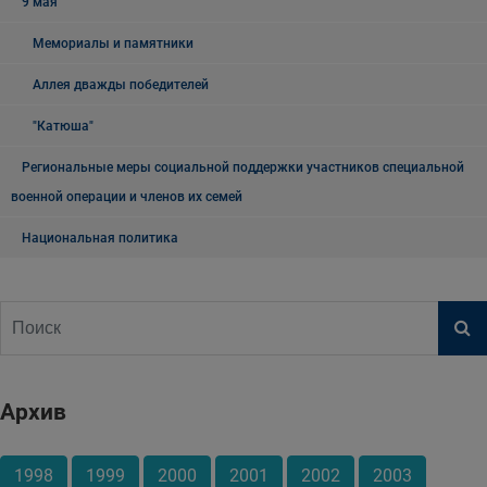
9 мая
Мемориалы и памятники
Аллея дважды победителей
"Катюша"
Региональные меры социальной поддержки участников специальной
военной операции и членов их семей
Национальная политика
Архив
1998
1999
2000
2001
2002
2003