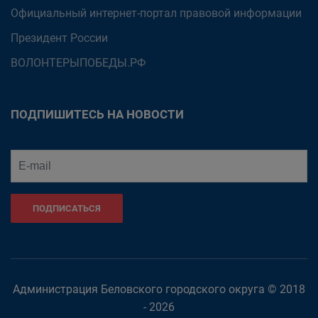
Официальный интернет-портал правовой информации
Президент России
ВОЛОНТЕРЫПОБЕДЫ.РФ
ПОДПИШИТЕСЬ НА НОВОСТИ
ПОДПИСАТЬСЯ
Администрация Беловского городского округа © 2018
- 2026