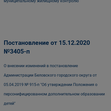
муниципальному жилищному контролю
Постановление от 15.12.2020
№3405-п
О внесении изменений в постановление
Администрации Беловского городского округа от
05.04.2019 № 915-п "Об утверждении Положения о
персонифицированном дополнительном образовании
детей"