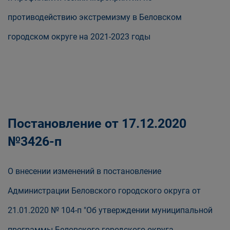
противодействию экстремизму в Беловском
городском округе на 2021-2023 годы
Постановление от 17.12.2020
№3426-п
О внесении изменений в постановление
Администрации Беловского городского округа от
21.01.2020 № 104-п "Об утверждении муниципальной
программы Беловского городского округа