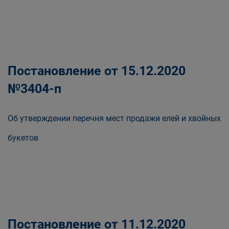
Постановление от 15.12.2020
№3404-п
Об утверждении перечня мест продажи елей и хвойных
букетов
Постановление от 11.12.2020