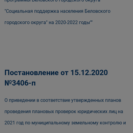
"Социальная поддержка населения Беловского
городского округа" на 2020-2022 годы""
Постановление от 15.12.2020
№3406-п
О приведении в соответствие утвержденных планов
проведения плановых проверок юридических лиц на
2021 год по муниципальному земельному контролю и