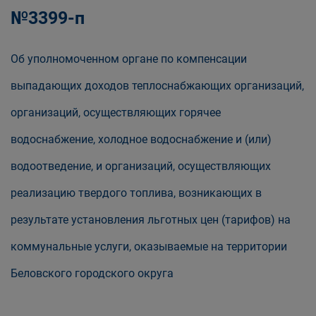
№3399-п
Об уполномоченном органе по компенсации
выпадающих доходов теплоснабжающих организаций,
организаций, осуществляющих горячее
водоснабжение, холодное водоснабжение и (или)
водоотведение, и организаций, осуществляющих
реализацию твердого топлива, возникающих в
результате установления льготных цен (тарифов) на
коммунальные услуги, оказываемые на территории
Беловского городского округа