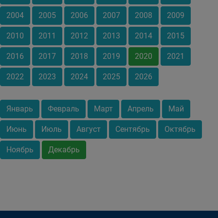
2004
2005
2006
2007
2008
2009
2010
2011
2012
2013
2014
2015
2016
2017
2018
2019
2020
2021
2022
2023
2024
2025
2026
Январь
Февраль
Март
Апрель
Май
Июнь
Июль
Август
Сентябрь
Октябрь
Ноябрь
Декабрь