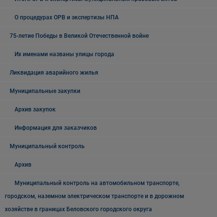
О процедурах ОРВ и экспертизы НПА
75-летие Победы в Великой Отечественной войне
Их именами названы улицы города
Ликвидация аварийного жилья
Муниципальные закупки
Архив закупок
Информация для заказчиков
Муниципальный контроль
Архив
Муниципальный контроль на автомобильном транспорте,
городском, наземном электрическом транспорте и в дорожном
хозяйстве в границах Беловского городского округа