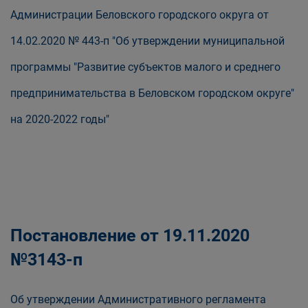
Администрации Беловского городского округа от
14.02.2020 № 443-п "Об утверждении муниципальной
программы "Развитие субъектов малого и среднего
предпринимательства в Беловском городском округе"
на 2020-2022 годы"
Постановление от 19.11.2020
№3143-п
Об утверждении Административного регламента