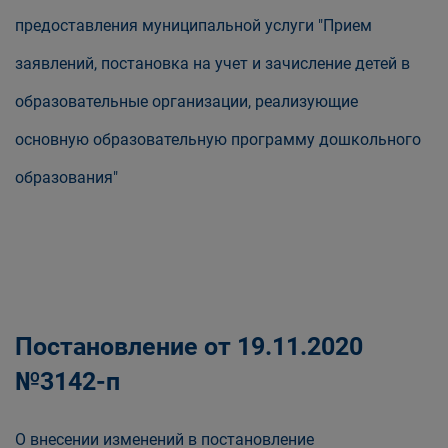
предоставления муниципальной услуги "Прием
заявлений, постановка на учет и зачисление детей в
образовательные организации, реализующие
основную образовательную программу дошкольного
образования"
Постановление от 19.11.2020
№3142-п
О внесении изменений в постановление