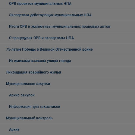
ОРВ проектов муниципальных НПА
Экспертиза действующих муниципальных НПА
Итоги ОРВ и экспертизы муниципальных правовых актов
О процедурах ОРВ и экспертизы НПА
75-летие Победы в Великой Отечественной войне
Их именами названы улицы города
Ликвидация аварийного жилья
Муниципальные закупки
Архив закупок
Информация для заказчиков
Муниципальный контроль
Архив