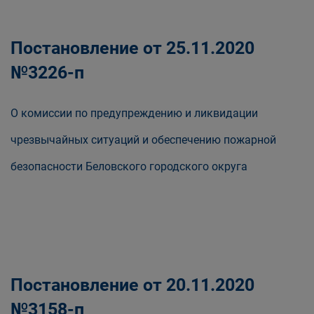
Постановление от 25.11.2020
№3226-п
О комиссии по предупреждению и ликвидации
чрезвычайных ситуаций и обеспечению пожарной
безопасности Беловского городского округа
Постановление от 20.11.2020
№3158-п