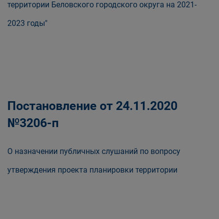
территории Беловского городского округа на 2021-
2023 годы"
Постановление от 24.11.2020
№3206-п
О назначении публичных слушаний по вопросу
утверждения проекта планировки территории