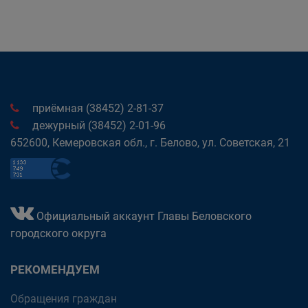
приёмная (38452) 2-81-37
дежурный (38452) 2-01-96
652600, Кемеровская обл., г. Белово, ул. Советская, 21
Официальный аккаунт Главы Беловского
городского округа
РЕКОМЕНДУЕМ
Обращения граждан