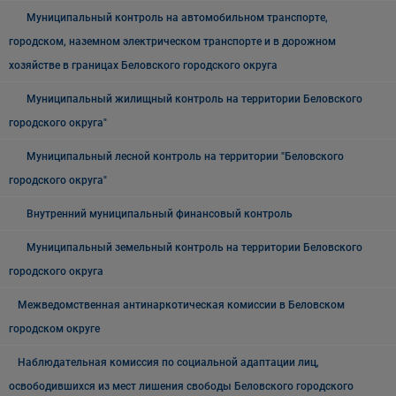
Муниципальный контроль на автомобильном транспорте,
городском, наземном электрическом транспорте и в дорожном
хозяйстве в границах Беловского городского округа
Муниципальный жилищный контроль на территории Беловского
городского округа"
Муниципальный лесной контроль на территории "Беловского
городского округа"
Внутренний муниципальный финансовый контроль
Муниципальный земельный контроль на территории Беловского
городского округа
Межведомственная антинаркотическая комиссии в Беловском
городском округе
Наблюдательная комиссия по социальной адаптации лиц,
освободившихся из мест лишения свободы Беловского городского