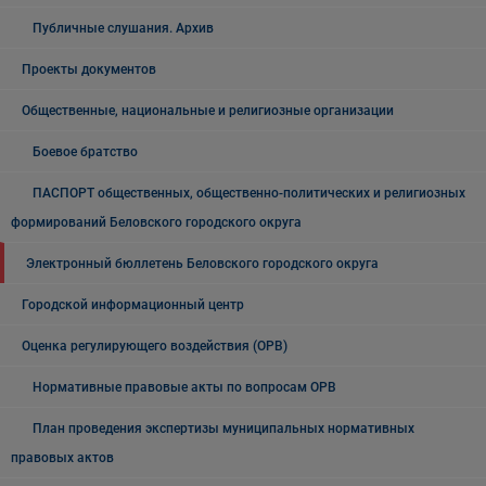
Публичные слушания. Архив
Проекты документов
Общественные, национальные и религиозные организации
Боевое братство
ПАСПОРТ общественных, общественно-политических и религиозных
формирований Беловского городского округа
Электронный бюллетень Беловского городского округа
Городской информационный центр
Оценка регулирующего воздействия (ОРВ)
Нормативные правовые акты по вопросам ОРВ
План проведения экспертизы муниципальных нормативных
правовых актов