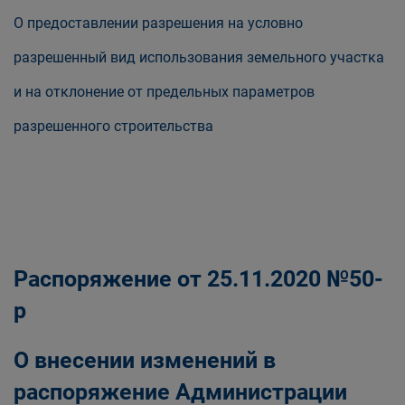
О предоставлении разрешения на условно
разрешенный вид использования земельного участка
и на отклонение от предельных параметров
разрешенного строительства
Распоряжение от 25.11.2020 №50-
р
О внесении изменений в
распоряжение Администрации