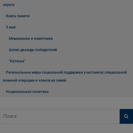
округа
Книга памяти
9 мая
Мемориалы и памятники
Аллея дважды победителей
"Катюша"
Региональные меры социальной поддержки участников специальной
военной операции и членов их семей
Национальная политика