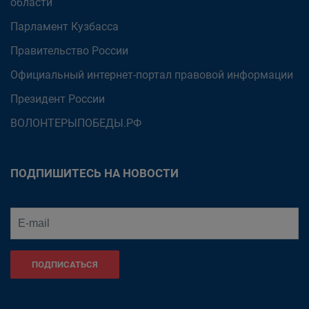
области
Парламент Кузбасса
Правительство России
Официальный интернет-портал правовой информации
Президент России
ВОЛОНТЕРЫПОБЕДЫ.РФ
ПОДПИШИТЕСЬ НА НОВОСТИ
ПОДПИСАТЬСЯ