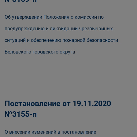
Об утверждении Положения о комиссии по
предупреждению и ликвидации чрезвычайных
ситуаций и обеспечению пожарной безопасности
Беловского городского округа
Постановление от 19.11.2020
№3155-п
О внесении изменений в постановление