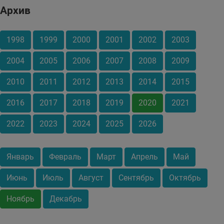
Архив
1998
1999
2000
2001
2002
2003
2004
2005
2006
2007
2008
2009
2010
2011
2012
2013
2014
2015
2016
2017
2018
2019
2020
2021
2022
2023
2024
2025
2026
Январь
Февраль
Март
Апрель
Май
Июнь
Июль
Август
Сентябрь
Октябрь
Ноябрь
Декабрь