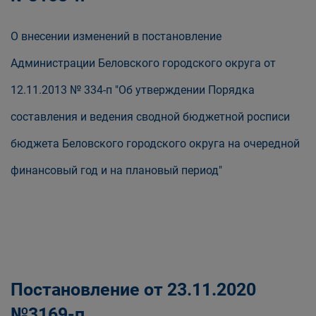
О внесении изменений в постановление
Администрации Беловского городского округа от
12.11.2013 № 334-п "Об утверждении Порядка
составления и ведения сводной бюджетной росписи
бюджета Беловского городского округа на очередной
финансовый год и на плановый период"
Постановление от 23.11.2020
№3169-п