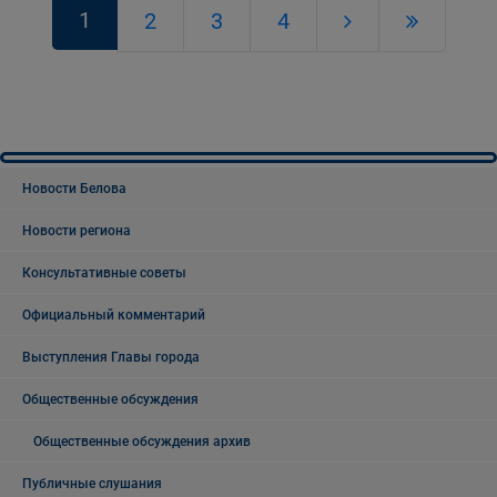
1
2
3
4
Новости Белова
Новости региона
Консультативные советы
Официальный комментарий
Выступления Главы города
Общественные обсуждения
Общественные обсуждения архив
Публичные слушания