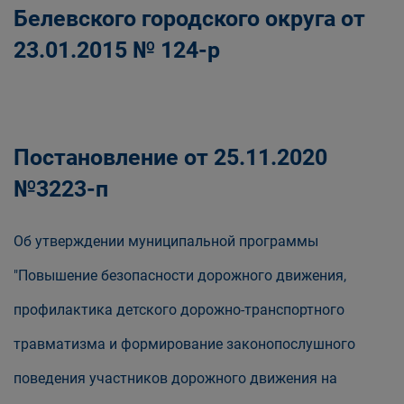
Белевского городского округа от
23.01.2015 № 124-р
Постановление от 25.11.2020
№3223-п
Об утверждении муниципальной программы
"Повышение безопасности дорожного движения,
профилактика детского дорожно-транспортного
травматизма и формирование законопослушного
поведения участников дорожного движения на