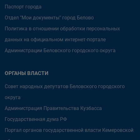
Паспорт города
Отдел "Мои документы" город Белово
Политика в отношении обработки персональных
данных на официальном интернет-портале
Администрации Беловского городского округа
ОРГАНЫ ВЛАСТИ
Совет народных депутатов Беловского городского
округа
Администрация Правительства Кузбасса
Государственная дума РФ
Портал органов государственной власти Кемеровской