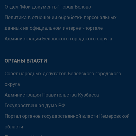
Отдел "Мои документы" город Белово
Политика в отношении обработки персональных
данных на официальном интернет-портале
Администрации Беловского городского округа
ОРГАНЫ ВЛАСТИ
Совет народных депутатов Беловского городского
округа
Администрация Правительства Кузбасса
Государственная дума РФ
Портал органов государственной власти Кемеровской
области