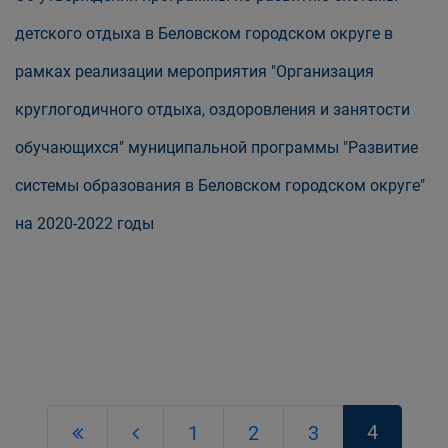
детского отдыха в Беловском городском округе в
рамках реализации мероприятия "Организация
круглогодичного отдыха, оздоровления и занятости
обучающихся" муниципальной программы "Развитие
системы образования в Беловском городском округе"
на 2020-2022 годы
4
1
2
3