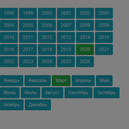
1998
1999
2000
2001
2002
2003
2004
2005
2006
2007
2008
2009
2010
2011
2012
2013
2014
2015
2016
2017
2018
2019
2020
2021
2022
2023
2024
2025
2026
Январь
Февраль
Март
Апрель
Май
Июнь
Июль
Август
Сентябрь
Октябрь
Ноябрь
Декабрь