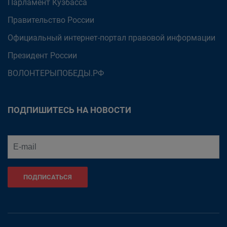
Парламент Кузбасса
Правительство России
Официальный интернет-портал правовой информации
Президент России
ВОЛОНТЕРЫПОБЕДЫ.РФ
ПОДПИШИТЕСЬ НА НОВОСТИ
ПОДПИСАТЬСЯ