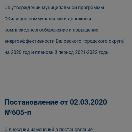
Об утверждении муниципальной программы
"Жилищно-коммунальный и дорожный
комплекс,энергосбережение и повышение
энергоэффективности Беловского городского округа"
на 2020 год и плановый период 2021-2022 годы
Постановление от 02.03.2020
№605-п
О внесении изменений в постановление