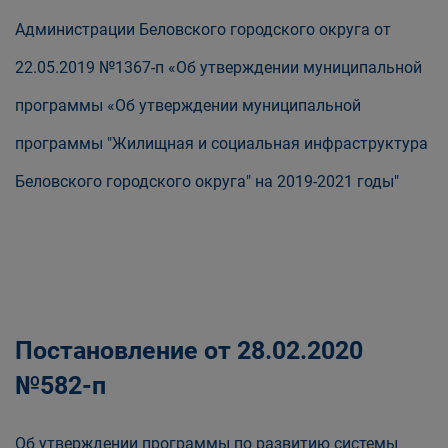
Администрации Беловского городского округа от
22.05.2019 №1367-п «Об утверждении муниципальной
программы «Об утверждении муниципальной
программы "Жилищная и социальная инфраструктура
Беловского городского округа" на 2019-2021 годы"
Постановление от 28.02.2020
№582-п
Об утверждении программы по развитию системы