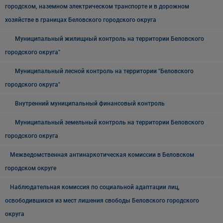
городском, наземном электрическом транспорте и в дорожном
хозяйстве в границах Беловского городского округа
Муниципальный жилищный контроль на территории Беловского
городского округа"
Муниципальный лесной контроль на территории "Беловского
городского округа"
Внутренний муниципальный финансовый контроль
Муниципальный земельный контроль на территории Беловского
городского округа
Межведомственная антинаркотическая комиссии в Беловском
городском округе
Наблюдательная комиссия по социальной адаптации лиц,
освободившихся из мест лишения свободы Беловского городского
округа