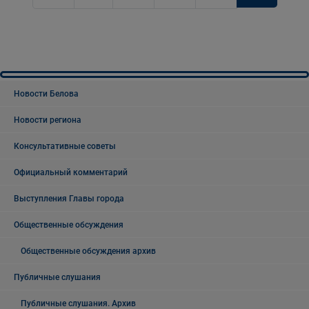
Новости Белова
Новости региона
Консультативные советы
Официальный комментарий
Выступления Главы города
Общественные обсуждения
Общественные обсуждения архив
Публичные слушания
Публичные слушания. Архив