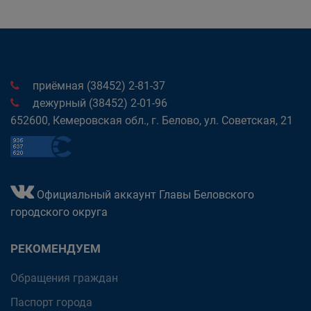
приёмная (38452) 2-81-37
дежурный (38452) 2-01-96
652600, Кемеровская обл., г. Белово, ул. Советская, 21
Официальный аккаунт Главы Беловского
городского округа
РЕКОМЕНДУЕМ
Обращения граждан
Паспорт города