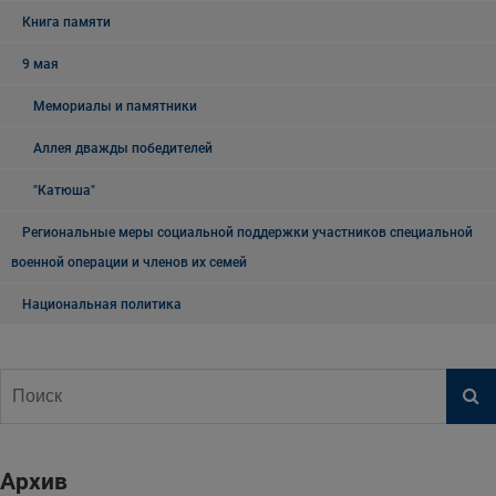
Книга памяти
9 мая
Мемориалы и памятники
Аллея дважды победителей
"Катюша"
Региональные меры социальной поддержки участников специальной
военной операции и членов их семей
Национальная политика
Архив