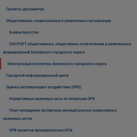
Проекты документов
Общественные, национальные и религиозные организации
Боевое братство
ПАСПОРТ общественных, общественно-политических и религиозных
формирований Беловского городского округа
Электронный бюллетень Беловского городского округа
Городской информационный центр
Оценка регулирующего воздействия (ОРВ)
Нормативные правовые акты по вопросам ОРВ
План проведения экспертизы муниципальных нормативных
правовых актов
ОРВ проектов муниципальных НПА