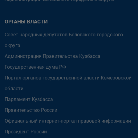
ОРГАНЫ ВЛАСТИ
Совет народных депутатов Беловского городского
округа
Администрация Правительства Кузбасса
Государственная дума РФ
Портал органов государственной власти Кемеровской
области
Парламент Кузбасса
Правительство России
Официальный интернет-портал правовой информации
Президент России