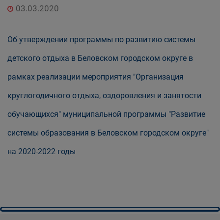
03.03.2020
Об утверждении программы по развитию системы
детского отдыха в Беловском городском округе в
рамках реализации мероприятия "Организация
круглогодичного отдыха, оздоровления и занятости
обучающихся" муниципальной программы "Развитие
системы образования в Беловском городском округе"
на 2020-2022 годы