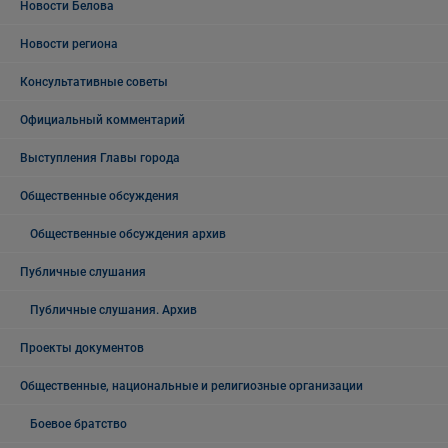
Новости Белова
Новости региона
Консультативные советы
Официальный комментарий
Выступления Главы города
Общественные обсуждения
Общественные обсуждения архив
Публичные слушания
Публичные слушания. Архив
Проекты документов
Общественные, национальные и религиозные организации
Боевое братство