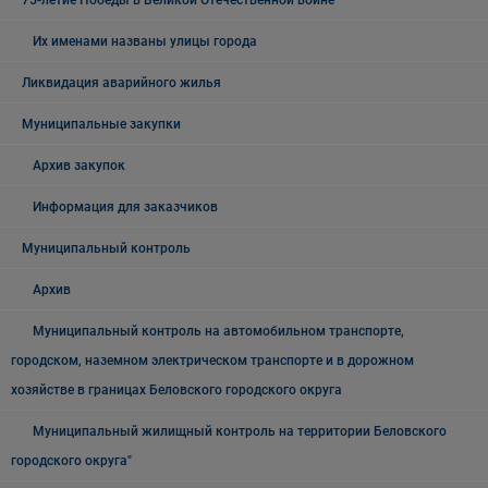
75-летие Победы в Великой Отечественной войне
Их именами названы улицы города
Ликвидация аварийного жилья
Муниципальные закупки
Архив закупок
Информация для заказчиков
Муниципальный контроль
Архив
Муниципальный контроль на автомобильном транспорте,
городском, наземном электрическом транспорте и в дорожном
хозяйстве в границах Беловского городского округа
Муниципальный жилищный контроль на территории Беловского
городского округа"