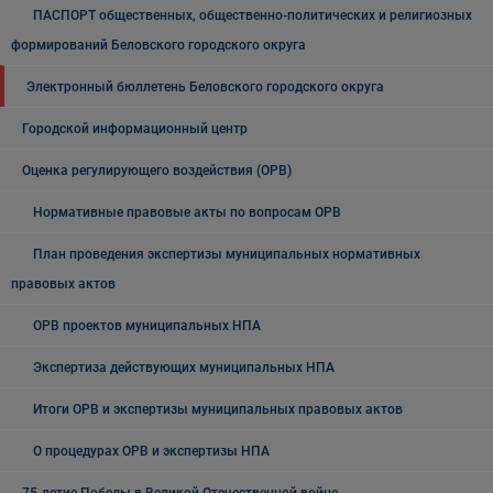
ПАСПОРТ общественных, общественно-политических и религиозных
формирований Беловского городского округа
Электронный бюллетень Беловского городского округа
Городской информационный центр
Оценка регулирующего воздействия (ОРВ)
Нормативные правовые акты по вопросам ОРВ
План проведения экспертизы муниципальных нормативных
правовых актов
ОРВ проектов муниципальных НПА
Экспертиза действующих муниципальных НПА
Итоги ОРВ и экспертизы муниципальных правовых актов
О процедурах ОРВ и экспертизы НПА