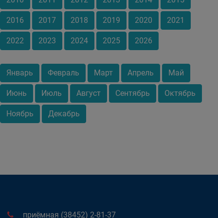
2016
2017
2018
2019
2020
2021
2022
2023
2024
2025
2026
Январь
Февраль
Март
Апрель
Май
Июнь
Июль
Август
Сентябрь
Октябрь
Ноябрь
Декабрь
приёмная (38452) 2-81-37