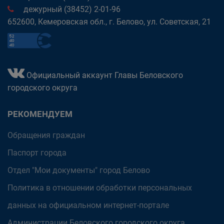
дежурный (38452) 2-01-96
652600, Кемеровская обл., г. Белово, ул. Советская, 21
Официальный аккаунт Главы Беловского
городского округа
РЕКОМЕНДУЕМ
Обращения граждан
Паспорт города
Отдел "Мои документы" город Белово
Политика в отношении обработки персональных
данных на официальном интернет-портале
Администрации Беловского городского округа