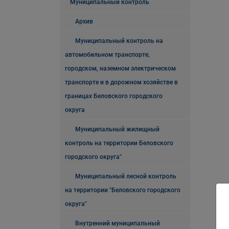
Муниципальный контроль
Архив
Муниципальный контроль на
автомобильном транспорте,
городском, наземном электрическом
транспорте и в дорожном хозяйстве в
границах Беловского городского
округа
Муниципальный жилищный
контроль на территории Беловского
городского округа"
Муниципальный лесной контроль
на территории "Беловского городского
округа"
Внутренний муниципальный