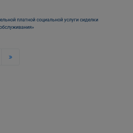
ельной платной социальной услуги сиделки
обслуживания»