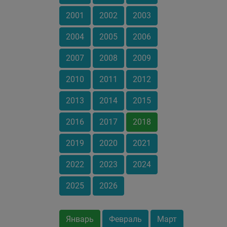
2001
2002
2003
2004
2005
2006
2007
2008
2009
2010
2011
2012
2013
2014
2015
2016
2017
2018
2019
2020
2021
2022
2023
2024
2025
2026
Январь
Февраль
Март