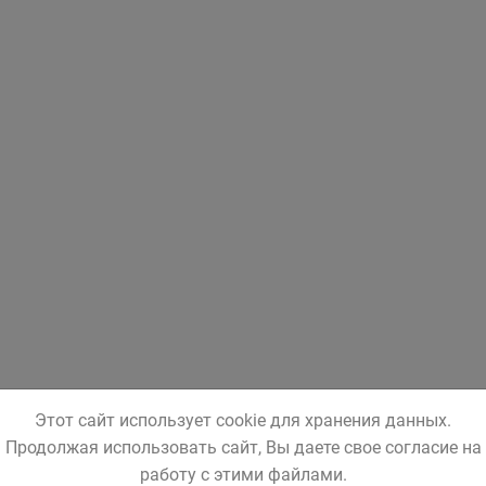
Этот сайт использует cookie для хранения данных.
Продолжая использовать сайт, Вы даете свое согласие на
работу с этими файлами.