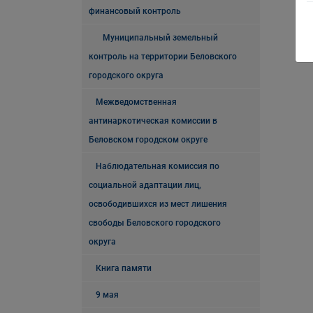
финансовый контроль
Муниципальный земельный
контроль на территории Беловского
городского округа
Межведомственная
антинаркотическая комиссии в
Беловском городском округе
Наблюдательная комиссия по
социальной адаптации лиц,
освободившихся из мест лишения
свободы Беловского городского
округа
Книга памяти
9 мая