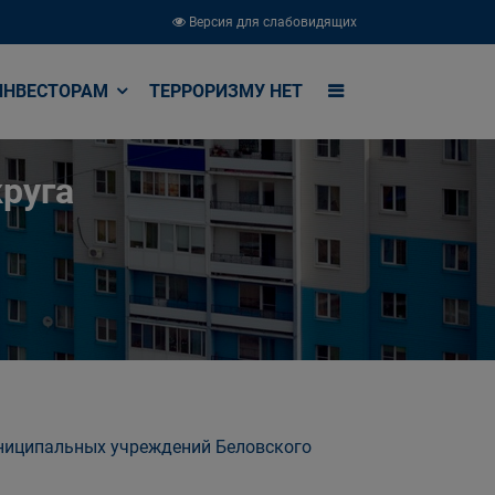
Версия для слабовидящих
ИНВЕСТОРАМ
ТЕРРОРИЗМУ НЕТ
руга
униципальных учреждений Беловского