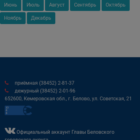
Июнь
Июль
Август
Сентябрь
Октябрь
Ноябрь
Декабрь
приёмная (38452) 2-81-37
дежурный (38452) 2-01-96
652600, Кемеровская обл., г. Белово, ул. Советская, 21
Официальный аккаунт Главы Беловского
городского округа