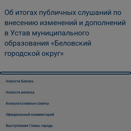
Об итогах публичных слушаний по
внесению изменений и дополнений
в Устав муниципального
образования «Беловский
городской округ»
Новости Белова
Новости региона
Консультативные советы
Официальный комментарий
Выступления Главы города