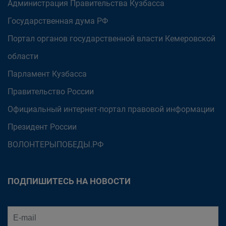
Администрация Правительства Кузбасса
Государственная дума РФ
Портал органов государственной власти Кемеровской
области
Парламент Кузбасса
Правительство России
Официальный интернет-портал правовой информации
Президент России
ВОЛОНТЕРЫПОБЕДЫ.РФ
ПОДПИШИТЕСЬ НА НОВОСТИ