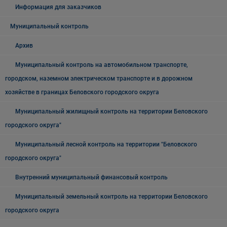
Информация для заказчиков
Муниципальный контроль
Архив
Муниципальный контроль на автомобильном транспорте,
городском, наземном электрическом транспорте и в дорожном
хозяйстве в границах Беловского городского округа
Муниципальный жилищный контроль на территории Беловского
городского округа"
Муниципальный лесной контроль на территории "Беловского
городского округа"
Внутренний муниципальный финансовый контроль
Муниципальный земельный контроль на территории Беловского
городского округа