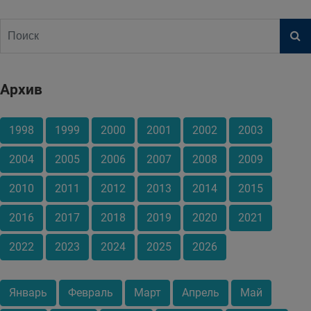
Архив
1998
1999
2000
2001
2002
2003
2004
2005
2006
2007
2008
2009
2010
2011
2012
2013
2014
2015
2016
2017
2018
2019
2020
2021
2022
2023
2024
2025
2026
Январь
Февраль
Март
Апрель
Май