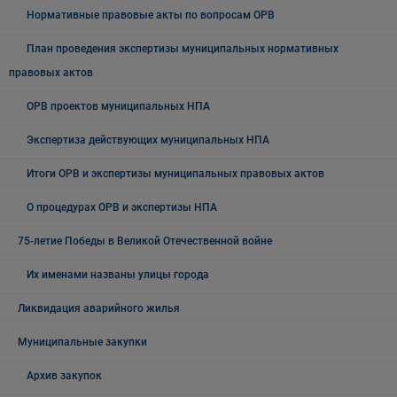
Нормативные правовые акты по вопросам ОРВ
План проведения экспертизы муниципальных нормативных
правовых актов
ОРВ проектов муниципальных НПА
Экспертиза действующих муниципальных НПА
Итоги ОРВ и экспертизы муниципальных правовых актов
О процедурах ОРВ и экспертизы НПА
75-летие Победы в Великой Отечественной войне
Их именами названы улицы города
Ликвидация аварийного жилья
Муниципальные закупки
Архив закупок