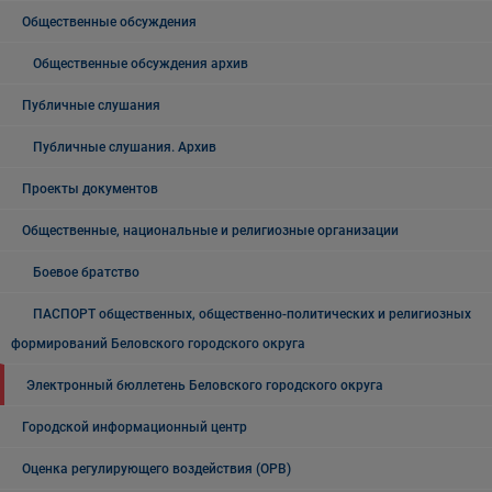
Общественные обсуждения
Общественные обсуждения архив
Публичные слушания
Публичные слушания. Архив
Проекты документов
Общественные, национальные и религиозные организации
Боевое братство
ПАСПОРТ общественных, общественно-политических и религиозных
формирований Беловского городского округа
Электронный бюллетень Беловского городского округа
Городской информационный центр
Оценка регулирующего воздействия (ОРВ)