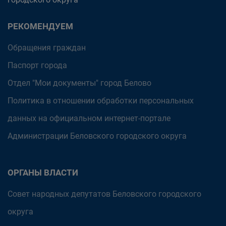
РЕКОМЕНДУЕМ
Обращения граждан
Паспорт города
Отдел "Мои документы" город Белово
Политика в отношении обработки персональных
данных на официальном интернет-портале
Администрации Беловского городского округа
ОРГАНЫ ВЛАСТИ
Совет народных депутатов Беловского городского
округа