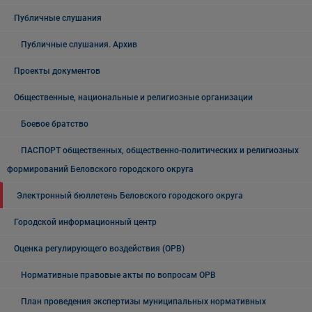
Публичные слушания
Публичные слушания. Архив
Проекты документов
Общественные, национальные и религиозные организации
Боевое братство
ПАСПОРТ общественных, общественно-политических и религиозных
формирований Беловского городского округа
Электронный бюллетень Беловского городского округа
Городской информационный центр
Оценка регулирующего воздействия (ОРВ)
Нормативные правовые акты по вопросам ОРВ
План проведения экспертизы муниципальных нормативных