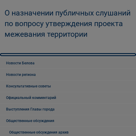
О назначении публичных слушаний
по вопросу утверждения проекта
межевания территории
Новости Белова
Новости региона
Консультативные советы
Официальный комментарий
Выступления Главы города
Общественные обсуждения
Общественные обсуждения архив