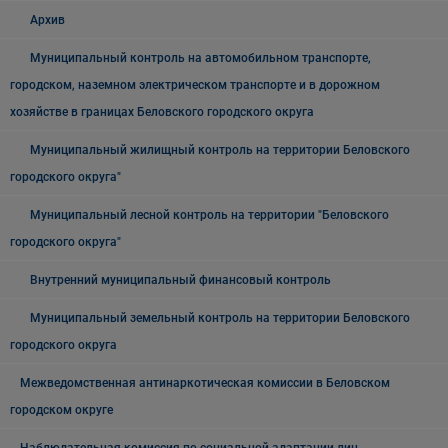
Архив
Муниципальный контроль на автомобильном транспорте,
городском, наземном электрическом транспорте и в дорожном
хозяйстве в границах Беловского городского округа
Муниципальный жилищный контроль на территории Беловского
городского округа"
Муниципальный лесной контроль на территории "Беловского
городского округа"
Внутренний муниципальный финансовый контроль
Муниципальный земельный контроль на территории Беловского
городского округа
Межведомственная антинаркотическая комиссии в Беловском
городском округе