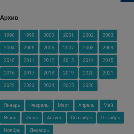
Архив
1998
1999
2000
2001
2002
2003
2004
2005
2006
2007
2008
2009
2010
2011
2012
2013
2014
2015
2016
2017
2018
2019
2020
2021
2022
2023
2024
2025
2026
Январь
Февраль
Март
Апрель
Май
Июнь
Июль
Август
Сентябрь
Октябрь
Ноябрь
Декабрь