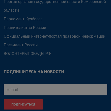
Портал органов государственной власти Кемеровской
области
Парламент Кузбасса
Правительство России
Официальный интернет-портал правовой информации
Президент России
ВОЛОНТЕРЫПОБЕДЫ.РФ
ПОДПИШИТЕСЬ НА НОВОСТИ
ПОДПИСАТЬСЯ