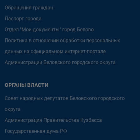
Обращения граждан
Паспорт города
Отдел "Мои документы" город Белово
Политика в отношении обработки персональных
данных на официальном интернет-портале
Администрации Беловского городского округа
ОРГАНЫ ВЛАСТИ
Совет народных депутатов Беловского городского
округа
Администрация Правительства Кузбасса
Государственная дума РФ