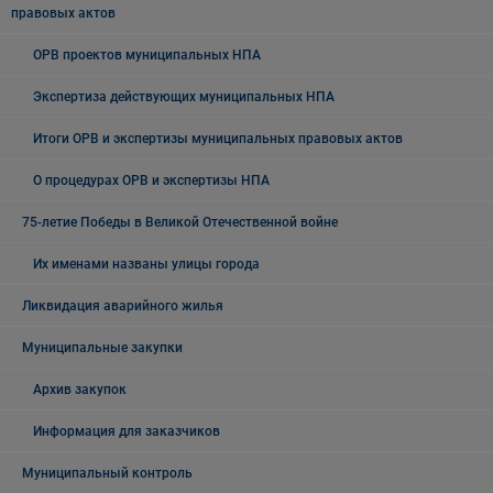
правовых актов
ОРВ проектов муниципальных НПА
Экспертиза действующих муниципальных НПА
Итоги ОРВ и экспертизы муниципальных правовых актов
О процедурах ОРВ и экспертизы НПА
75-летие Победы в Великой Отечественной войне
Их именами названы улицы города
Ликвидация аварийного жилья
Муниципальные закупки
Архив закупок
Информация для заказчиков
Муниципальный контроль