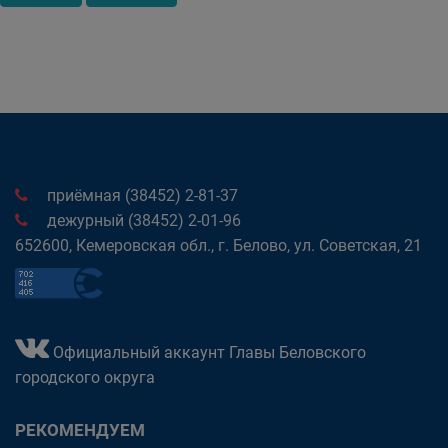
приёмная (38452) 2-81-37
дежурный (38452) 2-01-96
652600, Кемеровская обл., г. Белово, ул. Советская, 21
Официальный аккаунт Главы Беловского
городского округа
РЕКОМЕНДУЕМ