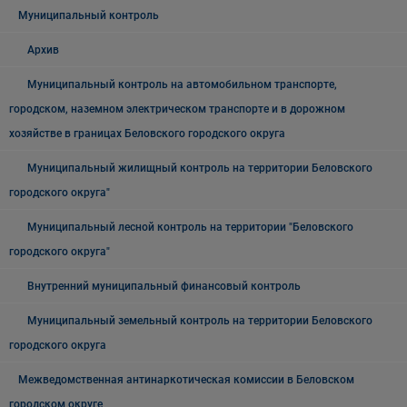
Муниципальный контроль
Архив
Муниципальный контроль на автомобильном транспорте,
городском, наземном электрическом транспорте и в дорожном
хозяйстве в границах Беловского городского округа
Муниципальный жилищный контроль на территории Беловского
городского округа"
Муниципальный лесной контроль на территории "Беловского
городского округа"
Внутренний муниципальный финансовый контроль
Муниципальный земельный контроль на территории Беловского
городского округа
Межведомственная антинаркотическая комиссии в Беловском
городском округе