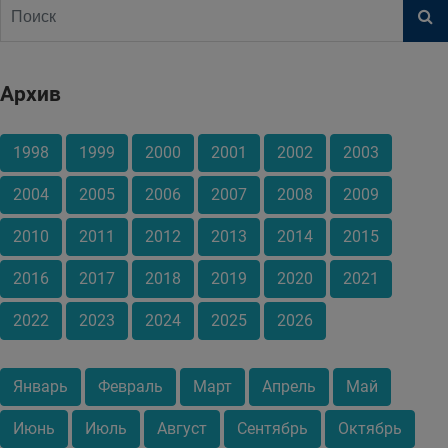
Архив
1998
1999
2000
2001
2002
2003
2004
2005
2006
2007
2008
2009
2010
2011
2012
2013
2014
2015
2016
2017
2018
2019
2020
2021
2022
2023
2024
2025
2026
Январь
Февраль
Март
Апрель
Май
Июнь
Июль
Август
Сентябрь
Октябрь