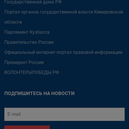
Государственная дума РФ
Портал органов государственной власти Кемеровской
области
Парламент Кузбасса
Правительство России
Официальный интернет-портал правовой информации
Президент России
ВОЛОНТЕРЫПОБЕДЫ.РФ
ПОДПИШИТЕСЬ НА НОВОСТИ