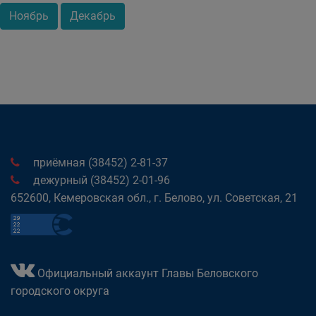
Ноябрь
Декабрь
приёмная (38452) 2-81-37
дежурный (38452) 2-01-96
652600, Кемеровская обл., г. Белово, ул. Советская, 21
Официальный аккаунт Главы Беловского
городского округа