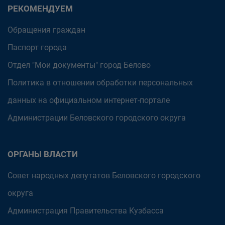
РЕКОМЕНДУЕМ
Обращения граждан
Паспорт города
Отдел "Мои документы" город Белово
Политика в отношении обработки персональных
данных на официальном интернет-портале
Администрации Беловского городского округа
ОРГАНЫ ВЛАСТИ
Совет народных депутатов Беловского городского
округа
Администрация Правительства Кузбасса