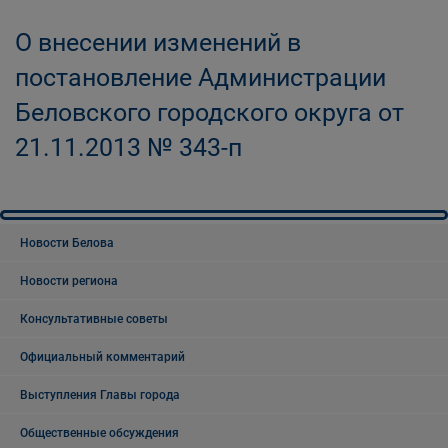
О внесении изменений в
постановление Администрации
Беловского городского округа от
21.11.2013 № 343-п
Новости Белова
Новости региона
Консультативные советы
Официальный комментарий
Выступления Главы города
Общественные обсуждения