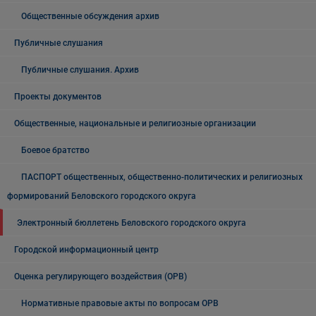
Общественные обсуждения архив
Публичные слушания
Публичные слушания. Архив
Проекты документов
Общественные, национальные и религиозные организации
Боевое братство
ПАСПОРТ общественных, общественно-политических и религиозных
формирований Беловского городского округа
Электронный бюллетень Беловского городского округа
Городской информационный центр
Оценка регулирующего воздействия (ОРВ)
Нормативные правовые акты по вопросам ОРВ