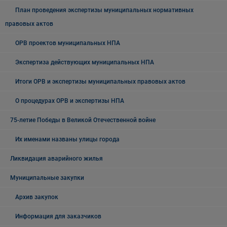
План проведения экспертизы муниципальных нормативных
правовых актов
ОРВ проектов муниципальных НПА
Экспертиза действующих муниципальных НПА
Итоги ОРВ и экспертизы муниципальных правовых актов
О процедурах ОРВ и экспертизы НПА
75-летие Победы в Великой Отечественной войне
Их именами названы улицы города
Ликвидация аварийного жилья
Муниципальные закупки
Архив закупок
Информация для заказчиков