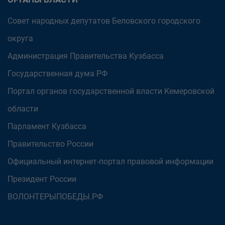
Совет народных депутатов Беловского городского
округа
Администрация Правительства Кузбасса
Государственная дума РФ
Портал органов государственной власти Кемеровской
области
Парламент Кузбасса
Правительство России
Официальный интернет-портал правовой информации
Президент России
ВОЛОНТЕРЫПОБЕДЫ.РФ