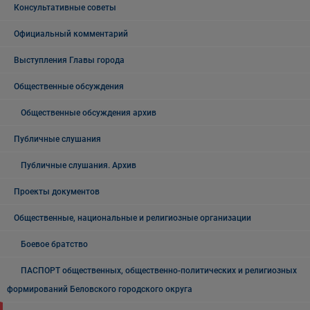
Консультативные советы
Официальный комментарий
Выступления Главы города
Общественные обсуждения
Общественные обсуждения архив
Публичные слушания
Публичные слушания. Архив
Проекты документов
Общественные, национальные и религиозные организации
Боевое братство
ПАСПОРТ общественных, общественно-политических и религиозных
формирований Беловского городского округа