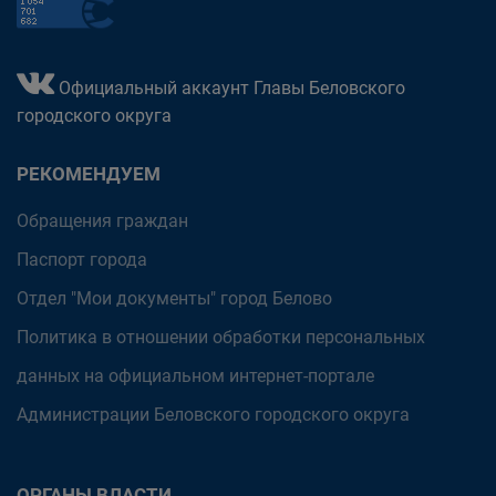
Официальный аккаунт Главы Беловского
городского округа
РЕКОМЕНДУЕМ
Обращения граждан
Паспорт города
Отдел "Мои документы" город Белово
Политика в отношении обработки персональных
данных на официальном интернет-портале
Администрации Беловского городского округа
ОРГАНЫ ВЛАСТИ