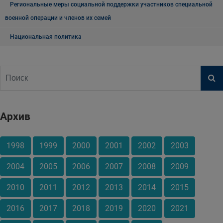
Региональные меры социальной поддержки участников специальной
военной операции и членов их семей
Национальная политика
Архив
1998
1999
2000
2001
2002
2003
2004
2005
2006
2007
2008
2009
2010
2011
2012
2013
2014
2015
2016
2017
2018
2019
2020
2021