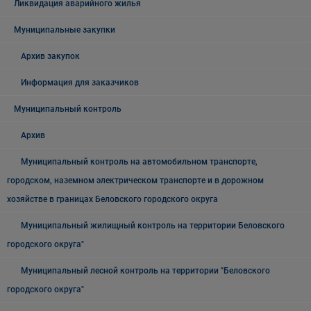
Ликвидация аварийного жилья
Муниципальные закупки
Архив закупок
Информация для заказчиков
Муниципальный контроль
Архив
Муниципальный контроль на автомобильном транспорте,
городском, наземном электрическом транспорте и в дорожном
хозяйстве в границах Беловского городского округа
Муниципальный жилищный контроль на территории Беловского
городского округа"
Муниципальный лесной контроль на территории "Беловского
городского округа"