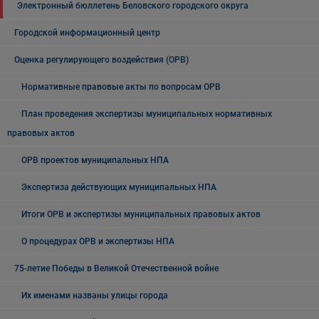
Электронный бюллетень Беловского городского округа
Городской информационный центр
Оценка регулирующего воздействия (ОРВ)
Нормативные правовые акты по вопросам ОРВ
План проведения экспертизы муниципальных нормативных
правовых актов
ОРВ проектов муниципальных НПА
Экспертиза действующих муниципальных НПА
Итоги ОРВ и экспертизы муниципальных правовых актов
О процедурах ОРВ и экспертизы НПА
75-летие Победы в Великой Отечественной войне
Их именами названы улицы города