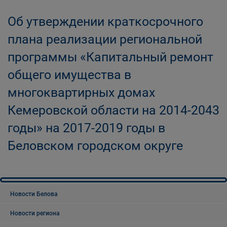
Об утверждении краткосрочного
плана реализации региональной
программы «Капитальный ремонт
общего имущества в
многоквартирных домах
Кемеровской области на 2014-2043
годы» на 2017-2019 годы в
Беловском городском округе
Новости Белова
Новости региона