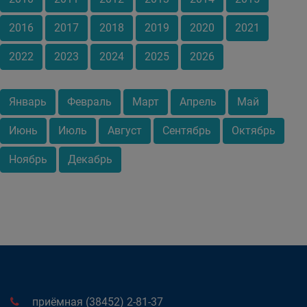
2016
2017
2018
2019
2020
2021
2022
2023
2024
2025
2026
Январь
Февраль
Март
Апрель
Май
Июнь
Июль
Август
Сентябрь
Октябрь
Ноябрь
Декабрь
приёмная (38452) 2-81-37