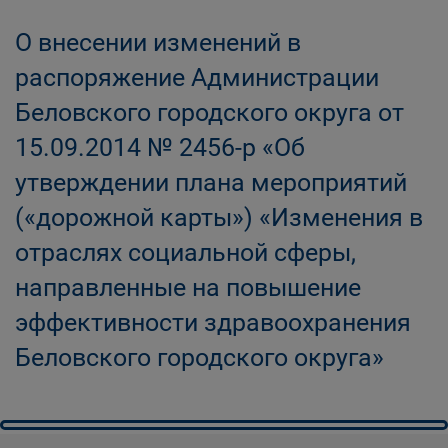
О внесении изменений в
распоряжение Администрации
Беловского городского округа от
15.09.2014 № 2456-р «Об
утверждении плана мероприятий
(«дорожной карты») «Изменения в
отраслях социальной сферы,
направленные на повышение
эффективности здравоохранения
Беловского городского округа»