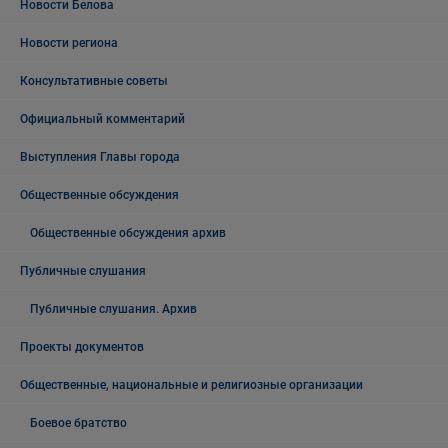
Новости Белова
Новости региона
Консультативные советы
Официальный комментарий
Выступления Главы города
Общественные обсуждения
Общественные обсуждения архив
Публичные слушания
Публичные слушания. Архив
Проекты документов
Общественные, национальные и религиозные организации
Боевое братство