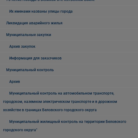
Их именами названы улицы города
Ликвидация аварийного жилья
Муниципальные закупки
Архив закупок
Информация для заказчиков
Муниципальный контроль
Архив
Муниципальный контроль на автомобильном транспорте,
городском, наземном электрическом транспорте и в дорожном
хозяйстве в границах Беловского городского округа
Муниципальный жилищный контроль на территории Беловского
городского округа"