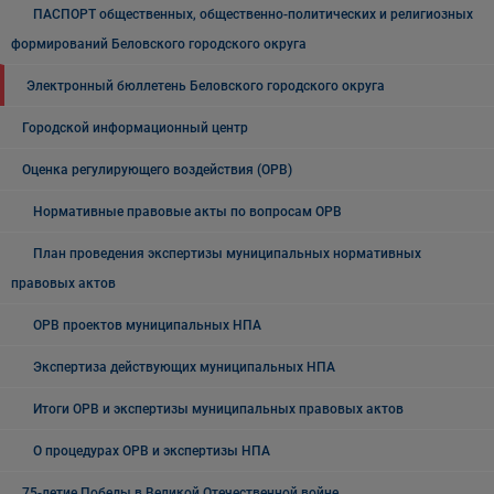
ПАСПОРТ общественных, общественно-политических и религиозных
формирований Беловского городского округа
Электронный бюллетень Беловского городского округа
Городской информационный центр
Оценка регулирующего воздействия (ОРВ)
Нормативные правовые акты по вопросам ОРВ
План проведения экспертизы муниципальных нормативных
правовых актов
ОРВ проектов муниципальных НПА
Экспертиза действующих муниципальных НПА
Итоги ОРВ и экспертизы муниципальных правовых актов
О процедурах ОРВ и экспертизы НПА
75-летие Победы в Великой Отечественной войне