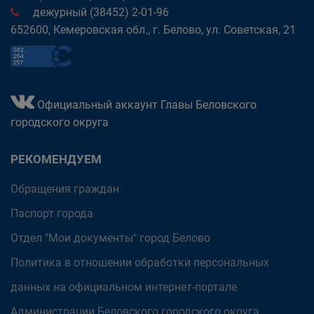
дежурный (38452) 2-01-96
652600, Кемеровская обл., г. Белово, ул. Советская, 21
Официальный аккаунт Главы Беловского
городского округа
РЕКОМЕНДУЕМ
Обращения граждан
Паспорт города
Отдел "Мои документы" город Белово
Политика в отношении обработки персональных
данных на официальном интернет-портале
Администрации Беловского городского округа