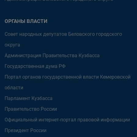
ОРГАНЫ ВЛАСТИ
Совет народных депутатов Беловского городского
округа
Администрация Правительства Кузбасса
Государственная дума РФ
Портал органов государственной власти Кемеровской
области
Парламент Кузбасса
Правительство России
Официальный интернет-портал правовой информации
Президент России