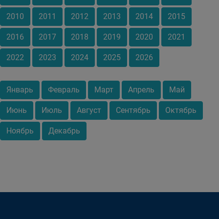
2010
2011
2012
2013
2014
2015
2016
2017
2018
2019
2020
2021
2022
2023
2024
2025
2026
Январь
Февраль
Март
Апрель
Май
Июнь
Июль
Август
Сентябрь
Октябрь
Ноябрь
Декабрь