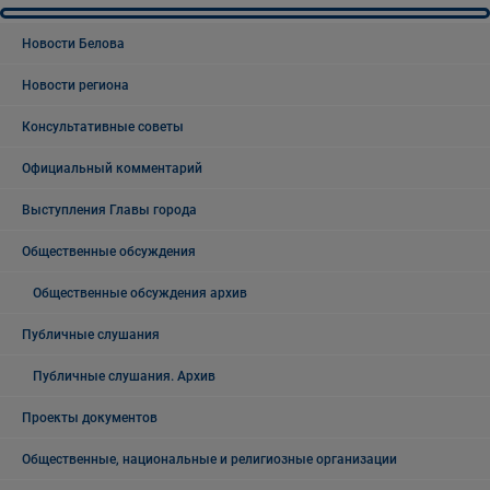
Новости Белова
Новости региона
Консультативные советы
Официальный комментарий
Выступления Главы города
Общественные обсуждения
Общественные обсуждения архив
Публичные слушания
Публичные слушания. Архив
Проекты документов
Общественные, национальные и религиозные организации