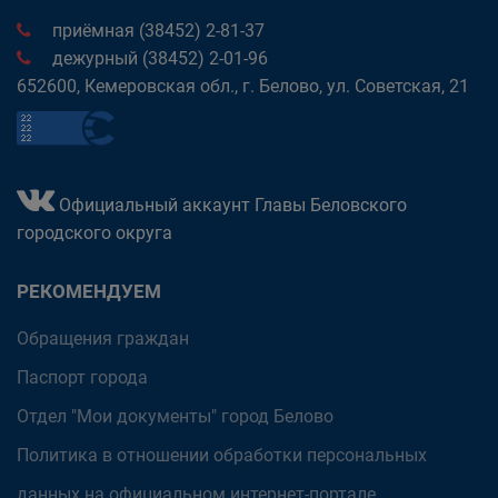
приёмная (38452) 2-81-37
дежурный (38452) 2-01-96
652600, Кемеровская обл., г. Белово, ул. Советская, 21
Официальный аккаунт Главы Беловского
городского округа
РЕКОМЕНДУЕМ
Обращения граждан
Паспорт города
Отдел "Мои документы" город Белово
Политика в отношении обработки персональных
данных на официальном интернет-портале