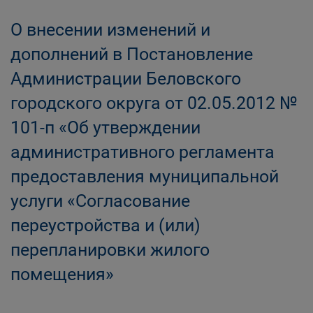
О внесении изменений и
дополнений в Постановление
Администрации Беловского
городского округа от 02.05.2012 №
101-п «Об утверждении
административного регламента
предоставления муниципальной
услуги «Согласование
переустройства и (или)
перепланировки жилого
помещения»