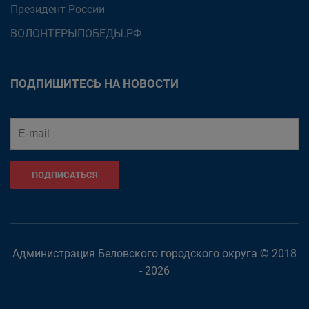
Президент России
ВОЛОНТЕРЫПОБЕДЫ.РФ
ПОДПИШИТЕСЬ НА НОВОСТИ
ПОДПИСАТЬСЯ
Администрация Беловского городского округа © 2018
- 2026