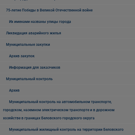
75-летие Победы в Великой Отечественной войне
Их именами названы улицы города
Ликвидация аварийного жилья
Муниципальные закупки
Архив закупок
Информация для заказчиков
Муниципальный контроль
Архив
Муниципальный контроль на автомобильном транспорте,
городском, наземном электрическом транспорте и в дорожном
хозяйстве в границах Беловского городского округа
Муниципальный жилищный контроль на территории Беловского