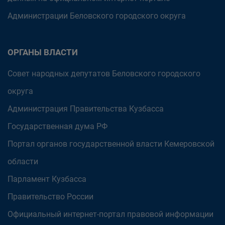
Администрации Беловского городского округа
ОРГАНЫ ВЛАСТИ
Совет народных депутатов Беловского городского
округа
Администрация Правительства Кузбасса
Государственная дума РФ
Портал органов государственной власти Кемеровской
области
Парламент Кузбасса
Правительство России
Официальный интернет-портал правовой информации