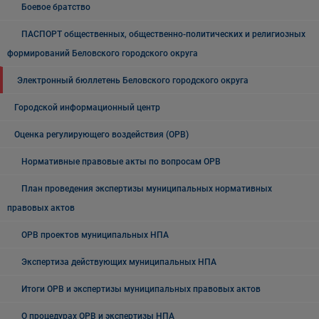
Боевое братство
ПАСПОРТ общественных, общественно-политических и религиозных
формирований Беловского городского округа
Электронный бюллетень Беловского городского округа
Городской информационный центр
Оценка регулирующего воздействия (ОРВ)
Нормативные правовые акты по вопросам ОРВ
План проведения экспертизы муниципальных нормативных
правовых актов
ОРВ проектов муниципальных НПА
Экспертиза действующих муниципальных НПА
Итоги ОРВ и экспертизы муниципальных правовых актов
О процедурах ОРВ и экспертизы НПА