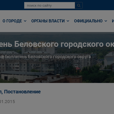
О ГОРОДЕ
ОРГАНЫ ВЛАСТИ
ОФИЦИАЛЬНО
нь Беловского городского ок
й бюллетень Беловского городского округа
п, Постановление
01.2015