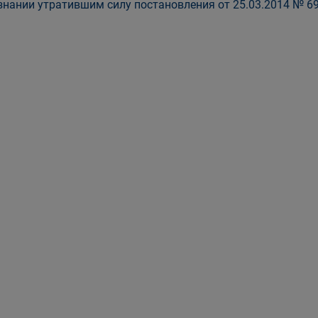
знании утратившим силу постановления от 25.03.2014 № 69