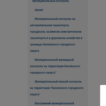
Муниципальный контроль
Архив
Муниципальный контроль на
автомобильном транспорте,
городском, наземном электрическом
транспорте и в дорожном хозяйстве в
границах Беловского городского
округа
Муниципальный жилищный
контроль на территории Беловского
городского округа"
Муниципальный лесной контроль
на территории "Беловского городского
округа"
Внутренний муниципальный