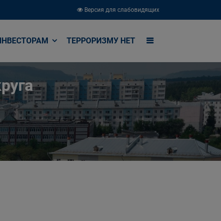
Версия для слабовидящих
ИНВЕСТОРАМ
ТЕРРОРИЗМУ НЕТ
руга