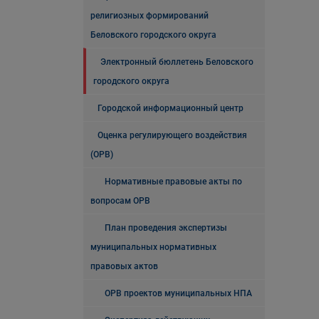
религиозных формирований
Беловского городского округа
Электронный бюллетень Беловского
городского округа
Городской информационный центр
Оценка регулирующего воздействия
(ОРВ)
Нормативные правовые акты по
вопросам ОРВ
План проведения экспертизы
муниципальных нормативных
правовых актов
ОРВ проектов муниципальных НПА