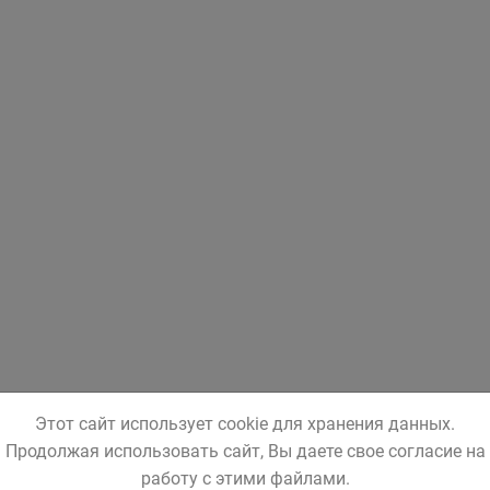
Этот сайт использует cookie для хранения данных.
Продолжая использовать сайт, Вы даете свое согласие на
работу с этими файлами.