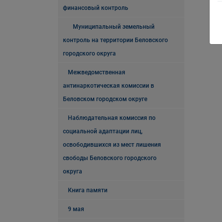
финансовый контроль
Муниципальный земельный
контроль на территории Беловского
городского округа
Межведомственная
антинаркотическая комиссии в
Беловском городском округе
Наблюдательная комиссия по
социальной адаптации лиц,
освободившихся из мест лишения
свободы Беловского городского
округа
Книга памяти
9 мая