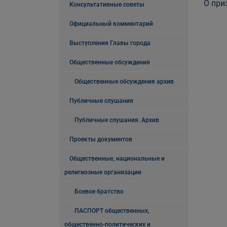
О при
Консультативные советы
Официальный комментарий
Выступления Главы города
Общественные обсуждения
Общественные обсуждения архив
Публичные слушания
Публичные слушания. Архив
Проекты документов
Общественные, национальные и
религиозные организации
Боевое братство
ПАСПОРТ общественных,
общественно-политических и