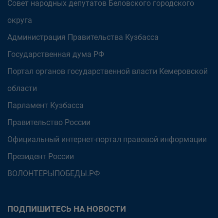
Совет народных депутатов Беловского городского
округа
Администрация Правительства Кузбасса
Государственная дума РФ
Портал органов государственной власти Кемеровской
области
Парламент Кузбасса
Правительство России
Официальный интернет-портал правовой информации
Президент России
ВОЛОНТЕРЫПОБЕДЫ.РФ
ПОДПИШИТЕСЬ НА НОВОСТИ