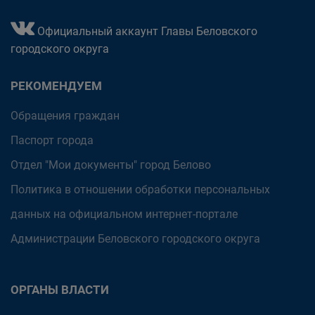
Официальный аккаунт Главы Беловского
городского округа
РЕКОМЕНДУЕМ
Обращения граждан
Паспорт города
Отдел "Мои документы" город Белово
Политика в отношении обработки персональных
данных на официальном интернет-портале
Администрации Беловского городского округа
ОРГАНЫ ВЛАСТИ