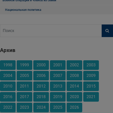
военной операции и членов их семей
Национальная политика
Архив
1998
1999
2000
2001
2002
2003
2004
2005
2006
2007
2008
2009
2010
2011
2012
2013
2014
2015
2016
2017
2018
2019
2020
2021
2022
2023
2024
2025
2026