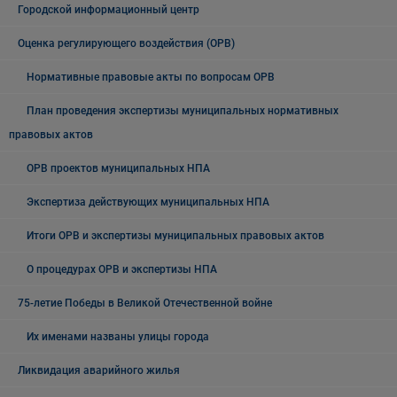
Городской информационный центр
Оценка регулирующего воздействия (ОРВ)
Нормативные правовые акты по вопросам ОРВ
План проведения экспертизы муниципальных нормативных
правовых актов
ОРВ проектов муниципальных НПА
Экспертиза действующих муниципальных НПА
Итоги ОРВ и экспертизы муниципальных правовых актов
О процедурах ОРВ и экспертизы НПА
75-летие Победы в Великой Отечественной войне
Их именами названы улицы города
Ликвидация аварийного жилья