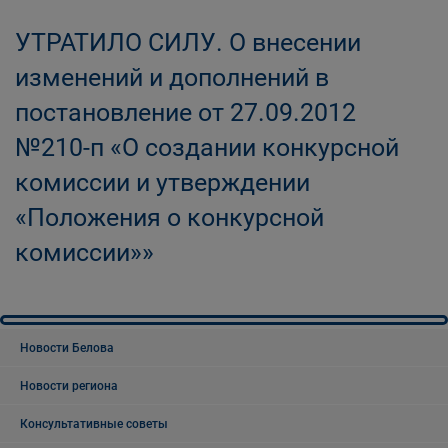
УТРАТИЛО СИЛУ. О внесении
изменений и дополнений в
постановление от 27.09.2012
№210-п «О создании конкурсной
комиссии и утверждении
«Положения о конкурсной
комиссии»»
Новости Белова
Новости региона
Консультативные советы