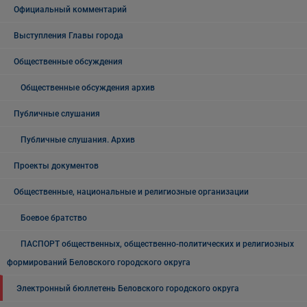
Официальный комментарий
Выступления Главы города
Общественные обсуждения
Общественные обсуждения архив
Публичные слушания
Публичные слушания. Архив
Проекты документов
Общественные, национальные и религиозные организации
Боевое братство
ПАСПОРТ общественных, общественно-политических и религиозных
формирований Беловского городского округа
Электронный бюллетень Беловского городского округа