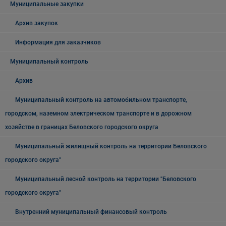
Муниципальные закупки
Архив закупок
Информация для заказчиков
Муниципальный контроль
Архив
Муниципальный контроль на автомобильном транспорте,
городском, наземном электрическом транспорте и в дорожном
хозяйстве в границах Беловского городского округа
Муниципальный жилищный контроль на территории Беловского
городского округа"
Муниципальный лесной контроль на территории "Беловского
городского округа"
Внутренний муниципальный финансовый контроль