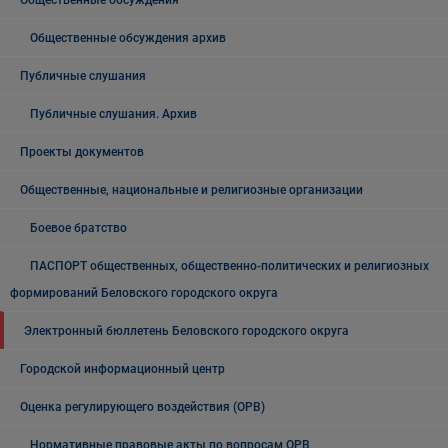
Общественные обсуждения
Общественные обсуждения архив
Публичные слушания
Публичные слушания. Архив
Проекты документов
Общественные, национальные и религиозные организации
Боевое братство
ПАСПОРТ общественных, общественно-политических и религиозных
формирований Беловского городского округа
Электронный бюллетень Беловского городского округа
Городской информационный центр
Оценка регулирующего воздействия (ОРВ)
Нормативные правовые акты по вопросам ОРВ