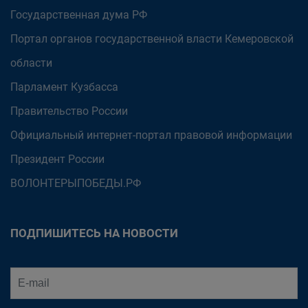
Государственная дума РФ
Портал органов государственной власти Кемеровской
области
Парламент Кузбасса
Правительство России
Официальный интернет-портал правовой информации
Президент России
ВОЛОНТЕРЫПОБЕДЫ.РФ
ПОДПИШИТЕСЬ НА НОВОСТИ