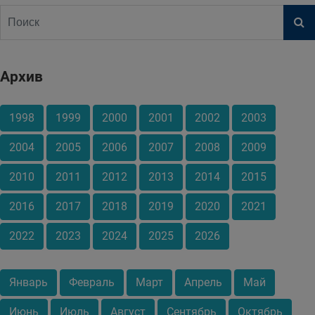
Архив
1998
1999
2000
2001
2002
2003
2004
2005
2006
2007
2008
2009
2010
2011
2012
2013
2014
2015
2016
2017
2018
2019
2020
2021
2022
2023
2024
2025
2026
Январь
Февраль
Март
Апрель
Май
Июнь
Июль
Август
Сентябрь
Октябрь