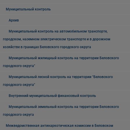
Муниципальный контроль
Архив
Муниципальный контроль на автомобильном транспорте,
городском, наземном электрическом транспорте и в дорожном
хозяйстве в границах Беловского городского округа
Муниципальный жилищный контроль на территории Беловского
городского округа"
Муниципальный лесной контроль на территории "Беловского
городского округа"
Внутренний муниципальный финансовый контроль
Муниципальный земельный контроль на территории Беловского
городского округа
Межведомственная антинаркотическая комиссии в Беловском