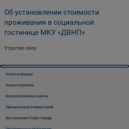
Об установлении стоимости
проживания в социальной
гостинице МКУ «ДВНП»
Утратил силу
Новости Белова
Новости региона
Консультативные советы
Официальный комментарий
Выступления Главы города