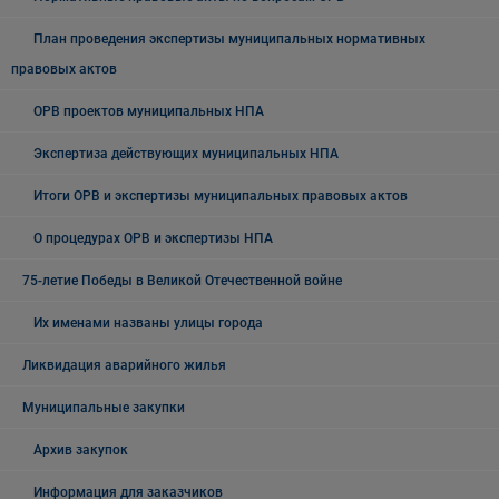
План проведения экспертизы муниципальных нормативных
правовых актов
ОРВ проектов муниципальных НПА
Экспертиза действующих муниципальных НПА
Итоги ОРВ и экспертизы муниципальных правовых актов
О процедурах ОРВ и экспертизы НПА
75-летие Победы в Великой Отечественной войне
Их именами названы улицы города
Ликвидация аварийного жилья
Муниципальные закупки
Архив закупок
Информация для заказчиков