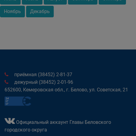
Ноябрь
Декабрь
приёмная (38452) 2-81-37
дежурный (38452) 2-01-96
652600, Кемеровская обл., г. Белово, ул. Советская, 21
Официальный аккаунт Главы Беловского
городского округа