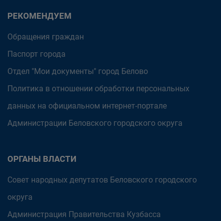
РЕКОМЕНДУЕМ
Обращения граждан
Паспорт города
Отдел "Мои документы" город Белово
Политика в отношении обработки персональных
данных на официальном интернет-портале
Администрации Беловского городского округа
ОРГАНЫ ВЛАСТИ
Совет народных депутатов Беловского городского
округа
Администрация Правительства Кузбасса