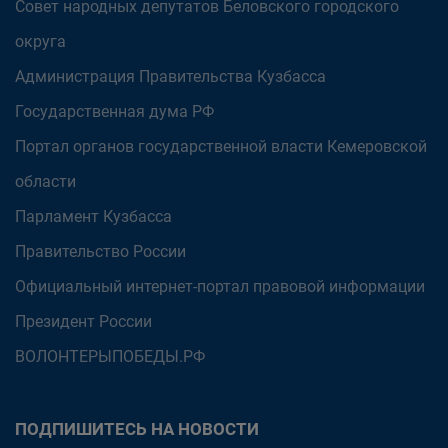
Совет народных депутатов Беловского городского
округа
Администрация Правительства Кузбасса
Государственная дума РФ
Портал органов государственной власти Кемеровской
области
Парламент Кузбасса
Правительство России
Официальный интернет-портал правовой информации
Президент России
ВОЛОНТЕРЫПОБЕДЫ.РФ
ПОДПИШИТЕСЬ НА НОВОСТИ