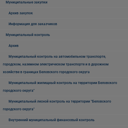
Муниципальные закупки
Архив закупок
Информация для заказчиков
Муниципальный контроль
Архив
Муниципальный контроль на автомобильном транспорте,
городском, наземном электрическом транспорте и в дорожном
хозяйстве в границах Беловского городского округа
Муниципальный жилищный контроль на территории Беловского
городского округа"
Муниципальный лесной контроль на территории "Беловского
городского округа"
Внутренний муниципальный финансовый контроль