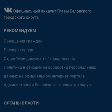
Официальный аккаунт Главы Беловского
городского округа
РЕКОМЕНДУЕМ
Обращения граждан
Паспорт города
Отдел "Мои документы" город Белово
Политика в отношении обработки персональных
данных на официальном интернет-портале
Администрации Беловского городского округа
ОРГАНЫ ВЛАСТИ