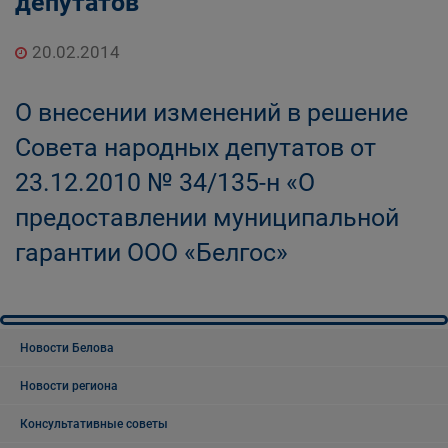
депутатов
20.02.2014
О внесении изменений в решение
Совета народных депутатов от
23.12.2010 № 34/135-н «О
предоставлении муниципальной
гарантии ООО «Белгос»
Новости Белова
Новости региона
Консультативные советы