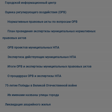
Городской информационный центр
Оценка регулирующего воздействия (ОРВ)
Нормативные правовые акты по вопросам ОРВ
План проведения экспертизы муниципальных нормативных
правовых актов
ОРВ проектов муниципальных НПА
Экспертиза действующих муниципальных НПА
Итоги ОРВ и экспертизы муниципальных правовых актов
О процедурах ОРВ и экспертизы НПА
75-летие Победы в Великой Отечественной войне
Их именами названы улицы города
Ликвидация аварийного жилья