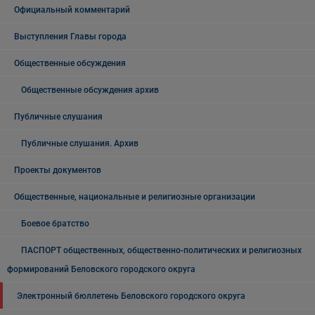
Официальный комментарий
Выступления Главы города
Общественные обсуждения
Общественные обсуждения архив
Публичные слушания
Публичные слушания. Архив
Проекты документов
Общественные, национальные и религиозные организации
Боевое братство
ПАСПОРТ общественных, общественно-политических и религиозных
формирований Беловского городского округа
Электронный бюллетень Беловского городского округа