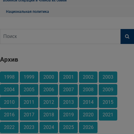
военной операции и членов их семей
Национальная политика
Архив
1998
1999
2000
2001
2002
2003
2004
2005
2006
2007
2008
2009
2010
2011
2012
2013
2014
2015
2016
2017
2018
2019
2020
2021
2022
2023
2024
2025
2026